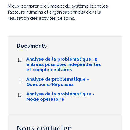
Mieux comprendre l’impact du système (dont les
facteurs humains et organisationnels) dans la
réalisation des activités de soins.
Documents
Analyse de la problématique : 2
entrées possibles indépendantes
et complémentaires
Analyse de problematique -
Questions/Réponses
Analyse de la problématique -
Mode opératoire
Nous contacter