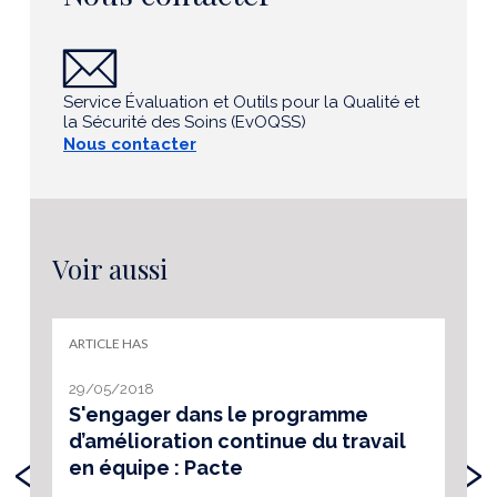
Service Évaluation et Outils pour la Qualité et
la Sécurité des Soins (EvOQSS)
Nous contacter
Voir aussi
ARTICLE HAS
29/05/2018
S'engager dans le programme
d’amélioration continue du travail
‹
›
en équipe : Pacte