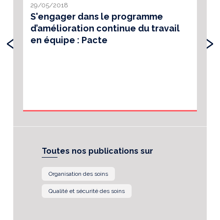
29/05/2018
S'engager dans le programme
d’amélioration continue du travail
‹
›
en équipe : Pacte
Toutes nos publications sur
Organisation des soins
Qualité et sécurité des soins