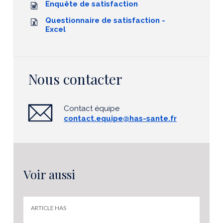
Enquête de satisfaction
Questionnaire de satisfaction -
Excel
Nous contacter
Contact équipe
contact.equipe@has-sante.fr
Voir aussi
ARTICLE HAS