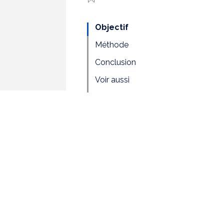
Objectif
Méthode
Conclusion
Voir aussi