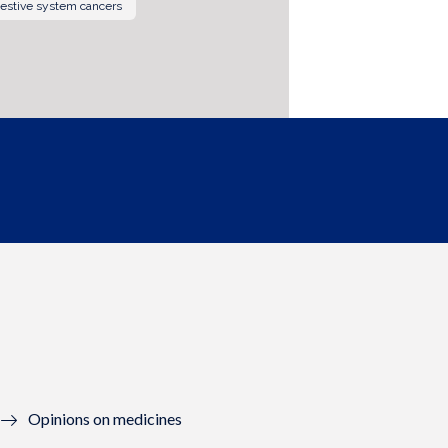
estive system cancers
Opinions on medicines