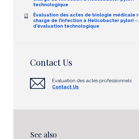
technologique
Évaluation des actes de biologie médicale re
charge de l’infection à Helicobacter pylori 
d'évaluation technologique
Contact Us
Évaluation des actes professionnels
Contact Us
See also