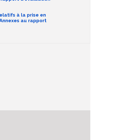
latifs à la prise en
- Annexes au rapport