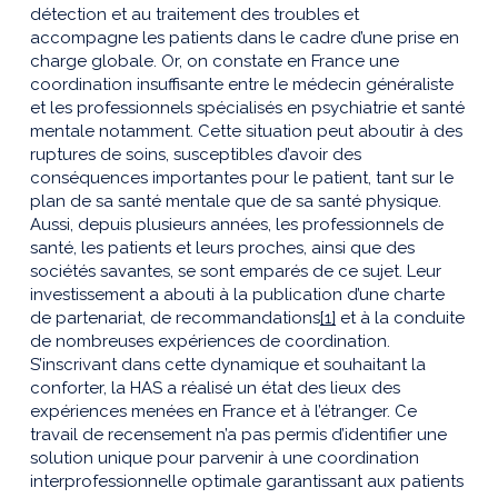
détection et au traitement des troubles et
accompagne les patients dans le cadre d’une prise en
charge globale. Or, on constate en France une
coordination insuffisante entre le médecin généraliste
et les professionnels spécialisés en psychiatrie et santé
mentale notamment. Cette situation peut aboutir à des
ruptures de soins, susceptibles d’avoir des
conséquences importantes pour le patient, tant sur le
plan de sa santé mentale que de sa santé physique.
Aussi, depuis plusieurs années, les professionnels de
santé, les patients et leurs proches, ainsi que des
sociétés savantes, se sont emparés de ce sujet. Leur
investissement a abouti à la publication d’une charte
de partenariat, de recommandations
[1]
et à la conduite
de nombreuses expériences de coordination.
S’inscrivant dans cette dynamique et souhaitant la
conforter, la HAS a réalisé un état des lieux des
expériences menées en France et à l’étranger. Ce
travail de recensement n’a pas permis d’identifier une
solution unique pour parvenir à une coordination
interprofessionnelle optimale garantissant aux patients