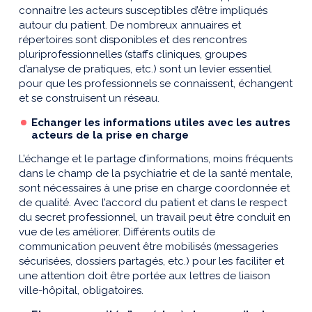
connaitre les acteurs susceptibles d’être impliqués
autour du patient. De nombreux annuaires et
répertoires sont disponibles et des rencontres
pluriprofessionnelles (staffs cliniques, groupes
d’analyse de pratiques, etc.) sont un levier essentiel
pour que les professionnels se connaissent, échangent
et se construisent un réseau.
Echanger les informations utiles avec les autres
acteurs de la prise en charge
L’échange et le partage d’informations, moins fréquents
dans le champ de la psychiatrie et de la santé mentale,
sont nécessaires à une prise en charge coordonnée et
de qualité. Avec l’accord du patient et dans le respect
du secret professionnel, un travail peut être conduit en
vue de les améliorer. Différents outils de
communication peuvent être mobilisés (messageries
sécurisées, dossiers partagés, etc.) pour les faciliter et
une attention doit être portée aux lettres de liaison
ville-hôpital, obligatoires.