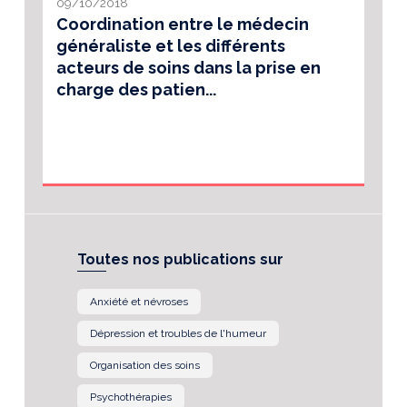
09/10/2018
Coordination entre le médecin
généraliste et les différents
acteurs de soins dans la prise en
charge des patien...
Toutes nos publications sur
Anxiété et névroses
Dépression et troubles de l'humeur
Organisation des soins
Psychothérapies