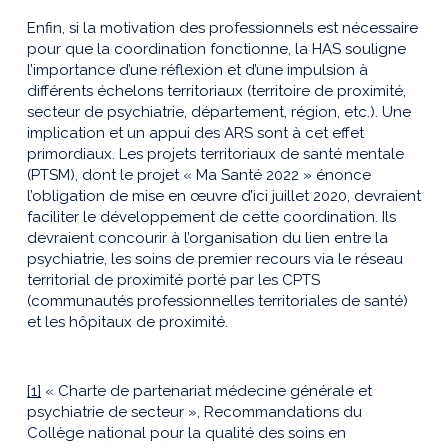
Enfin, si la motivation des professionnels est nécessaire
pour que la coordination fonctionne, la HAS souligne
l’importance d’une réflexion et d’une impulsion à
différents échelons territoriaux (territoire de proximité,
secteur de psychiatrie, département, région, etc.). Une
implication et un appui des ARS sont à cet effet
primordiaux. Les projets territoriaux de santé mentale
(PTSM), dont le projet « Ma Santé 2022 » énonce
l’obligation de mise en œuvre d’ici juillet 2020, devraient
faciliter le développement de cette coordination. Ils
devraient concourir à l’organisation du lien entre la
psychiatrie, les soins de premier recours via le réseau
territorial de proximité porté par les CPTS
(communautés professionnelles territoriales de santé)
et les hôpitaux de proximité.
[1]
« Charte de partenariat médecine générale et
psychiatrie de secteur », Recommandations du
Collège national pour la qualité des soins en