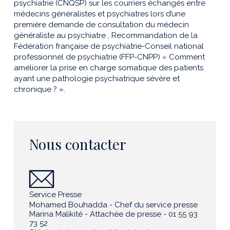
psychiatrie (CNQSP) sur les courriers échangés entre
médecins généralistes et psychiatres lors d’une
première demande de consultation du médecin
généraliste au psychiatre , Recommandation de la
Fédération française de psychiatrie-Conseil national
professionnel de psychiatrie (FFP-CNPP) « Comment
améliorer la prise en charge somatique des patients
ayant une pathologie psychiatrique sévère et
chronique ? ».
Nous contacter
Service Presse
Mohamed Bouhadda - Chef du service presse
Marina Malikité - Attachée de presse - 01 55 93
73 52