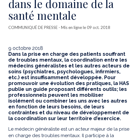
dans le domaine de la
santé mentale
COMMUNIQUÉ DE PRESSE
- Mis en ligne le 09 oct. 2018
9 octobre 2018
Dans la prise en charge des patients souffrant
de troubles mentaux, la coordination entre les
médecins généralistes et les autres acteurs de
soins (psychiatres, psychologues, infirmiers,
etc.) est insuffisamment développée. Pour
promouvoir une évolution des pratiques, la HAS
publie un guide proposant différents outils; les
professionnels peuvent les mobiliser
isolément ou combiner les uns avec les autres
en fonction de leurs besoins, de leurs
contraintes et du niveau de développement de
la coordination sur leur territoire d’exercice.
Le médecin généraliste est un acteur majeur de la prise
en charge des troubles mentaux. Il participe à la