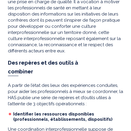
une prise en charge de qualité. Il a vocation à motiver
les professionnels de santé en mettant à leur
disposition des informations sur les initiatives de leurs
confrères dont ils peuvent s’inspirer de façon pratique
pour développer ou conforter une culture
interprofessionnelle sur un territoire donné, cette
culture interprofessionnelle reposant également sur la
connaissance, la reconnaissance et le respect des
différents acteurs entre eux.
Des repères et des outils à
combiner
A partir de l’état des lieux des expériences conduites,
pour aider les professionnels à mieux se coordonner, la
HAS publie une série de repères et d’outils utiles à
l’atteinte de 3 objectifs opérationnels :
Identifier les ressources disponibles
(professionnels, établissements, dispositifs)
Une coordination interprofessionnelle suppose de