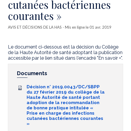
cutanées bactériennes
courantes »
AVIS ET DÉCISIONS DE LA HAS
- Mis en ligne le 01 avr. 2019
Le document ci-dessous est la décision du Collège
de la Haute Autorité de santé adoptant la publication
accessible par le lien situé dans l'encadré "En savoir +".
Documents
Décision n° 2019.0043/DC/SBPP
du 27 février 2019 du collège de la
Haute Autorité de santé portant
adoption de la recommandation
de bonne pratique intitulée «
Prise en charge des infections
cutanées bactériennes courantes
»