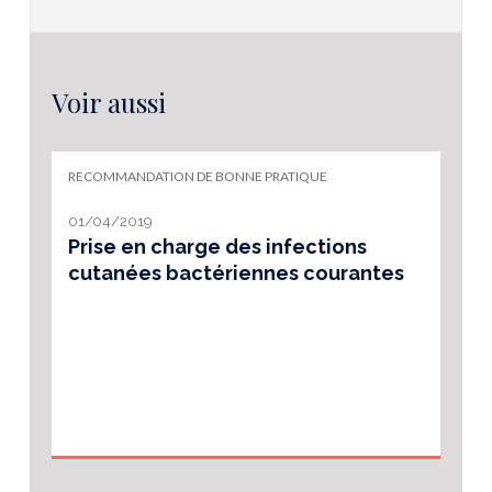
Voir aussi
RECOMMANDATION DE BONNE PRATIQUE
01/04/2019
Prise en charge des infections
cutanées bactériennes courantes