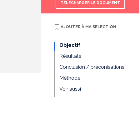
TÉLÉCHARGER LE DOCUMENT
AJOUTER À
MA SELECTION
Objectif
Résultats
Conclusion / préconisations
Méthode
Voir aussi