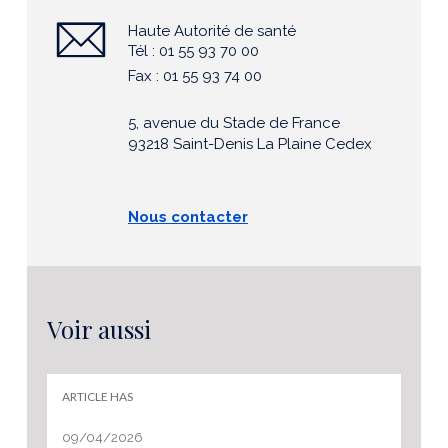
Haute Autorité de santé
Tél : 01 55 93 70 00
Fax : 01 55 93 74 00
5, avenue du Stade de France
93218 Saint-Denis La Plaine Cedex
Nous contacter
Voir aussi
ARTICLE HAS
09/04/2026