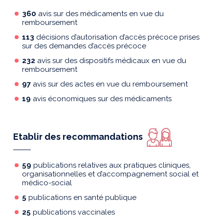
360
avis
sur
des médicaments
en vue du
remboursement
113
décisions d’autorisation d’accès précoce
prises
sur des demandes d’accès précoce
23
2
avis sur des dispositifs médicaux en vue du
remboursement
97
avis sur des actes en vue du remboursement
19
avis économiques
sur des médicaments
Etablir des recommandations
59
publications relatives aux pratiques cliniques,
organisationnelles et d’accompagnement social et
médico
-social
5
publications en santé publique
25
publications vaccinales