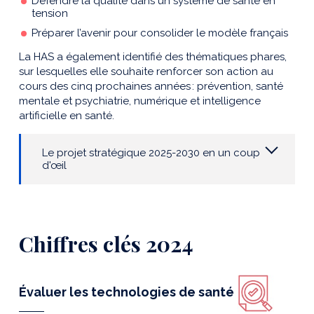
Défendre la qualité dans un système de santé en
tension
Préparer l’avenir pour consolider le modèle français
La HAS a également identifié des thématiques phares,
sur lesquelles elle souhaite renforcer son action au
cours des cinq prochaines années : prévention, santé
mentale et psychiatrie, numérique et intelligence
artificielle en santé.
Le projet stratégique 2025-2030 en un coup
d'œil
Chiffres clés 2024
Évaluer les technologies de santé