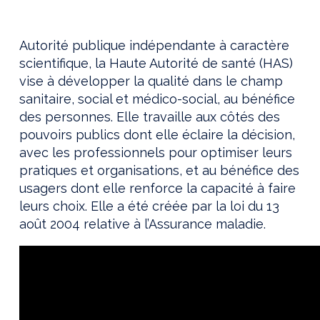
Autorité publique indépendante à caractère
scientifique, la Haute Autorité de santé (HAS)
vise à développer la qualité dans le champ
sanitaire, social et médico-social, au bénéfice
des personnes. Elle travaille aux côtés des
pouvoirs publics dont elle éclaire la décision,
avec les professionnels pour optimiser leurs
pratiques et organisations, et au bénéfice des
usagers dont elle renforce la capacité à faire
leurs choix. Elle a été créée par la loi du 13
août 2004 relative à l’Assurance maladie.