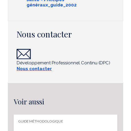
généraux_guide_2002
Nous contacter
Développement Professionnel Continu (DPC)
Nous contacter
Voir aussi
GUIDE MÉTHODOLOGIQUE