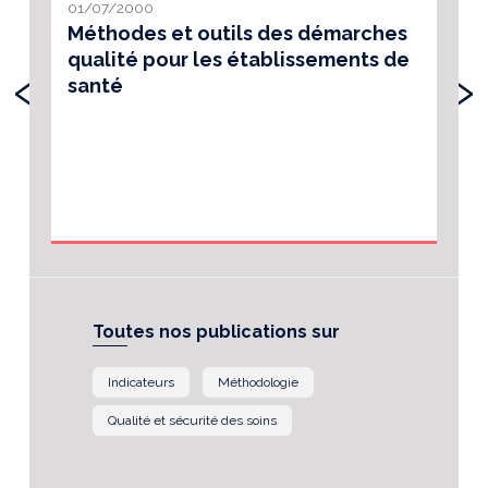
01/07/2000
Méthodes et outils des démarches
qualité pour les établissements de
‹
›
santé
Toutes nos publications sur
Indicateurs
Méthodologie
Qualité et sécurité des soins