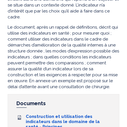
se situe dans un contexte donné. L’indicateur n’a
d’intérêt que par les choix qu’il aide à faire dans ce
cadre.
Le document, après un rappel de définitions, décrit qui
utilise des indicateurs en santé ; pour mesurer quoi ;
comment utiliser des indicateurs dans le cadre de
démarches d’amélioration de la qualité internes à une
structure donnée ; les modes d’expression possible des
indicateurs ; dans quelles conditions les indicateurs
peuvent permettre des comparaisons ; comment
assurer la qualité d’un indicateur lors de sa
construction et les exigences à respecter pour sa mise
en œuvre. En annexe un exemple est proposé sur le
délai d’attente avant une consultation de chirurgie.
Documents
Construction et utilisation des
indicateurs dans le domaine de la
santé - Principes