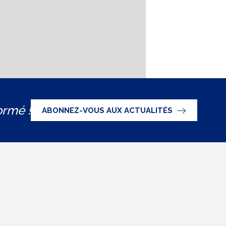
ormé !
ABONNEZ-VOUS AUX ACTUALITÉS