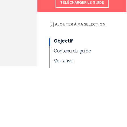
TÉLÉCHARGER LE GUIDE
AJOUTER À
MA SELECTION
Objectif
Contenu du guide
Voir aussi