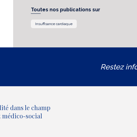
Toutes nos publications sur
Insuffisance cardiaque
Restez inf
lité dans le champ
et médico-social