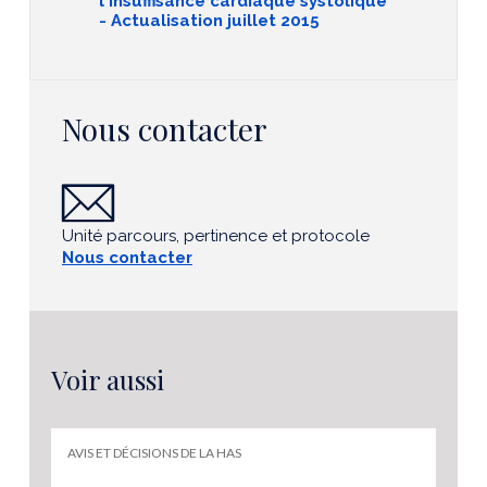
l'insuffisance cardiaque systolique
- Actualisation juillet 2015
Nous contacter
Unité parcours, pertinence et protocole
Nous contacter
Voir aussi
AVIS ET DÉCISIONS DE LA HAS