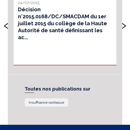
24/07/2015
Décision
n°2015.0168/DC/SMACDAM du 1er
‹
›
juillet 2015 du collège de la Haute
Autorité de santé définissant les
ac...
Toutes nos publications sur
Insuffisance cardiaque