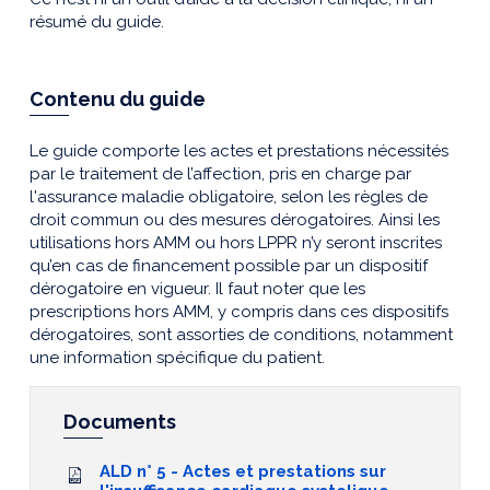
résumé du guide.
Contenu du guide
Le guide comporte les actes et prestations nécessités
par le traitement de l’affection, pris en charge par
l'assurance maladie obligatoire, selon les règles de
droit commun ou des mesures dérogatoires. Ainsi les
utilisations hors AMM ou hors LPPR n’y seront inscrites
qu’en cas de financement possible par un dispositif
dérogatoire en vigueur. Il faut noter que les
prescriptions hors AMM, y compris dans ces dispositifs
dérogatoires, sont assorties de conditions, notamment
une information spécifique du patient.
Documents
ALD n° 5 - Actes et prestations sur