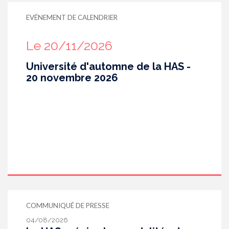
EVÉNEMENT DE CALENDRIER
Le 20/11/2026
Université d'automne de la HAS -
20 novembre 2026
COMMUNIQUÉ DE PRESSE
04/08/2026