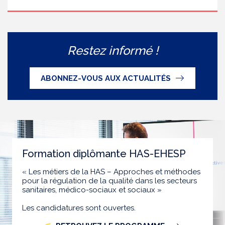
Restez informé !
ABONNEZ-VOUS AUX ACTUALITÉS
Formation diplômante HAS-EHESP
« Les métiers de la HAS – Approches et méthodes
pour la régulation de la qualité dans les secteurs
sanitaires, médico-sociaux et sociaux »
Les candidatures sont ouvertes.