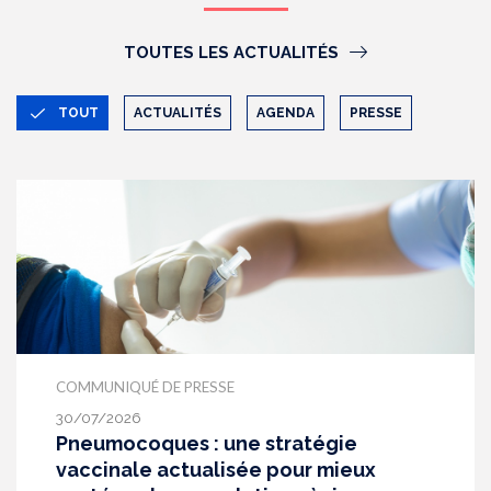
TOUTES LES ACTUALITÉS
TOUT
ACTUALITÉS
AGENDA
PRESSE
COMMUNIQUÉ DE PRESSE
30/07/2026
Pneumocoques : une stratégie
vaccinale actualisée pour mieux