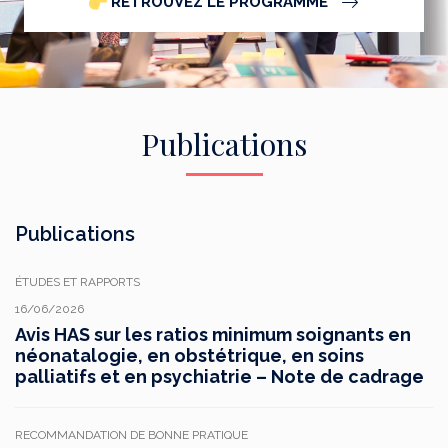
RETROUVEZ LE PROGRAMME
Publications
Publications
ÉTUDES ET RAPPORTS
16/06/2026
Avis HAS sur les ratios minimum soignants en
néonatalogie, en obstétrique, en soins
palliatifs et en psychiatrie – Note de cadrage
RECOMMANDATION DE BONNE PRATIQUE