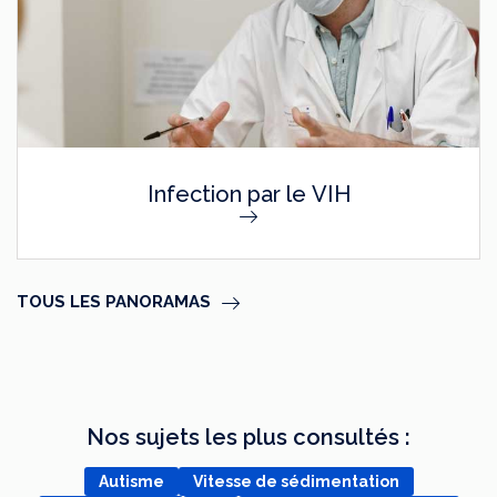
Infection par le VIH
TOUS LES PANORAMAS
Nos sujets les plus consultés :
Autisme
Vitesse de sédimentation