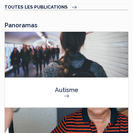
TOUTES LES PUBLICATIONS
Panoramas
Autisme