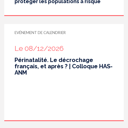
protéger les populations à risque
EVÉNEMENT DE CALENDRIER
Le 08/12/2026
Périnatalité. Le décrochage
français, et après ? | Colloque HAS-
ANM