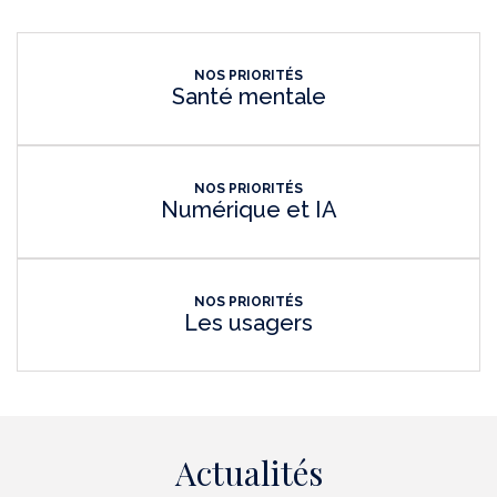
NOS PRIORITÉS
Santé mentale
NOS PRIORITÉS
Numérique et IA
NOS PRIORITÉS
Les usagers
Actualités