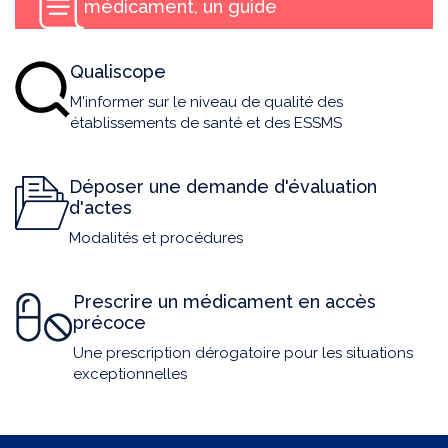
médicament, un guide
Qualiscope
M'informer sur le niveau de qualité des
établissements de santé et des ESSMS
Déposer une demande d'évaluation
d'actes
Modalités et procédures
Prescrire un médicament en accès
précoce
Une prescription dérogatoire pour les situations
exceptionnelles