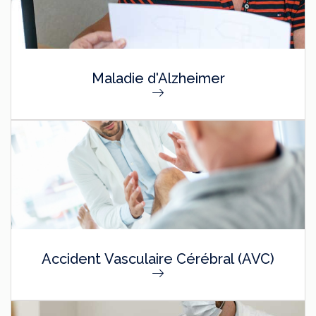
Maladie d'Alzheimer
Accident Vasculaire Cérébral (AVC)