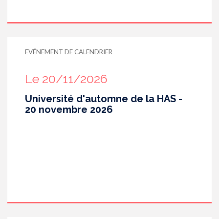
EVÉNEMENT DE CALENDRIER
Le 20/11/2026
Université d'automne de la HAS -
20 novembre 2026