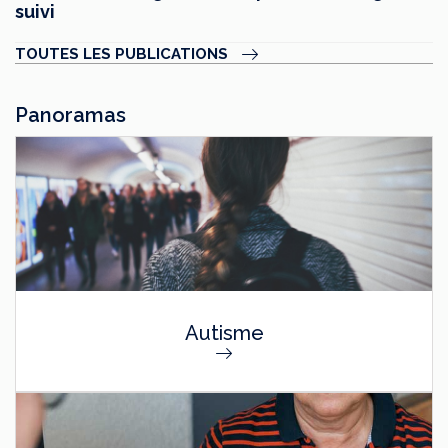
suivi
TOUTES LES PUBLICATIONS
Panoramas
Autisme