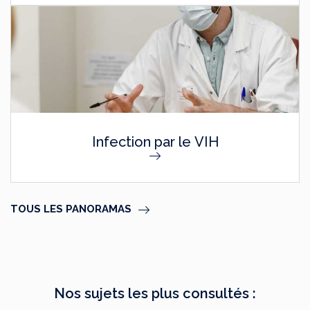
Infection par le VIH
TOUS LES PANORAMAS
Nos sujets les plus consultés :