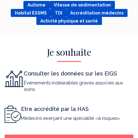
Autisme
Vitesse de sédimentation
Habitat ESSMS
TDI
Accréditation médecins
Activité physique et santé
Je souhaite
Consulter les données sur les EIGS
Évènements indésirables graves associés aux
soins
Etre accrédité par la HAS
Médecins exerçant une spécialité «à risques»