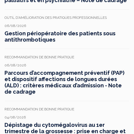
palliatifs et en psychiatrie – Note de cadrage
OUTIL D'AMÉLIORATION DES PRATIQUES PROFESSIONNELLES
06/08/2026
Gestion périopératoire des patients sous
antithrombotiques
RECOMMANDATION DE BONNE PRATIQUE
06/08/2026
Parcours d’accompagnement préventif (PAP)
et dispositif affections de longues durées
(ALD) : critères médicaux d’admission - Note
de cadrage
RECOMMANDATION DE BONNE PRATIQUE
04/08/2026
Dépistage du cytomégalovirus au 1er
trimestre de la grossesse : prise en charge et