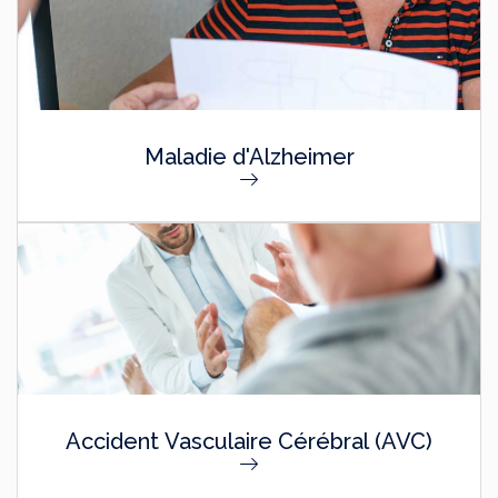
Maladie d'Alzheimer
Accident Vasculaire Cérébral (AVC)