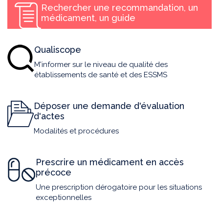
Rechercher une recommandation, un
médicament, un guide
Qualiscope
M'informer sur le niveau de qualité des
établissements de santé et des ESSMS
Déposer une demande d'évaluation
d'actes
Modalités et procédures
Prescrire un médicament en accès
précoce
Une prescription dérogatoire pour les situations
exceptionnelles