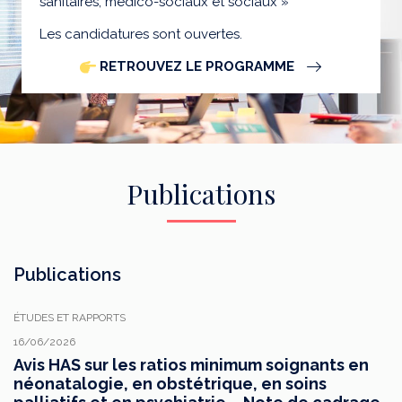
sanitaires, médico-sociaux et sociaux »
Les candidatures sont ouvertes.
RETROUVEZ LE PROGRAMME
Publications
Publications
ÉTUDES ET RAPPORTS
16/06/2026
Avis HAS sur les ratios minimum soignants en
néonatalogie, en obstétrique, en soins