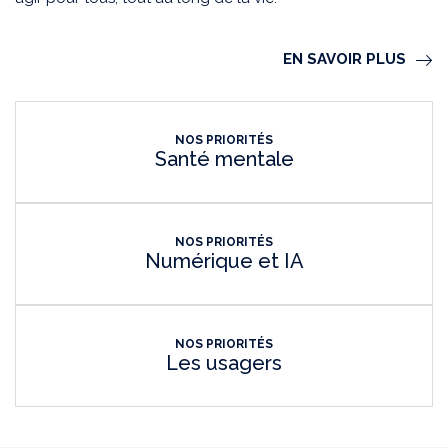
EN SAVOIR PLUS
NOS PRIORITÉS
Santé mentale
NOS PRIORITÉS
Numérique et IA
NOS PRIORITÉS
Les usagers