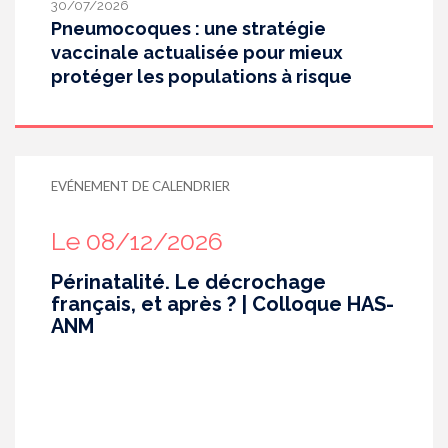
30/07/2026
Pneumocoques : une stratégie
vaccinale actualisée pour mieux
protéger les populations à risque
EVÉNEMENT DE CALENDRIER
Le 08/12/2026
Périnatalité. Le décrochage
français, et après ? | Colloque HAS-
ANM