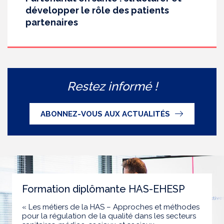
développer le rôle des patients
partenaires
Restez informé !
ABONNEZ-VOUS AUX ACTUALITÉS
Formation diplômante HAS-EHESP
« Les métiers de la HAS – Approches et méthodes
pour la régulation de la qualité dans les secteurs