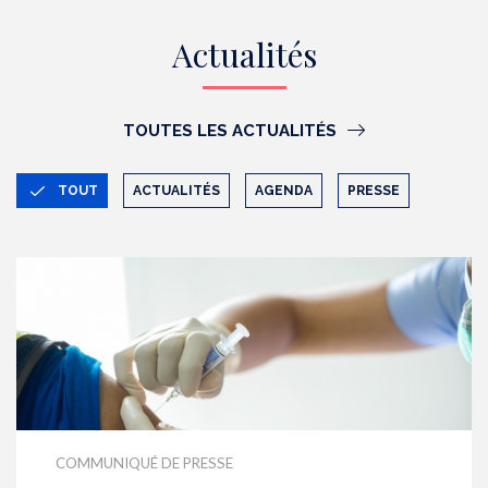
Actualités
TOUTES LES ACTUALITÉS
TOUT
ACTUALITÉS
AGENDA
PRESSE
COMMUNIQUÉ DE PRESSE