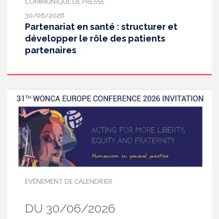
COMMUNIQUÉ DE PRESSE
30/06/2026
Partenariat en santé : structurer et
développer le rôle des patients
partenaires
EVÉNEMENT DE CALENDRIER
DU 30/06/2026