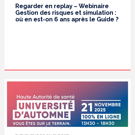
Regarder en replay – Webinaire
Gestion des risques et simulation :
où en est-on 6 ans après le Guide ?