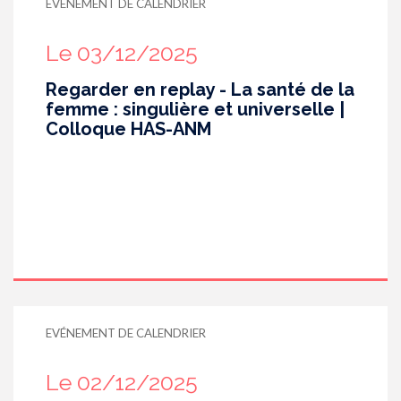
EVÉNEMENT DE CALENDRIER
Le 03/12/2025
Regarder en replay - La santé de la
femme : singulière et universelle |
Colloque HAS-ANM
EVÉNEMENT DE CALENDRIER
Le 02/12/2025