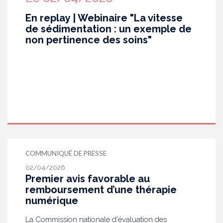
En replay | Webinaire "La vitesse
de sédimentation : un exemple de
non pertinence des soins"
COMMUNIQUÉ DE PRESSE
02/04/2026
Premier avis favorable au
remboursement d’une thérapie
numérique
La Commission nationale d'évaluation des