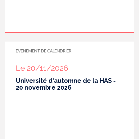
EVÉNEMENT DE CALENDRIER
Le 20/11/2026
Université d'automne de la HAS -
20 novembre 2026