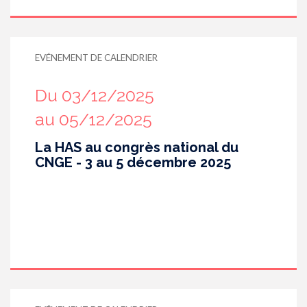
EVÉNEMENT DE CALENDRIER
Du 03/12/2025
au 05/12/2025
La HAS au congrès national du
CNGE - 3 au 5 décembre 2025