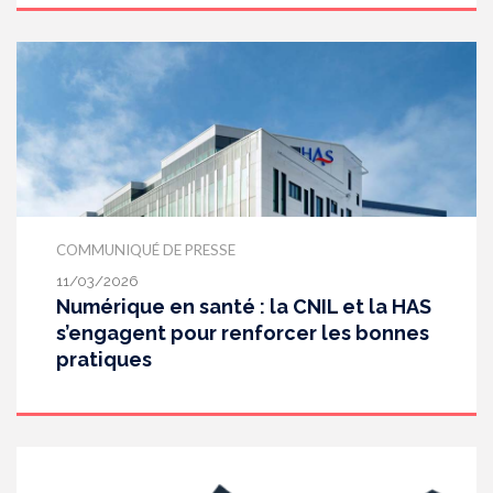
COMMUNIQUÉ DE PRESSE
11/03/2026
Numérique en santé : la CNIL et la HAS
s’engagent pour renforcer les bonnes
pratiques