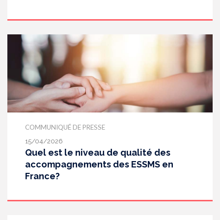
COMMUNIQUÉ DE PRESSE
15/04/2026
Quel est le niveau de qualité des
accompagnements des ESSMS en
France?