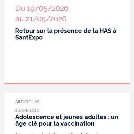
Du 19/05/2026
au 21/05/2026
Retour sur la présence de la HAS à
SantExpo
ARTICLE HAS
28/04/2026
Adolescence et jeunes adultes : un
âge clé pour la vaccination