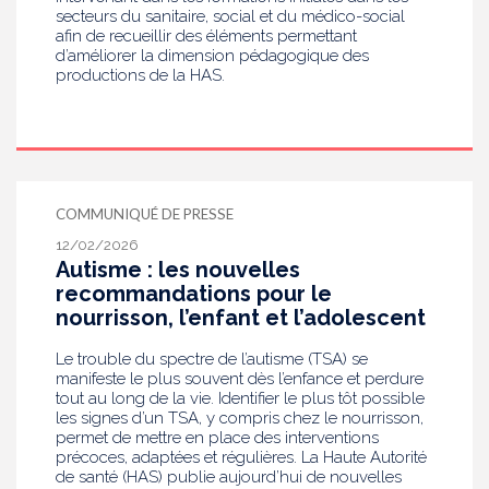
secteurs du sanitaire, social et du médico-social
afin de recueillir des éléments permettant
d’améliorer la dimension pédagogique des
productions de la HAS.
COMMUNIQUÉ DE PRESSE
12/02/2026
Autisme : les nouvelles
recommandations pour le
nourrisson, l’enfant et l’adolescent
Le trouble du spectre de l’autisme (TSA) se
manifeste le plus souvent dès l’enfance et perdure
tout au long de la vie. Identifier le plus tôt possible
les signes d’un TSA, y compris chez le nourrisson,
permet de mettre en place des interventions
précoces, adaptées et régulières. La Haute Autorité
de santé (HAS) publie aujourd’hui de nouvelles