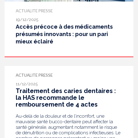
ACTUALITE PRESSE
19/12/2025
Accès précoce à des médicaments
présumés innovants : pour un pari
mieux éclairé
ACTUALITE PRESSE
11/12/2025
Traitement des caries dentaires :
la HAS recommande le
remboursement de 4 actes
Au-delà de la douleur et de l’inconfort, une
mauvaise santé bucco-dentaire peut affecter la
santé générale, augmentant notamment le risque
de dénutrition ou de complications infectieuses. Le