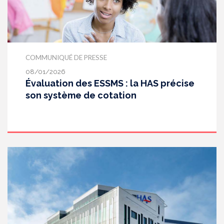
COMMUNIQUÉ DE PRESSE
08/01/2026
Évaluation des ESSMS : la HAS précise
son système de cotation