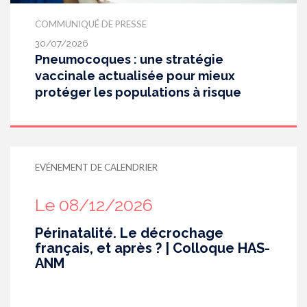
COMMUNIQUÉ DE PRESSE
30/07/2026
Pneumocoques : une stratégie
vaccinale actualisée pour mieux
protéger les populations à risque
EVÉNEMENT DE CALENDRIER
Le 08/12/2026
Périnatalité. Le décrochage
français, et après ? | Colloque HAS-
ANM