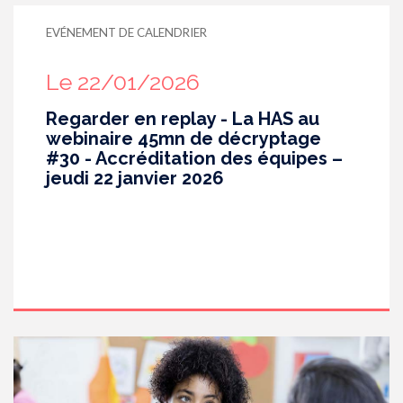
participer à ce groupe de travail.
EVÉNEMENT DE CALENDRIER
Le 22/01/2026
Regarder en replay - La HAS au
webinaire 45mn de décryptage
#30 - Accréditation des équipes –
jeudi 22 janvier 2026