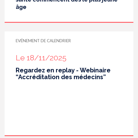
âge
EVÉNEMENT DE CALENDRIER
Le 18/11/2025
Regardez en replay - Webinaire
“Accréditation des médecins”