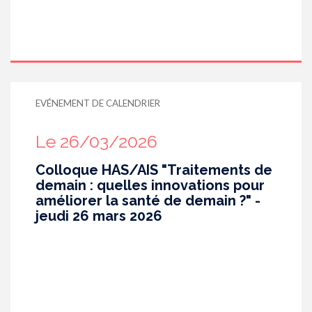
EVÉNEMENT DE CALENDRIER
Le 26/03/2026
Colloque HAS/AIS "Traitements de
demain : quelles innovations pour
améliorer la santé de demain ?" -
jeudi 26 mars 2026