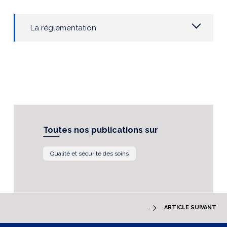
La réglementation
Toutes nos publications sur
Qualité et sécurité des soins
ARTICLE SUIVANT