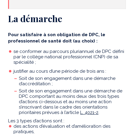
La démarche
Pour satisfaire à son obligation de DPC, le
professionnel de santé doit (au choix) :
se conformer au parcours pluriannuel de DPC défini
par le collège national professionnel (CNP) de sa
spécialité ;
justifier au cours d’une période de trois ans :
Soit de son engagement dans une démarche
d’accréditation ;
Soit de son engagement dans une démarche de
DPC comportant au moins deux des trois types
d’actions ci-dessous et au moins une action
s’inscrivant dans le cadre des orientations
prioritaires prévues à l’article
L. 4021-2
.
Les 3 types d’actions sont :
des actions d’évaluation et d’amélioration des
pratiques,