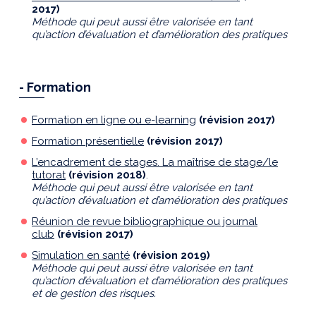
2017)
Méthode qui peut aussi être valorisée en tant
qu’action d’évaluation et d’amélioration des pratiques
- Formation
Formation en ligne ou e-learning
(révision 2017)
Formation présentielle
(révision 2017)
L’encadrement de stages. La maîtrise de stage/le
tutorat
(révision 2018)
.
Méthode qui peut aussi être valorisée en tant
qu’action d’évaluation et d’amélioration des pratiques
Réunion de revue bibliographique ou journal
club
(révision 2017)
Simulation en santé
(révision 2019)
Méthode qui peut aussi être valorisée en tant
qu’action d’évaluation et d’amélioration des pratiques
et de gestion des risques.