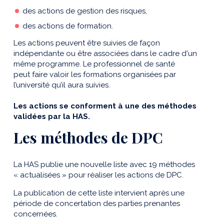
des actions de gestion des risques,
des actions de formation.
Les actions peuvent être suivies de façon
indépendante ou être associées dans le cadre d'un
même programme. Le professionnel de santé
peut faire valoir les formations organisées par
l’université qu’il aura suivies.
Les actions se conforment à une des méthodes
validées par la HAS.
Les méthodes de DPC
La HAS publie une nouvelle liste avec 19 méthodes
« actualisées » pour réaliser les actions de DPC.
La publication de cette liste intervient après une
période de concertation des parties prenantes
concernées.