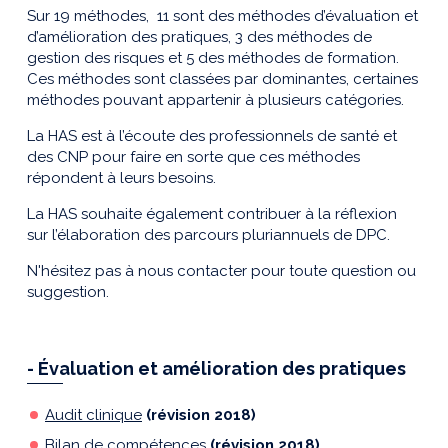
Sur 19 méthodes, 11 sont des méthodes d’évaluation et
d’amélioration des pratiques, 3 des méthodes de
gestion des risques et 5 des méthodes de formation.
Ces méthodes sont classées par dominantes, certaines
méthodes pouvant appartenir à plusieurs catégories.
La HAS est à l’écoute des professionnels de santé et
des CNP pour faire en sorte que ces méthodes
répondent à leurs besoins.
La HAS souhaite également contribuer à la réflexion
sur l’élaboration des parcours pluriannuels de DPC.
N'hésitez pas à nous contacter pour toute question ou
suggestion.
- Évaluation et amélioration des pratiques
Audit clinique
(révision 2018)
Bilan de compétences
(révision 2018)