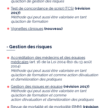
qu’action de gestion des risques
Test de concordance de script (TCS)
(révision
2017)
Méthode qui peut aussi être valorisée en tant
qu’action de formation
Vignettes cliniques
(nouveau)
- Gestion des risques
Accréditation des médecins et des équipes
médicales
(art. 16 de la Loi 2004-810 du 13 août
2004)
Méthode qui peut aussi être valorisée en tant
qu’action de formation et comme action d’évaluation
et d’amélioration des pratiques
Gestion des risques en équipe
(révision 2017)
Méthode qui peut aussi être valorisée en tant
qu’action de formation et comme
action d’évaluation et d’amélioration des pratiques
Revue de mortalité et de morbidité (RMM)
(révision