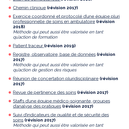
Chemin clinique
(révision 2017)
Exercice coordonné et protocolé d’une équipe pluri
professionnelle de soins en ambulatoire
(révision
2018)
Méthode qui peut aussi être valorisée en tant
qu’action de formation
Patient traceur
(révision 2019)
Registre, observatoire, base de données
(révision
2017)
Méthode qui peut aussi être valorisée en tant
qu’action de gestion des risques
Réunion de concertation pluridisciplinaire
(révision
2017)
Revue de pertinence des soins
(révision 2017)
Staffs d’une équipe médico-soignante, groupes
d’analyse des pratiques
(révision 2017)
Suivi d’indicateurs de qualité et de sécurité des
soins
(révision 2017)
Méthode qui peut aussi être valorisée en tant