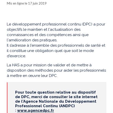
Mis en ligne le 17 juin 2019
Le développement professionnel continu (DPC) a pour
objectifs le maintien et l'actualisation des
connaissances et des compétences ainsi que
l'amélioration des pratiques.
Il s’adresse à l'ensemble des professionnels de santé et
il constitue une obligation quel que soit le mode
d'exercice.
La HAS a pour mission de valider et de mettre à
disposition des méthodes pour aider les professionnels
à mettre en œuvre leur DPC.
Pour toute question relative au dispositif
de DPC, merci de consulter le site internet
de l'Agence Nationale du Développement
Professionnel Continu (ANDPC)
:
www.agencedpc.fr