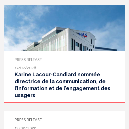
PRESS RELEASE
17/02/2026
Karine Lacour-Candiard nommée
directrice de la communication, de
l’information et de l’engagement des
usagers
PRESS RELEASE
12/02/2026