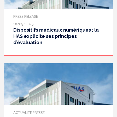
PRESS RELEASE
10/09/2025
Dispositifs médicaux numériques : la
HAS explicite ses principes
d’évaluation
ACTUALITE PRESSE