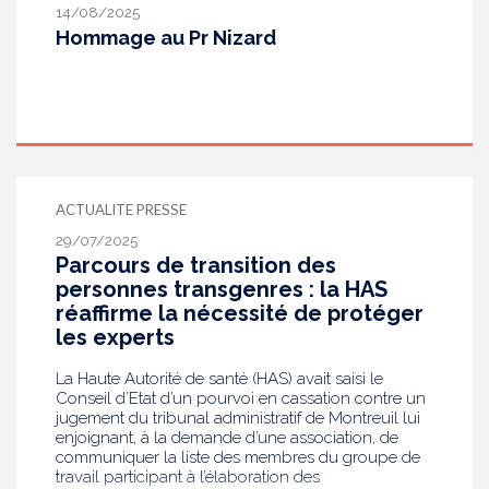
14/08/2025
Hommage au Pr Nizard
ACTUALITE PRESSE
29/07/2025
Parcours de transition des
personnes transgenres : la HAS
réaffirme la nécessité de protéger
les experts
La Haute Autorité de santé (HAS) avait saisi le
Conseil d’Etat d’un pourvoi en cassation contre un
jugement du tribunal administratif de Montreuil lui
enjoignant, à la demande d’une association, de
communiquer la liste des membres du groupe de
travail participant à l’élaboration des