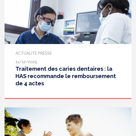
ACTUALITE PRESSE
11/12/2025
Traitement des caries dentaires : la
HAS recommande le remboursement
de 4 actes