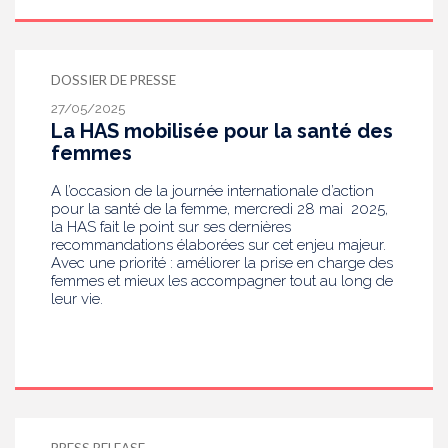
DOSSIER DE PRESSE
27/05/2025
La HAS mobilisée pour la santé des
femmes
A l’occasion de la journée internationale d’action
pour la santé de la femme, mercredi 28 mai 2025,
la HAS fait le point sur ses dernières
recommandations élaborées sur cet enjeu majeur.
Avec une priorité : améliorer la prise en charge des
femmes et mieux les accompagner tout au long de
leur vie.