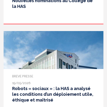
Nouvelles nominations au Collège de
la HAS
BREVE PRESSE
19/05/2026
Robots « sociaux » : la HAS a analysé
les conditions d’un déploiement utile,
éthique et maîtrisé