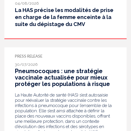
04/08/2026
La HAS précise les modalités de prise
en charge de la femme enceinte à la
suite du dépistage du CMV
PRESS RELEASE
30/07/2026
Pneumocoques : une stratégie
vaccinale actualisée pour mieux
protéger les populations à risque
La Haute Autorité de santé (HAS) s’est autosaisie
pour réévaluer la stratégie vaccinale contre les
infections à pneumocoque pour l’ensemble de la
population. Elle s’est ainsi attachée à définir la
place des nouveaux vaccins disponibles, offrant
une meilleure protection, dans un contexte
d’évolution des infections et des sérotypes en