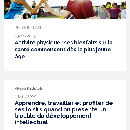
PRESS RELEASE
19/11/2025
Activité physique : ses bienfaits sur la
santé commencent dès le plus jeune
âge
PRESS RELEASE
18/11/2025
Apprendre, travailler et profiter de
ses loisirs quand on présente un
trouble du développement
intellectuel