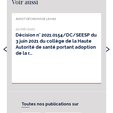
Voir aussi
AVIS ET DÉCISIONS DE LA HAS
22/06/2021
Décision n° 2021.0154/DC/SEESP du
3 juin 2021 du collège de la Haute
‹
›
Autorité de santé portant adoption
de la r...
Toutes nos publications sur