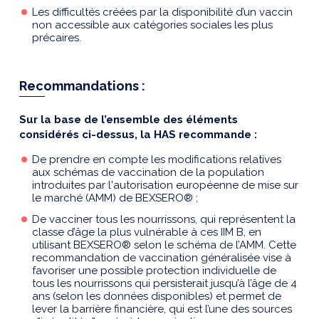
Les difficultés créées par la disponibilité d’un vaccin
non accessible aux catégories sociales les plus
précaires.
Recommandations :
Sur la base de l’ensemble des éléments
considérés ci-dessus, la HAS recommande :
De prendre en compte les modifications relatives
aux schémas de vaccination de la population
introduites par l'autorisation européenne de mise sur
le marché (AMM) de BEXSERO® ;
De vacciner tous les nourrissons, qui représentent la
classe d’âge la plus vulnérable à ces IIM B, en
utilisant BEXSERO® selon le schéma de l’AMM. Cette
recommandation de vaccination généralisée vise à
favoriser une possible protection individuelle de
tous les nourrissons qui persisterait jusqu’à l’âge de 4
ans (selon les données disponibles) et permet de
lever la barrière financière, qui est l’une des sources