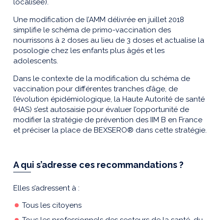
localisée).
Une modification de l’AMM délivrée en juillet 2018
simplifie le schéma de primo-vaccination des
nourrissons à 2 doses au lieu de 3 doses et actualise la
posologie chez les enfants plus âgés et les
adolescents.
Dans le contexte de la modification du schéma de
vaccination pour différentes tranches d’âge, de
l’évolution épidémiologique, la Haute Autorité de santé
(HAS) s’est autosaisie pour évaluer l’opportunité de
modifier la stratégie de prévention des IIM B en France
et préciser la place de BEXSERO® dans cette stratégie.
A qui s’adresse ces recommandations ?
Elles s’adressent à :
Tous les citoyens