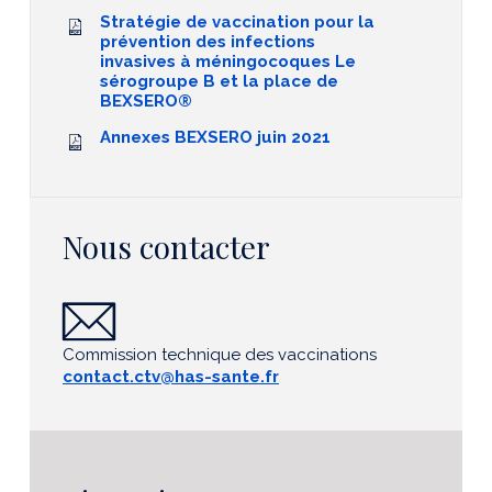
Stratégie de vaccination pour la
prévention des infections
invasives à méningocoques Le
sérogroupe B et la place de
BEXSERO®
Annexes BEXSERO juin 2021
Nous contacter
Commission technique des vaccinations
contact.ctv@has-sante.fr