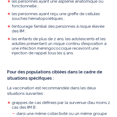
les personnes ayant une asplénie anatomique ou
fonctionnelle ;
les personnes ayant reçu une greffe de cellules
souches hématopoïétiques ;
l’entourage familial des personnes à risque élevée
des IIM ;
les enfants de plus de 2 ans, les adolescents et les
adultes présentant un risque continu d’exposition à
une infection méningococcique recevront une
injection de rappel tous les 5 ans.
Pour des populations ciblées dans le cadre de
situations spécifiques :
La vaccination est recommandée dans les deux
situations suivantes :
grappes de cas définies par la survenue d’au moins 2
cas des IIM B :
dans une même collectivité ou un même groupe