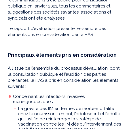
publique en janvier 2021, tous les commentaires et
suggestions des sociétés savantes, associations et
syndicats ont été analysées.
Le rapport d’évaluation présente l’ensemble des
éléments pris en considération par la HAS.
Principaux éléments pris en considération
A l’issue de l’ensemble du processus d’évaluation, dont
la consultation publique et l’audition des parties
prenantes, la HAS a pris en considération les éléments
suivants :
Concernant les infections invasives
méningococciques :
La gravité des IIM en termes de morbi-mortalité
chez le nourrisson, l’enfant, l’adolescent et l’adulte
qui justifie de réinterroger la stratégie de
vaccination contre les IIM dès qu’interviennent des