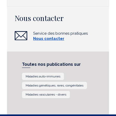
Nous contacter
Service des bonnes pratiques
Nous contacter
Toutes nos publications sur
Maladies auto-immunes
Maladies génétiques, rares, congénitales
Maladies vasculaires - divers