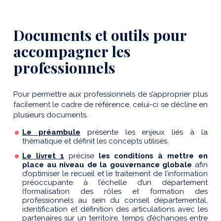
Documents et outils pour
accompagner les
professionnels
Pour permettre aux professionnels de s’approprier plus
facilement le cadre de référence, celui-ci se décline en
plusieurs documents.
Le préambule
présente les enjeux liés à la
thématique et définit les concepts utilisés.
Le livret 1
précise
les conditions à mettre en
place au niveau de la gouvernance globale
afin
d’optimiser le recueil et le traitement de l’information
préoccupante à l’échelle d’un département
(formalisation des rôles et formation des
professionnels au sein du conseil départemental,
identification et définition des articulations avec les
partenaires sur un territoire, temps d’échanges entre