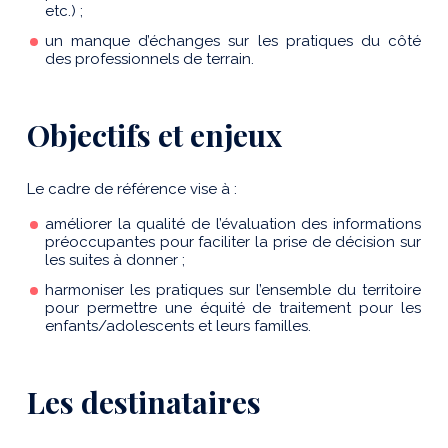
etc.) ;
un manque d’échanges sur les pratiques du côté
des professionnels de terrain.
Objectifs et enjeux
Le cadre de référence vise à :
améliorer la qualité de l’évaluation des informations
préoccupantes pour faciliter la prise de décision sur
les suites à donner ;
harmoniser les pratiques sur l’ensemble du territoire
pour permettre une équité de traitement pour les
enfants/adolescents et leurs familles.
Les destinataires