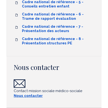
Cadre national de référence - 5 -
Conseils entretien enfant
Cadre national de référence - 6 -
Trame de rapport évaluation
Cadre national de référence - 7 -
Présentation des acteurs
Cadre national de référence - 8 -
Présentation structures PE
Nous contacter
Contact mission sociale médico-sociale
Nous contacter