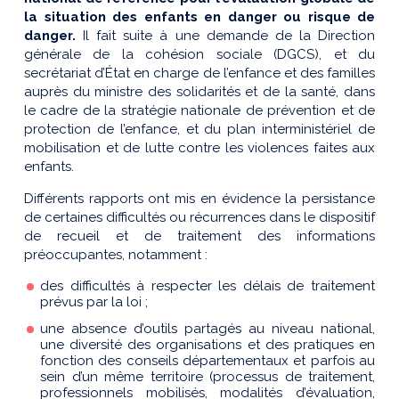
la situation des enfants en danger ou risque de
danger
.
Il fait suite à une demande de la Direction
générale de la cohésion sociale (DGCS), et du
secrétariat d’État en charge de l’enfance et des familles
auprès du ministre des solidarités et de la santé, dans
le cadre de la stratégie nationale de prévention et de
protection de l’enfance, et du plan interministériel de
mobilisation et de lutte contre les violences faites aux
enfants.
Différents rapports ont mis en évidence la persistance
de certaines difficultés ou récurrences dans le dispositif
de recueil et de traitement des informations
préoccupantes, notamment :
des difficultés à respecter les délais de traitement
prévus par la loi ;
une absence d’outils partagés au niveau national,
une diversité des organisations et des pratiques en
fonction des conseils départementaux et parfois au
sein d’un même territoire (processus de traitement,
professionnels mobilisés, modalités d’évaluation,