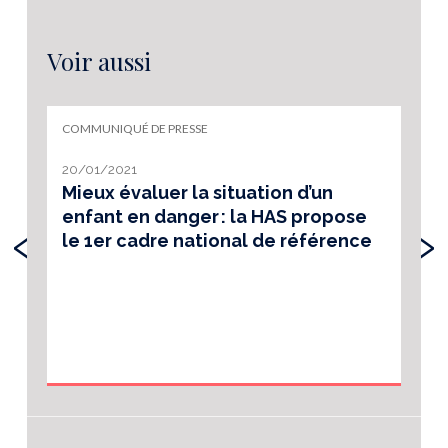
Voir aussi
COMMUNIQUÉ DE PRESSE
20/01/2021
Mieux évaluer la situation d’un
enfant en danger : la HAS propose
‹
›
le 1er cadre national de référence