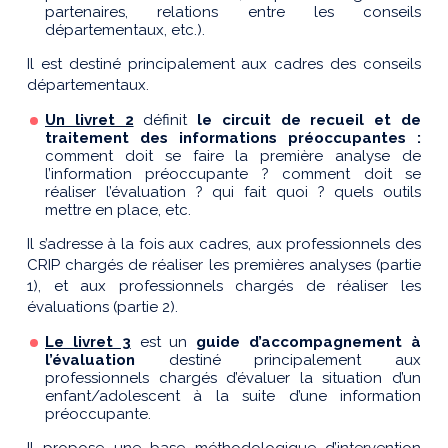
partenaires, relations entre les conseils
départementaux, etc.).
Il est destiné principalement aux cadres des conseils
départementaux.
Un livret 2
définit
le circuit de recueil et de
traitement des informations préoccupantes :
comment doit se faire la première analyse de
l’information préoccupante ? comment doit se
réaliser l’évaluation ? qui fait quoi ? quels outils
mettre en place, etc.
Il s’adresse à la fois aux cadres, aux professionnels des
CRIP chargés de réaliser les premières analyses (partie
1), et aux professionnels chargés de réaliser les
évaluations (partie 2).
Le livret 3
est un
guide d’accompagnement à
l’évaluation
destiné principalement aux
professionnels chargés d’évaluer la situation d’un
enfant/adolescent à la suite d’une information
préoccupante.