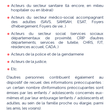
Acteurs du secteur sanitaire (là encore, en milieu
hospitalier ou en libéral)
Acteurs du secteur médico-social accompagnant
des adultes (SAVS, SAMSAH, ESAT, Foyers
d’hébergement, Foyers de vie...)
Acteurs du secteur social (services sociaux
départementaux de proximité, CRIP d’autres
départements, services de tutelle, CHRS, FJT,
résidences accueil, CADA…)
Acteurs de la police et de la gendarmerie
Acteurs de la justice,
Etc.
D’autres personnes contribuent également au
dispositif de recueil des informations préoccupantes :
un certain nombre d’informations préoccupantes sont
émises par les enfants / adolescents concernés eux-
mêmes et par leur entourage (enfants / adolescents et
adultes, au sein de la famille proche ou élargie, parmi
les amis, les voisins).