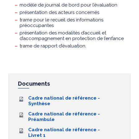
modèle de journal de bord pour l’évaluation
présentation des acteurs concernés
trame pour le recueil des informations
préoccupantes
présentation des modalités d’accueil et
d’accompagnement en protection de l’enfance
trame de rapport d’évaluation.
Documents
Cadre national de référence -
Synthèse
Cadre national de référence -
Préambule
Cadre national de référence -
Livret 1