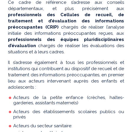
Ce cadre de référence s’adresse aux conseils
départementaux, et plus précisément aux
professionnels des Cellules de recueil, de
traitement et d’évaluation des informations
préoccupantes (CRIP)
chargés de réaliser l’analyse
initiale des informations préoccupantes reçues, aux
professionnels des équipes pluridisciplinaires
d’évaluation
chargés de réaliser les évaluations des
situations et à leurs cadres.
Il s’adresse également à tous les professionnels et
institutions qui contribuent au dispositif de recueil et de
traitement des informations préoccupantes, en premier
lieu aux acteurs intervenant auprès des enfants et
adolescents :
Acteurs de la petite enfance (crèches, haltes-
garderies, assistants maternels)
Acteurs des établissements scolaires publics ou
privés
Acteurs du secteur sanitaire: