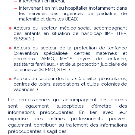
intervenant en libéral;
intervenant en milieu hospitalier (notamment dans
les services des urgences, de pédiatrie, de
maternité et dans les UEAD)
Acteurs du secteur médico-social accompagnant
des enfants en situation de handicap (IME, ITEP,
SESSAD…)
Acteurs du secteur de la protection de l’enfance
(prévention spécialisée, centres maternels et
parentaux, AEMO, MECS, foyers de l’enfance,
assistants familiaux…) et de la protection judiciaire de
la jeunesse (STEMO, STEI…)
Acteurs du secteur des loisirs (activités périscolaires,
centres de loisirs, associations et clubs, colonies de
vacances…).
Les professionnels qui accompagnent des parents
sont également susceptibles d’émettre des
informations préoccupantes. En lien avec leur
expertise, ces mêmes professionnels peuvent
également contribuer au traitement des informations
préoccupantes. Il s’agit des :