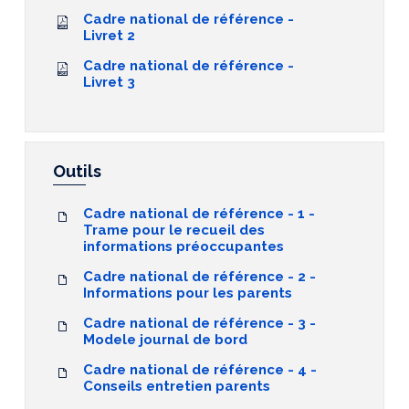
Cadre national de référence -
Livret 2
Cadre national de référence -
Livret 3
Outils
Cadre national de référence - 1 -
Trame pour le recueil des
informations préoccupantes
Cadre national de référence - 2 -
Informations pour les parents
Cadre national de référence - 3 -
Modele journal de bord
Cadre national de référence - 4 -
Conseils entretien parents