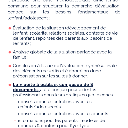
Il propose une base méthodologique d’intervention
commune pour structurer la démarche d’évaluation,
centrée sur les besoins fondamentaux de
l’enfant/adolescent :
Évaluation de la situation (développement de
l’enfant, scolarité, relations sociales, contexte de vie
de l’enfant, réponses des parents aux besoins de
l’enfant) ;
Analyse globale de la situation partagée avec la
famille ;
Conclusion à l’issue de l’évaluation : synthèse finale
des éléments recueillis et élaboration d’une
préconisation sur les suites à donner.
La « boite à outils », composée de 8
documents,
a été conçue pour aider les
professionnels dans leurs pratiques quotidiennes :
conseils pour les entretiens avec les
enfants/adolescents
conseils pour les entretiens avec les parents
informations pour les parents : modèles de
courriers & contenu pour flyer type