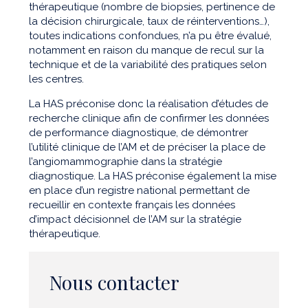
thérapeutique (nombre de biopsies, pertinence de
la décision chirurgicale, taux de réinterventions…),
toutes indications confondues, n’a pu être évalué,
notamment en raison du manque de recul sur la
technique et de la variabilité des pratiques selon
les centres.
La HAS préconise donc la réalisation d’études de
recherche clinique afin de confirmer les données
de performance diagnostique, de démontrer
l’utilité clinique de l’AM et de préciser la place de
l’angiomammographie dans la stratégie
diagnostique. La HAS préconise également la mise
en place d’un registre national permettant de
recueillir en contexte français les données
d’impact décisionnel de l’AM sur la stratégie
thérapeutique.
Nous contacter