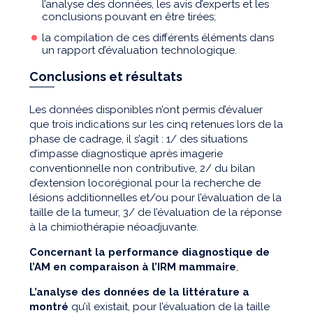
l’analyse des données, les avis d’experts et les
conclusions pouvant en être tirées;
la compilation de ces différents éléments dans
un rapport d’évaluation technologique.
Conclusions et résultats
Les données disponibles n’ont permis d’évaluer
que trois indications sur les cinq retenues lors de la
phase de cadrage, il s’agit : 1/ des situations
d’impasse diagnostique après imagerie
conventionnelle non contributive, 2/ du bilan
d’extension locorégional pour la recherche de
lésions additionnelles et/ou pour l’évaluation de la
taille de la tumeur, 3/ de l’évaluation de la réponse
à la chimiothérapie néoadjuvante.
Concernant la performance diagnostique de
l’AM en comparaison à l’IRM mammaire
,
L’analyse des données de la littérature a
montré
qu’il existait, pour l’évaluation de la taille