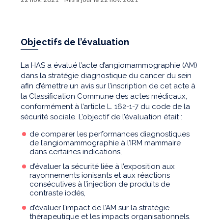
Objectifs de l’évaluation
La HAS a évalué l’acte d’angiomammographie (AM)
dans la stratégie diagnostique du cancer du sein
afin d’émettre un avis sur l’inscription de cet acte à
la Classification Commune des actes médicaux,
conformément à l’article L. 162-1-7 du code de la
sécurité sociale. L’objectif de l’évaluation était :
de comparer les performances diagnostiques
de l’angiomammographie à l’IRM mammaire
dans certaines indications,
d’évaluer la sécurité liée à l’exposition aux
rayonnements ionisants et aux réactions
consécutives à l’injection de produits de
contraste iodés,
d’évaluer l’impact de l’AM sur la stratégie
thérapeutique et les impacts organisationnels.