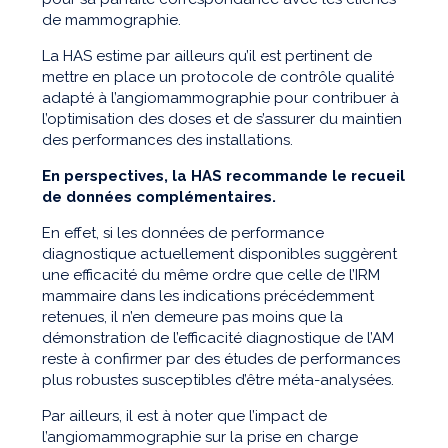
de mammographie.
La HAS estime par ailleurs qu’il est pertinent de
mettre en place un protocole de contrôle qualité
adapté à l’angiomammographie pour contribuer à
l’optimisation des doses et de s’assurer du maintien
des performances des installations.
En perspectives, la HAS recommande le recueil
de données complémentaires.
En effet, si les données de performance
diagnostique actuellement disponibles suggèrent
une efficacité du même ordre que celle de l’IRM
mammaire dans les indications précédemment
retenues, il n’en demeure pas moins que la
démonstration de l’efficacité diagnostique de l’AM
reste à confirmer par des études de performances
plus robustes susceptibles d’être méta-analysées.
Par ailleurs, il est à noter que l’impact de
l’angiomammographie sur la prise en charge