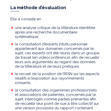
La méthode d’évaluation
Elle a consisté en :
une analyse critique de la littérature identifiée
après une recherche documentaire
systématique;
la consultation d’experts intuitu personae
appartenant aux domaines concernés par le
sujet; ces experts ont été réunis dans un groupe
de travail (en vidéoconférence) afin de recueillir
leurs avis argumentés au regard des données
de la littérature et de leurs pratiques;
le recueil de la position de l’IRSN sur les aspects
relatifs à l’exposition aux rayonnements
ionisants;
la consultation des organismes professionnels
et associations de patientes, concernés par le
sujet; interrogés comme parties prenantes afin
de recueillir leur point de vue à titre collectif sur
une version provisoire du rapport contenant