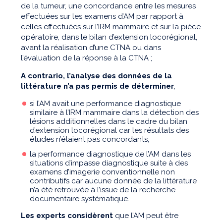
de la tumeur, une concordance entre les mesures
effectuées sur les examens d’AM par rapport à
celles effectuées sur l’IRM mammaire et sur la pièce
opératoire, dans le bilan d’extension locorégional,
avant la réalisation d’une CTNA ou dans
l’évaluation de la réponse à la CTNA ;
A contrario, l’analyse des données de la
littérature n’a pas permis de déterminer
,
si l’AM avait une performance diagnostique
similaire à l’IRM mammaire dans la détection des
lésions additionnelles dans le cadre du bilan
d’extension locorégional car les résultats des
études n’étaient pas concordants;
la performance diagnostique de l’AM dans les
situations d’impasse diagnostique suite à des
examens d’imagerie conventionnelle non
contributifs car aucune donnée de la littérature
n’a été retrouvée à l’issue de la recherche
documentaire systématique.
Les experts considèrent
que l’AM peut être