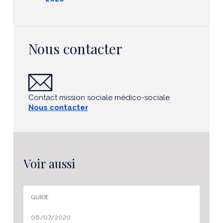
Nous contacter
Contact mission sociale médico-sociale
Nous contacter
Voir aussi
GUIDE
08/07/2020