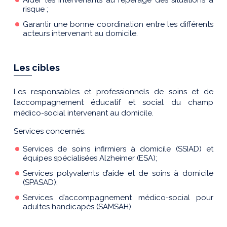
Aider les intervenants au repérage des situations à
risque ;
Garantir une bonne coordination entre les différents
acteurs intervenant au domicile.
Les cibles
Les responsables et professionnels de soins et de
l’accompagnement éducatif et social du champ
médico-social intervenant au domicile.
Services concernés:
Services de soins infirmiers à domicile (SSIAD) et
équipes spécialisées Alzheimer (ESA);
Services polyvalents d’aide et de soins à domicile
(SPASAD);
Services d’accompagnement médico-social pour
adultes handicapés (SAMSAH).