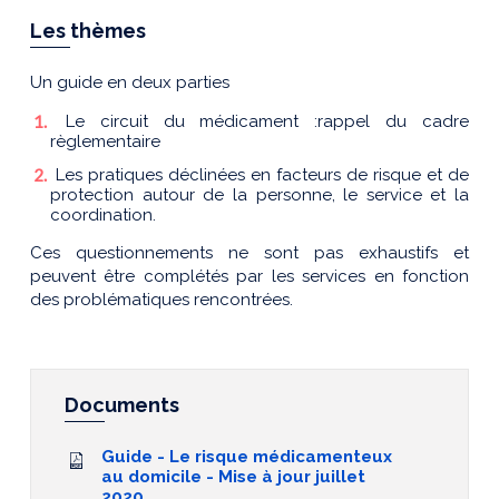
Les thèmes
Un guide en deux parties
Le circuit du médicament :rappel du cadre
règlementaire
Les pratiques déclinées en facteurs de risque et de
protection autour de la personne, le service et la
coordination.
Ces questionnements ne sont pas exhaustifs et
peuvent être complétés par les services en fonction
des problématiques rencontrées.
Documents
Guide - Le risque médicamenteux
au domicile - Mise à jour juillet
2020