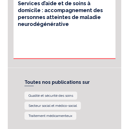
Services d’aide et de soins à
domicile : accompagnement des
personnes atteintes de maladie
neurodégénérative
Toutes nos publications sur
Qualité et sécurité des soins
Secteur social et médico-social
Traitement médicamenteux