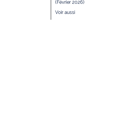
(Février 2026)
Voir aussi