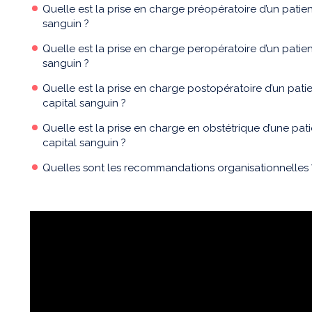
Quelle est la prise en charge préopératoire d’un patie
sanguin ?
Quelle est la prise en charge peropératoire d’un patie
sanguin ?
Quelle est la prise en charge postopératoire d’un pati
capital sanguin ?
Quelle est la prise en charge en obstétrique d’une pat
capital sanguin ?
Quelles sont les recommandations organisationnelles 