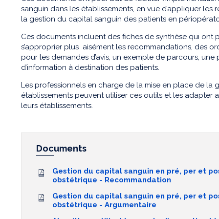
sanguin dans les établissements, en vue d’appliquer les
la gestion du capital sanguin des patients en périopérato
Ces documents incluent des fiches de synthèse qui ont po
s’approprier plus aisément les recommandations, des or
pour les demandes d’avis, un exemple de parcours, une p
d’information à destination des patients.
Les professionnels en charge de la mise en place de la g
établissements peuvent utiliser ces outils et les adapter 
leurs établissements.
Documents
Gestion du capital sanguin en pré, per et po
obstétrique - Recommandation
Gestion du capital sanguin en pré, per et po
obstétrique - Argumentaire