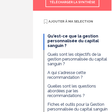
TÉLÉCHARGER LA SYNTHÈSE
AJOUTER À
MA SELECTION
Qu'est-ce que la gestion
personnalisée du capital
sanguin ?
Quels sont les objectifs de la
gestion personnalisée du capital
sanguin ?
A qui s'adresse cette
recommandation ?
Quelles sont les questions
abordées par les
recommandations ?
Fiches et outils pour la Gestion
personnalisée du capital sanguin