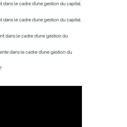
nt dans le cadre d’une gestion du capital
nt dans le cadre d’une gestion du capital
ent dans le cadre d’une gestion du
iente dans le cadre d’une gestion du
?