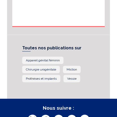
Toutes nos publications sur
Appareil génital féminin
Chirurgie urogénitale
Miction
Prothèses et implants
Vessie
Nous suivre :