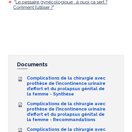
"
Le pessaire gynécologique : à quoi ça sert ?
Comment l’utiliser ?
"
Documents
Complications de la chirurgie avec
prothèse de l’incontinence urinaire
d’effort et du prolapsus génital de
la femme - Synthèse
Complications de la chirurgie avec
prothèse de l’incontinence urinaire
d’effort et du prolapsus génital de
la femme - Recommandations
Complications de la chirurgie avec