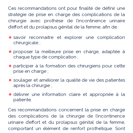
Ces recommandations ont pour finalité de définir une
stratégie de prise en charge des complications de la
chirurgie avec prothèse de l’incontinence urinaire
d’effort et du prolapsus génital de la femme, afin de :
savoir reconnaitre et explorer une complication
chirurgicale ;
proposer la meilleure prise en charge, adaptée à
chaque type de complication ;
participer à la formation des chirurgiens pour cette
prise en charge ;
soulager et améliorer la qualité de vie des patientes
après la chirurgie ;
délivrer une information claire et appropriée à la
patiente.
Ces recommandations concernent la prise en charge
des complications de la chirurgie de l’incontinence
urinaire d’effort et du prolapsus génital de la femme,
comportant un élément de renfort prothétique. Sont