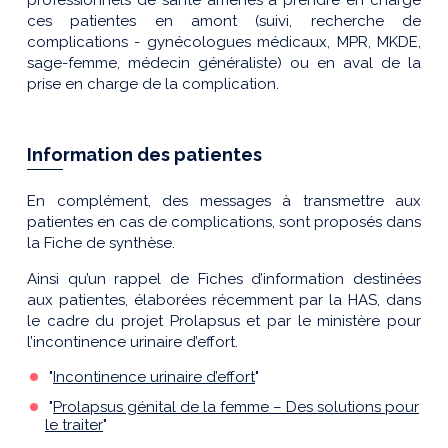
ces patientes en amont (suivi, recherche de
complications - gynécologues médicaux, MPR, MKDE,
sage-femme, médecin généraliste) ou en aval de la
prise en charge de la complication.
Information des patientes
En complément, des messages à transmettre aux
patientes en cas de complications, sont proposés dans
la Fiche de synthèse.
Ainsi qu’un rappel de Fiches d’information destinées
aux patientes, élaborées récemment par la HAS, dans
le cadre du projet Prolapsus et par le ministère pour
l’incontinence urinaire d’effort.
"
Incontinence urinaire d’effort
"
"
Prolapsus génital de la femme – Des solutions pour
le traiter
"