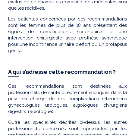
exclus de ce champ les complications médicales ainsi
que les récidives.
Les patientes concernées par ces recommandations
sont les femmes de plus de 18 ans présentant des
signes de complications secondaires à une
intervention chirurgicale avec prothèse synthétique
pour une incontinence urinaire d’effort ou un prolapsus
génital.
À qui s’adresse cette recommandation ?
Ces recommandations sont destinées aux
professionnels de santé directement impliqués dans la
prise en charge de ces complications (chirurgiens
gynécologues, urologues, algologues, chirurgiens
digestifs, radiologue).
Outre les spécialités décrites ci-dessus, les autres
professionnels concernés sont représentés par les
professionnels de santé amenés à prendre en charge