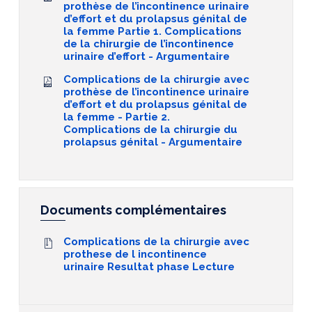
prothèse de l’incontinence urinaire
d’effort et du prolapsus génital de
la femme Partie 1. Complications
de la chirurgie de l’incontinence
urinaire d’effort - Argumentaire
Complications de la chirurgie avec
prothèse de l’incontinence urinaire
d’effort et du prolapsus génital de
la femme - Partie 2.
Complications de la chirurgie du
prolapsus génital - Argumentaire
Documents complémentaires
Complications de la chirurgie avec
prothese de l incontinence
urinaire Resultat phase Lecture