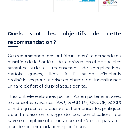
Quels sont les objectifs de cette
recommandation ?
Ces recommandations ont été initiées à la demande du
ministère de la Santé et de la prévention et de sociétés
savantes, suite au recensement de complications,
parfois graves, liées à l’utilisation d’implants
prothétiques pour la prise en charge de l’incontinence
urinaire d’effort et du prolapsus génital.
Elles ont été élaborées par la HAS en partenariat avec
les sociétés savantes (AFU, SIFUD-PP, CNGOF, SCGP)
afin de guider les praticiens et harmoniser les pratiques
pour la prise en charge de ces complications, qui
s’avère complexe et pour laquelle il n’existait pas, à ce
jour, de recommandations spécifiques.