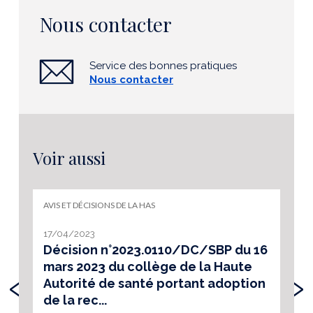
Nous contacter
Service des bonnes pratiques
Nous contacter
Voir aussi
AVIS ET DÉCISIONS DE LA HAS
17/04/2023
Décision n°2023.0110/DC/SBP du 16
mars 2023 du collège de la Haute
‹
›
Autorité de santé portant adoption
de la rec...