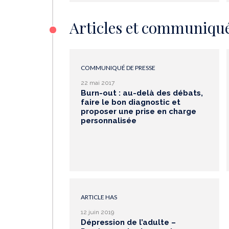
Articles et communiqu
COMMUNIQUÉ DE PRESSE
22 mai 2017
Burn-out : au-delà des débats,
faire le bon diagnostic et
proposer une prise en charge
personnalisée
ARTICLE HAS
12 juin 2019
Dépression de l’adulte –