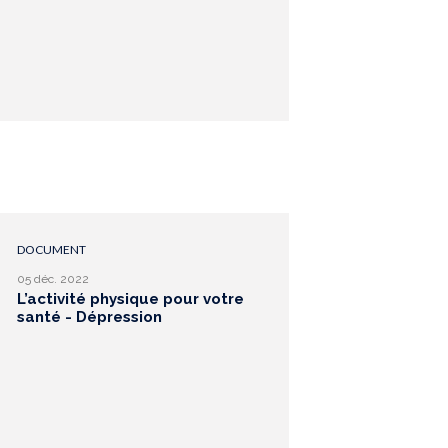
DOCUMENT
05 déc. 2022
L’activité physique pour votre
santé - Dépression