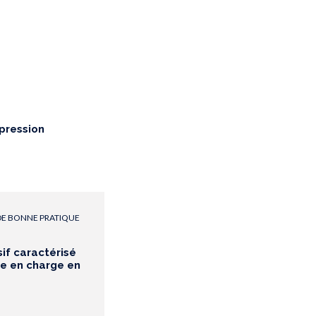
pression
E BONNE PRATIQUE
if caractérisé
ise en charge en