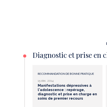
Diagnostic et prise en 
RECOMMANDATION DE BONNE PRATIQUE
15 déc. 2014
Manifestations dépressives à
l'adolescence : repérage,
diagnostic et prise en charge en
soins de premier recours