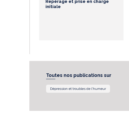
Repérage et prise en charge
initiale
Toutes nos publications sur
Dépression et troubles de l'humeur