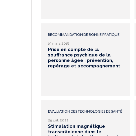
RECOMMANDATION DE BONNE PRATIQUE
19 mars 2018
Prise en compte de la
souffrance psychique de la
personne âgée : prévention,
repérage et accompagnement
EVALUATION DES TECHNOLOGIES DE SANTÉ
25 juil. 2022
Stimulation magnétique
transcrânienne dans le