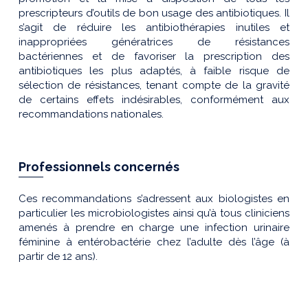
prescripteurs d’outils de bon usage des antibiotiques. Il
s’agit de réduire les antibiothérapies inutiles et
inappropriées génératrices de résistances
bactériennes et de favoriser la prescription des
antibiotiques les plus adaptés, à faible risque de
sélection de résistances, tenant compte de la gravité
de certains effets indésirables, conformément aux
recommandations nationales.
Professionnels concernés
Ces recommandations s’adressent aux biologistes en
particulier les microbiologistes ainsi qu’à tous cliniciens
amenés à prendre en charge une infection urinaire
féminine à entérobactérie chez l’adulte dès l’âge (à
partir de 12 ans).