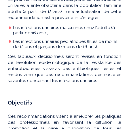
urinaires à entérobactérie dans la population féminine
adulte (à partir de 12 ans) ; une actualisation de cette
recommandation est à prévoir afin d’intégrer :
Les infections urinaires masculines chez l’adulte (à
partir de 16 ans) ;
Les infections urinaires pédiatriques (filles de moins
de 12 ans et garçons de moins de 16 ans).
Ces tableaux décisionnels seront révisés en fonction
de l’évolution épidémiologique de la résistance des
entérobactéries vis-à-vis des antibiotiques testés et
rendus ainsi que des recommandations des sociétés
savantes concernant les infections urinaires.
Objectifs
Ces recommandations visent à améliorer les pratiques
des professionnels en favorisant la diffusion, la
promotion et la mise à disposition de tous les