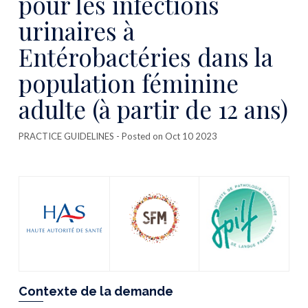
pour les infections
urinaires à
Entérobactéries dans la
population féminine
adulte (à partir de 12 ans)
PRACTICE GUIDELINES
- Posted on Oct 10 2023
Contexte de la demande