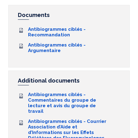
Documents
Antibiogrammes ciblés -
Recommandation
Antibiogrammes ciblés -
Argumentaire
Additional documents
Antibiogrammes ciblés -
Commentaires du groupe de
lecture et avis du groupe de
travail
Antibiogrammes ciblés - Courrier
Association d’Aide et
d’Informations sur les Effets