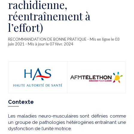
rachidienne,
réentraînement à
l’effort)
RECOMMANDATION DE BONNE PRATIQUE
- Mis en ligne le 03
juin 2021 - Mis à jour le 07 févr. 2024
Contexte
Les maladies neuro-musculaires sont définies comme
un groupe de pathologies hétérogènes entraînant une
dysfonction de l’unité motrice.