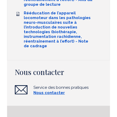
groupe de lecture
Rééducation de l’appareil
locomoteur dans les pathologies
neuro-musculaires suite à
l’introduction de nouvelles
technologies (biothérapie,
instrumentation rachidienne,
réentraînement à l’effort) - Note
de cadrage
Nous contacter
Service des bonnes pratiques
Nous contacter