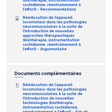
(biothérapie, instrumentation
rachidienne, réentraînement à
l’effort) - Recommandations
Rééducation de l’appareil
locomoteur dans les pathologies
neuromusculaires à la suite de
l’introduction de nouvelles
approches thérapeutiques
(biothérapie, instrumentation
rachidienne, réentraînement à
l’effort) - Argumentaire
Documents complémentaires
Rééducation de l’appareil
locomoteur dans les pathologies
neuromusculaires à la suite de
l’introduction de nouvelles
technologies (biothérapie,
instrumentation rachidienne,
réentraînement à l’effort) - Avis du