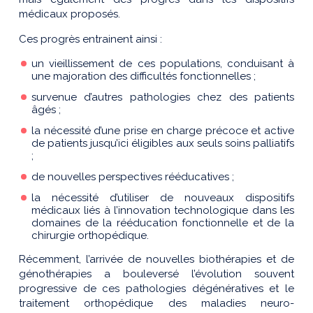
médicaux proposés.
Ces progrès entrainent ainsi :
un vieillissement de ces populations, conduisant à
une majoration des difficultés fonctionnelles ;
survenue d’autres pathologies chez des patients
âgés ;
la nécessité d’une prise en charge précoce et active
de patients jusqu’ici éligibles aux seuls soins palliatifs
;
de nouvelles perspectives rééducatives ;
la nécessité d’utiliser de nouveaux dispositifs
médicaux liés à l’innovation technologique dans les
domaines de la rééducation fonctionnelle et de la
chirurgie orthopédique.
Récemment, l’arrivée de nouvelles biothérapies et de
génothérapies a bouleversé l’évolution souvent
progressive de ces pathologies dégénératives et le
traitement orthopédique des maladies neuro-