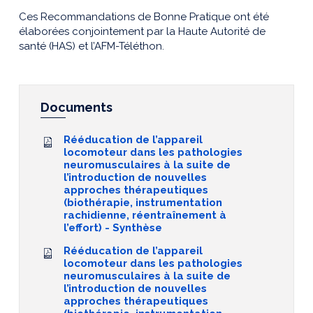
Ces Recommandations de Bonne Pratique ont été
élaborées conjointement par la Haute Autorité de
santé (HAS) et l’AFM-Téléthon.
Documents
Rééducation de l’appareil
locomoteur dans les pathologies
neuromusculaires à la suite de
l’introduction de nouvelles
approches thérapeutiques
(biothérapie, instrumentation
rachidienne, réentraînement à
l’effort) - Synthèse
Rééducation de l’appareil
locomoteur dans les pathologies
neuromusculaires à la suite de
l’introduction de nouvelles
approches thérapeutiques