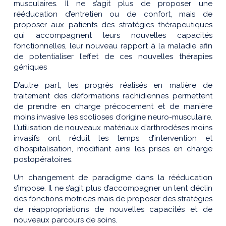
musculaires. Il ne s’agit plus de proposer une
rééducation d’entretien ou de confort, mais de
proposer aux patients des stratégies thérapeutiques
qui accompagnent leurs nouvelles capacités
fonctionnelles, leur nouveau rapport à la maladie afin
de potentialiser l’effet de ces nouvelles thérapies
géniques
D’autre part, les progrès réalisés en matière de
traitement des déformations rachidiennes permettent
de prendre en charge précocement et de manière
moins invasive les scolioses d’origine neuro-musculaire.
L’utilisation de nouveaux matériaux d’arthrodèses moins
invasifs ont réduit les temps d’intervention et
d’hospitalisation, modifiant ainsi les prises en charge
postopératoires.
Un changement de paradigme dans la rééducation
s’impose. Il ne s’agit plus d’accompagner un lent déclin
des fonctions motrices mais de proposer des stratégies
de réappropriations de nouvelles capacités et de
nouveaux parcours de soins.