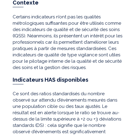
Contexte
Certains indicateurs n’ont pas les qualités
métrologiques suffisantes pour être utilisés comme
des indicateurs de qualité et de sécurité des soins
(IQSS). Néanmoins, ils présentent un intérêt pour les
professionnels car ils permettent d’améliorer leurs
pratiques à partir de mesures standardisées. Ces
indicateurs de qualité de type vigilance sont utiles
pour le pilotage interne de la qualité et de sécurité
des soins et la gestion des risques.
Indicateurs HAS disponibles
Ce sont des ratios standardisés du nombre
observé sur attendu d’évènements mesurés dans
une population cible ou des taux ajustés. Le
résultat est en alerte lorsque le ratio se trouve au-
dessus de la limite supérieure à +2 ou +3 déviations
standards (DS) : cela signifie que le nombre
observé d’évènements est significativement