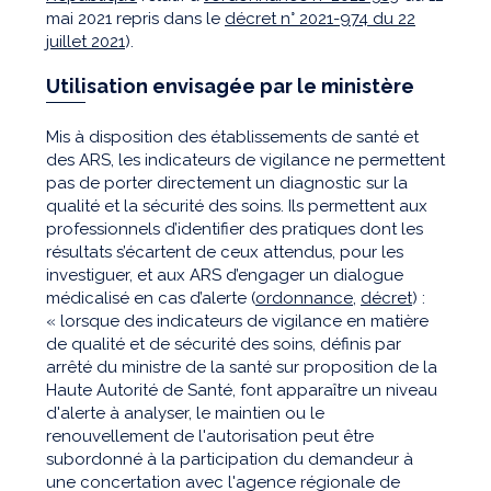
mai 2021 repris dans le
décret n° 2021-974 du 22
juillet 2021
).
Utilisation envisagée par le ministère
Mis à disposition des établissements de santé et
des ARS, les indicateurs de vigilance ne permettent
pas de porter directement un diagnostic sur la
qualité et la sécurité des soins. Ils permettent aux
professionnels d’identifier des pratiques dont les
résultats s’écartent de ceux attendus, pour les
investiguer, et aux ARS d’engager un dialogue
médicalisé en cas d’alerte (
ordonnance
,
décret
) :
« lorsque des indicateurs de vigilance en matière
de qualité et de sécurité des soins, définis par
arrêté du ministre de la santé sur proposition de la
Haute Autorité de Santé, font apparaître un niveau
d'alerte à analyser, le maintien ou le
renouvellement de l'autorisation peut être
subordonné à la participation du demandeur à
une concertation avec l'agence régionale de