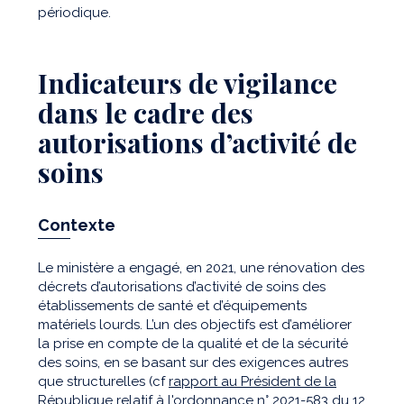
périodique.
Indicateurs de vigilance
dans le cadre des
autorisations d’activité de
soins
Contexte
Le ministère a engagé, en 2021, une rénovation des
décrets d’autorisations d’activité de soins des
établissements de santé et d’équipements
matériels lourds. L’un des objectifs est d’améliorer
la prise en compte de la qualité et de la sécurité
des soins, en se basant sur des exigences autres
que structurelles (cf
rapport au Président de la
République
relatif à
l'ordonnance n° 2021-583
du 12