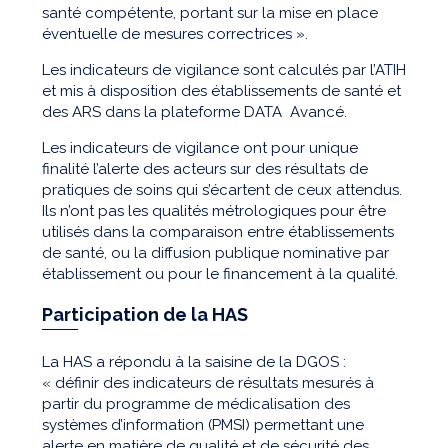
santé compétente, portant sur la mise en place
éventuelle de mesures correctrices ».
Les indicateurs de vigilance sont calculés par l’ATIH
et mis à disposition des établissements de santé et
des ARS dans la plateforme DATA Avancé.
Les indicateurs de vigilance ont pour unique
finalité l’alerte des acteurs sur des résultats de
pratiques de soins qui s’écartent de ceux attendus.
Ils n’ont pas les qualités métrologiques pour être
utilisés dans la comparaison entre établissements
de santé, ou la diffusion publique nominative par
établissement ou pour le financement à la qualité.
Participation de la HAS
La HAS a répondu à la saisine de la DGOS :
« définir des indicateurs de résultats mesurés à
partir du programme de médicalisation des
systèmes d’information (PMSI) permettant une
alerte en matière de qualité et de sécurité des