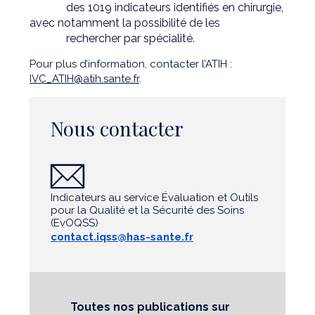
des 1019 indicateurs identifiés en chirurgie,
avec notamment la possibilité de les
rechercher par spécialité.
Pour plus d’information, contacter l’ATIH :
IVC_ATIH@atih.sante.fr
.
Nous contacter
Indicateurs au service Évaluation et Outils
pour la Qualité et la Sécurité des Soins
(EvOQSS)
contact.iqss@has-sante.fr
Toutes nos publications sur