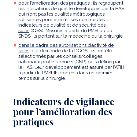
pour l’amélioration des pratiques
: ils regroupent
les indicateurs de qualité développés par la HAS
qui n’ont pas les qualités métrologiques
suffisantes pour être utilisés comme des
indicateurs de qualité et de sécurité des
soins
(IQSS). Mesurés à partir du PMSI ou du
SNDS, ils portent sur la médecine ou la chirurgie.
dans le cadre des autorisations d’activité de
soins
à la demande de la DGOS : ils ont été
sélectionnés par les conseils/collèges
nationaux professionnels (CNP) puis définis par
la HAS. Leur développement est assuré par l’ATIH
à partir du PMSI. Ils portent dans un premier
temps sur la chirurgie.
Indicateurs de vigilance
pour l’amélioration des
pratiques