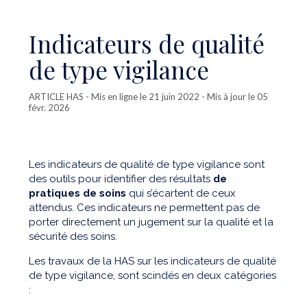
Indicateurs de qualité
de type vigilance
ARTICLE HAS
- Mis en ligne le 21 juin 2022 - Mis à jour le 05
févr. 2026
Les indicateurs de qualité de type vigilance sont
des outils pour identifier des résultats
de
pratiques de soins
qui s’écartent de ceux
attendus. Ces indicateurs ne permettent pas de
porter directement un jugement sur la qualité et la
sécurité des soins.
Les travaux de la HAS sur les indicateurs de qualité
de type vigilance, sont scindés en deux catégories
: