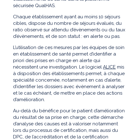
sécurisée QualHAS.
Chaque établissement ayant au moins 10 séjours
cibles, dispose du nombre de séjours évalués, du
ratio observé sur attendu d’évènements ou du taux
d’évènements, et de son statut : en alerte ou pas.
L’utilisation de ces mesures par les équipes de soin
en établissement de santé permet d’identifier a
priori des prises en charge en alerte qui
nécessitent une investigation. Le logiciel
ALICE
mis
à disposition des établissements permet, à chaque
spécialité concernée, notamment en cas d’alerte,
d’identifier les dossiers avec évènement à analyser
et le cas échéant, de mettre en place des actions
d’amélioration.
Au-delà du bénéfice pour le patient d’amélioration
du résultat de sa prise en charge, cette démarche
d’analyse des causes est à valoriser notamment
lors du processus de certification, mais aussi du
DPC, de l’accréditation et de la certification