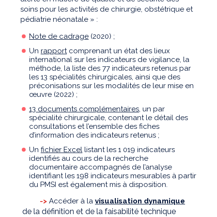
soins pour les activités de chirurgie, obstétrique et
pédiatrie néonatale » :
Note de cadrage
(2020) ;
Un
rapport
comprenant un état des lieux
international sur les indicateurs de vigilance, la
méthode, la liste des 77 indicateurs retenus par
les 13 spécialités chirurgicales, ainsi que des
préconisations sur les modalités de leur mise en
œuvre (2022) ;
13 documents complémentaires
, un par
spécialité chirurgicale, contenant le détail des
consultations et l’ensemble des fiches
d’information des indicateurs retenus ;
Un
fichier Excel
listant les 1 019 indicateurs
identifiés au cours de la recherche
documentaire accompagnés de l’analyse
identifiant les 198 indicateurs mesurables à partir
du PMSI est également mis à disposition.
->
Accéder à la
visualisation dynamique
de la définition et de la faisabilité technique