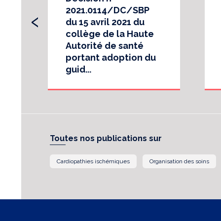
‹
2021.0114/DC/SBP
du 15 avril 2021 du
collège de la Haute
Autorité de santé
portant adoption du
guid...
Toutes nos publications sur
Cardiopathies ischémiques
Organisation des soins