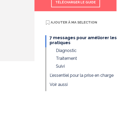
TÉLÉCHARGER LE GUIDE
AJOUTER À
MA SELECTION
7 messages pour améliorer les
pratiques
Diagnostic
Traitement
Suivi
L’essentiel pour la prise en charge
Voir aussi