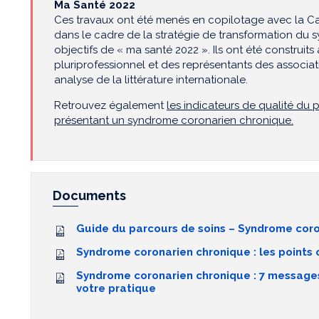
Ma Santé 2022
Ces travaux ont été menés en copilotage avec la Ca
dans le cadre de la stratégie de transformation du
objectifs de « ma santé 2022 ». Ils ont été construit
pluriprofessionnel et des représentants des associati
analyse de la littérature internationale.
Retrouvez également
les indicateurs de qualité du 
présentant un syndrome coronarien chronique.
Documents
Guide du parcours de soins – Syndrome cor
Syndrome coronarien chronique : les points 
Syndrome coronarien chronique : 7 messages
votre pratique