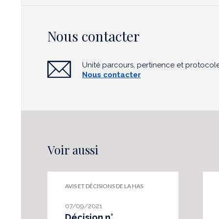
Nous contacter
Unité parcours, pertinence et protocol
Nous contacter
Voir aussi
AVIS ET DÉCISIONS DE LA HAS
07/09/2021
Décision n°