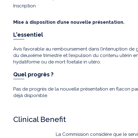
Inscription
Mise à disposition d’une nouvelle présentation.
L'essentiel
Avis favorable au remboursement dans l’interruption de 
du deuxième trimestre et l’expulsion du contenu utérin 
hydatiforme ou de mort foetale in utéro.
Quel progrès ?
Pas de progrès de la nouvelle présentation en flacon pa
déjà disponible.
Clinical Benefit
La Commission considère que le ser