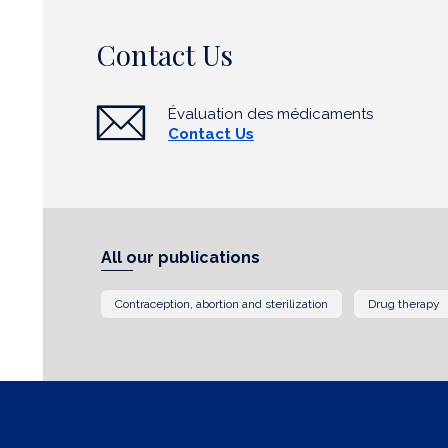
Contact Us
Évaluation des médicaments
Contact Us
All our publications
Contraception, abortion and sterilization
Drug therapy