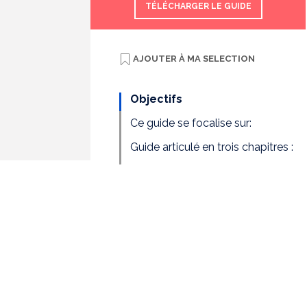
TÉLÉCHARGER LE GUIDE
AJOUTER À
MA SELECTION
Objectifs
Ce guide se focalise sur:
Guide articulé en trois chapitres :