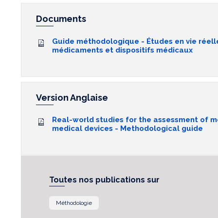
Documents
Guide méthodologique - Études en vie réelle
médicaments et dispositifs médicaux
Version Anglaise
Real-world studies for the assessment of m
medical devices - Methodological guide
Toutes nos publications sur
Méthodologie