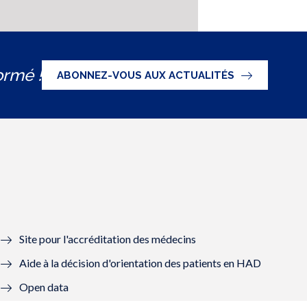
ormé !
ABONNEZ-VOUS AUX ACTUALITÉS
Site pour l'accréditation des médecins
Aide à la décision d'orientation des patients en HAD
Open data