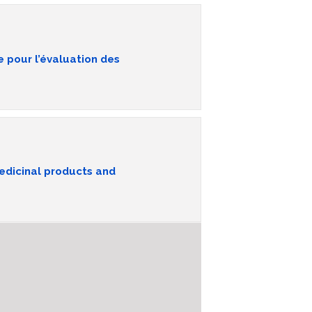
 pour l’évaluation des
edicinal products and