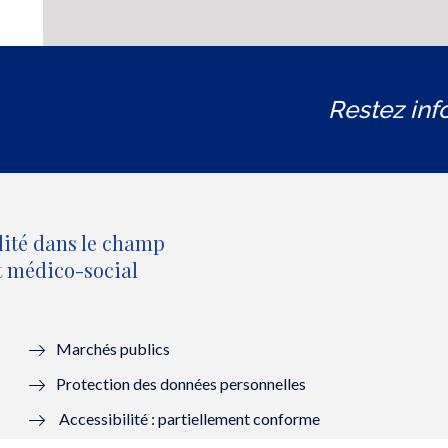
Restez inf
lité dans le champ
et médico-social
Marchés publics
Protection des données personnelles
Accessibilité : partiellement conforme