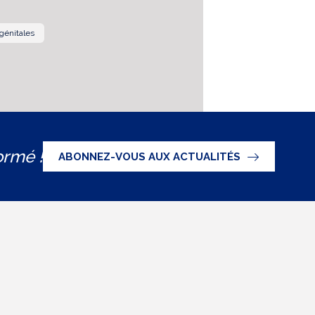
génitales
ormé !
ABONNEZ-VOUS AUX ACTUALITÉS