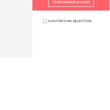
TÉLÉCHARGER LE GUIDE
AJOUTER À
MA SELECTION