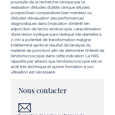
poursuite de la recherche clinique par la
réalisation d’études d’utilité clinique (études
prospectives comparatives bien menées) ou
d’études d’évaluation des performances
diagnostiques dans l’indication d’intérêt (en
adjonction de l’écho-endoscopie, caractérisation
d’une lésion kystique pancréatique (de diamètre ≥
2 cm) à potentiel de transformation maligne
indéterminé après le résultat de l’analyse du
matériel de ponction) afin de démontrer l’intérêt de
l’endomicroscopie dans cette indication. La HAS
rappelle par ailleurs que l’endomicroscopie est un
acte très technique et qu’une formation à son
utilisation est nécessaire.
Nous contacter