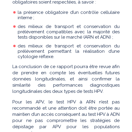
obligatoires soient respectées, à savoir :
la présence obligatoire d’un contrôle cellulaire
interne ;
des milieux de transport et conservation du
prélèvement compatibles avec la majorité des
tests disponibles sur le marché (ARN et ADN) ;
des milieux de transport et conservation du
prélèvement permettant la réalisation d’une
cytologie réflexe.
La conclusion de ce rapport pourra être revue afin
de prendre en compte les éventuelles futures
données longitudinales, et ainsi confirmer la
similarité des performances diagnostiques
longitudinales des deux types de tests HPV.
Pour les APV, le test HPV à ARN n’est pas
recommandé et une attention doit être portée au
maintien d’un accès conséquent au test HPV à ADN
pour ne pas compromettre les stratégies de
dépistage par APV pour les populations