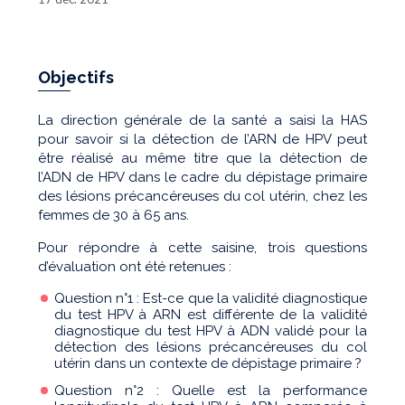
Objectifs
La direction générale de la santé a saisi la HAS
pour savoir si la détection de l’ARN de HPV peut
être réalisé au même titre que la détection de
l’ADN de HPV dans le cadre du dépistage primaire
des lésions précancéreuses du col utérin, chez les
femmes de 30 à 65 ans.
Pour répondre à cette saisine, trois questions
d’évaluation ont été retenues :
Question n°1 : Est-ce que la validité diagnostique
du test HPV à ARN est différente de la validité
diagnostique du test HPV à ADN validé pour la
détection des lésions précancéreuses du col
utérin dans un contexte de dépistage primaire ?
Question n°2 : Quelle est la performance