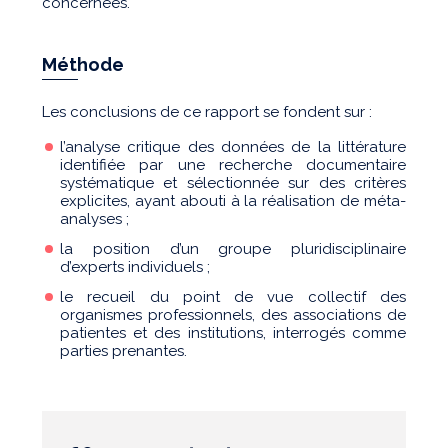
concernées.
Méthode
Les conclusions de ce rapport se fondent sur :
l’analyse critique des données de la littérature
identifiée par une recherche documentaire
systématique et sélectionnée sur des critères
explicites, ayant abouti à la réalisation de méta-
analyses ;
la position d’un groupe pluridisciplinaire
d’experts individuels ;
le recueil du point de vue collectif des
organismes professionnels, des associations de
patientes et des institutions, interrogés comme
parties prenantes.