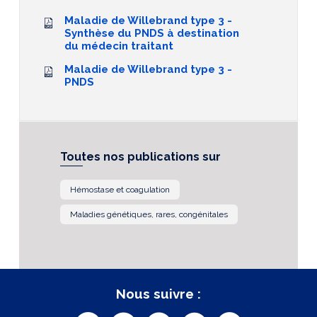
Maladie de Willebrand type 3 -
Synthèse du PNDS à destination
du médecin traitant
Maladie de Willebrand type 3 -
PNDS
Toutes nos publications sur
Hémostase et coagulation
Maladies génétiques, rares, congénitales
Nous suivre :