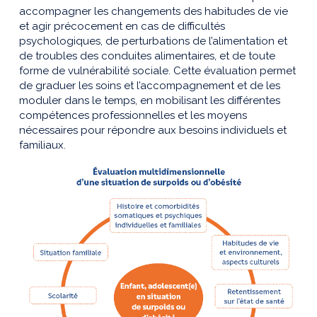
accompagner les changements des habitudes de vie
et agir précocement en cas de difficultés
psychologiques, de perturbations de l’alimentation et
de troubles des conduites alimentaires, et de toute
forme de vulnérabilité sociale. Cette évaluation permet
de graduer les soins et l’accompagnement et de les
moduler dans le temps, en mobilisant les différentes
compétences professionnelles et les moyens
nécessaires pour répondre aux besoins individuels et
familiaux.