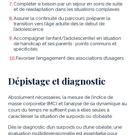
Compléter si besoin par un séjour en soins de suite
et de réadaptation dans les situations complexes
Assurer la continuité du parcours: préparer la
transition vers l’âge adulte dès le début de
l’adolescence
Accompagner l’enfant/l’adolescent(e) en situation
de handicap et ses parents : points communs et
spécificités
Favoriser l’engagement des associations d’usagers
Dépistage et diagnostic
Absolument nécessaires, la mesure de l’indice de
masse corporelle (IMC) et l’analyse de sa dynamique au
cours du temps ne suffisent pas à elles seules à
caractériser la situation de surpoids ou d’obésité.
Dès le diagnostic d’un surpoids ou d’une obésité, une
évaluation multidimensionnelle est essentielle pour