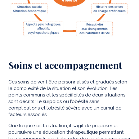
Soins et accompagnement
Ces soins doivent être personnalisés et gradués selon
la complexité de la situation et son évolution. Les
points communs et les spécificités de deux situations
sont décrits : le surpoids ou l’obésité sans
complications et l’obésité sévère avec un cumul de
facteurs associés.
Quelle que soit la situation, il s’agit de proposer et
poursuivre une éducation thérapeutique permettant
les changements des habitudes de vie, d’accompagner