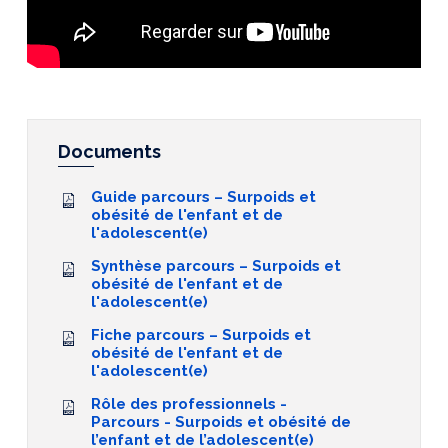
Documents
Guide parcours – Surpoids et
obésité de l'enfant et de
l'adolescent(e)
Synthèse parcours – Surpoids et
obésité de l'enfant et de
l'adolescent(e)
Fiche parcours – Surpoids et
obésité de l'enfant et de
l'adolescent(e)
Rôle des professionnels -
Parcours - Surpoids et obésité de
l’enfant et de l’adolescent(e)