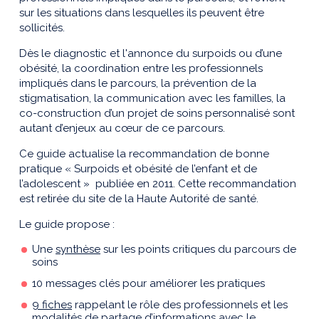
sur les situations dans lesquelles ils peuvent être
sollicités.
Dès le diagnostic et l'annonce du surpoids ou d’une
obésité, la coordination entre les professionnels
impliqués dans le parcours, la prévention de la
stigmatisation, la communication avec les familles, la
co-construction d’un projet de soins personnalisé sont
autant d’enjeux au cœur de ce parcours.
Ce guide actualise la recommandation de bonne
pratique « Surpoids et obésité de l’enfant et de
l’adolescent » publiée en 2011. Cette recommandation
est retirée du site de la Haute Autorité de santé.
Le guide propose :
Une
synthèse
sur les points critiques du parcours de
soins
10 messages clés pour améliorer les pratiques
9 fiches
rappelant le rôle des professionnels et les
modalités de partage d’informations avec le