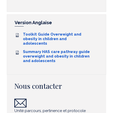
Version Anglaise
Toolkit Guide Overweight and
obesity in children and
adolescents
Summary HAS care pathway guide
overweight and obesity in children
and adolescents
Nous contacter
Unité parcours, pertinence et protocole