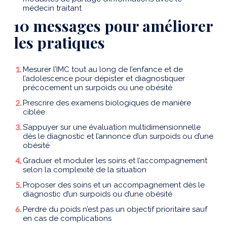
médecin traitant
10 messages pour améliorer
les pratiques
Mesurer l’IMC tout au long de l’enfance et de
l’adolescence pour dépister et diagnostiquer
précocement un surpoids ou une obésité
Prescrire des examens biologiques de manière
ciblée
S’appuyer sur une évaluation multidimensionnelle
dès le diagnostic et l’annonce d’un surpoids ou d’une
obésité
Graduer et moduler les soins et l’accompagnement
selon la complexité de la situation
Proposer des soins et un accompagnement dès le
diagnostic d’un surpoids ou d’une obésité
Perdre du poids n’est pas un objectif prioritaire sauf
en cas de complications