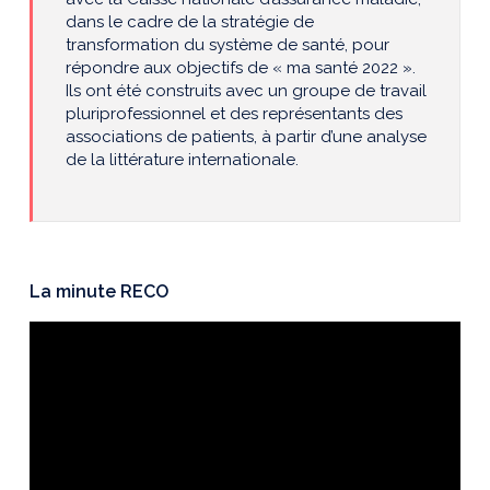
dans le cadre de la stratégie de
transformation du système de santé, pour
répondre aux objectifs de « ma santé 2022 ».
Ils ont été construits avec un groupe de travail
pluriprofessionnel et des représentants des
associations de patients, à partir d’une analyse
de la littérature internationale.
La minute RECO