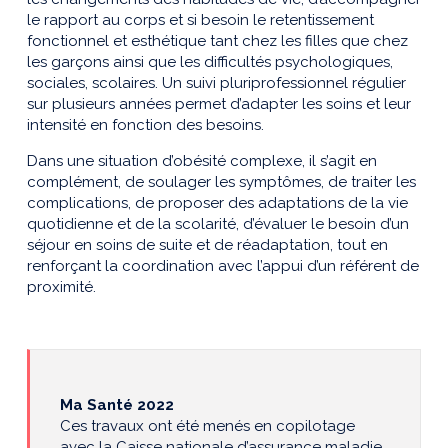
le rapport au corps et si besoin le retentissement
fonctionnel et esthétique tant chez les filles que chez
les garçons ainsi que les difficultés psychologiques,
sociales, scolaires. Un suivi pluriprofessionnel régulier
sur plusieurs années permet d’adapter les soins et leur
intensité en fonction des besoins.
Dans une situation d’obésité complexe, il s’agit en
complément, de soulager les symptômes, de traiter les
complications, de proposer des adaptations de la vie
quotidienne et de la scolarité, d’évaluer le besoin d’un
séjour en soins de suite et de réadaptation, tout en
renforçant la coordination avec l’appui d’un référent de
proximité.
Ma Santé 2022
Ces travaux ont été menés en copilotage
avec la Caisse nationale d’assurance maladie,