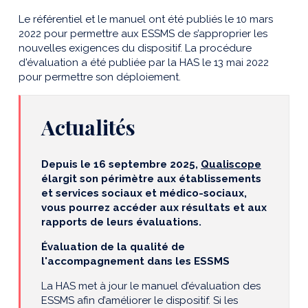
Le référentiel et le manuel ont été publiés le 10 mars
2022 pour permettre aux ESSMS de s’approprier les
nouvelles exigences du dispositif. La procédure
d'évaluation a été publiée par la HAS le 13 mai 2022
pour permettre son déploiement.
Actualités
Depuis le 16 septembre 2025,
Qualiscope
élargit son périmètre aux établissements
et services sociaux et médico-sociaux,
vous pourrez accéder aux résultats et aux
rapports de leurs évaluations.
É
valuation de la qualité de
l'accompagnement dans les ESSMS
La HAS met à jour le manuel d’évaluation des
ESSMS afin d’améliorer le dispositif. Si les