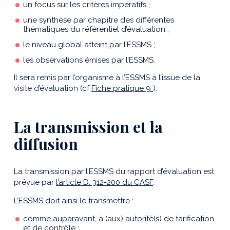
un focus sur les critères impératifs ;
une synthèse par chapitre des différentes
thématiques du référentiel d’évaluation ;
le niveau global atteint par l’ESSMS ;
les observations émises par l’ESSMS.
Il sera remis par l’organisme à l’ESSMS à l’issue de la
visite d’évaluation (cf
Fiche pratique 9
).
La transmission et la
diffusion
La transmission par l’ESSMS du rapport d’évaluation est
prévue par
l’article D. 312-200 du CASF
.
L’ESSMS doit ainsi le transmettre :
comme auparavant, à (aux) autorité(s) de tarification
et de contrôle ;