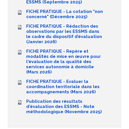
ESSMS (Septembre 2025)
FICHE PRATIQUE - La cotation "non
concerné" (Décembre 2025)
FICHE PRATIQUE - Rédaction des
observations par les ESSMS dans
le cadre du dispositif d’évaluation
(Janvier 2026)
FICHE PRATIQUE - Repère et
modalités de mise en œuvre pour
l'évaluation de la qualité des
services autonomie à domicile
(Mars 2026)
FICHE PRATIQUE - Evaluer la
coordination territoriale dans les
accompagnements (Mars 2026)
Publication des résultats
d'évaluation des ESSMS - Note
méthodologique (Novembre 2025)