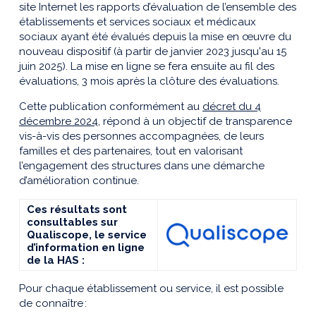
site Internet
les rapports d’évaluation de l’ensemble des
établissements et services sociaux et médicaux
sociaux ayant été évalués depuis la mise en œuvre du
nouveau dispositif (
à partir
de janvier 2023 jusqu'au 15
juin 2025). La mise en ligne se fera ensuite au fil des
évaluations, 3 mois après la clôture des évaluations.
Cette publication conformément au
décret du 4
décembre 2024
, répond à un objectif de transparence
vis-à-vis des personnes accompagnées, de leurs
familles et des partenaires, tout en valorisant
l’engagement des structures dans une démarche
d’amélioration continue.
Ces résultats sont
consultables sur
Qualiscope, le service
d’information en ligne
de la HAS :
Pour chaque établissement ou service, il est possible
de connaître
: