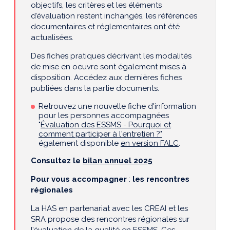
objectifs, les critères et les éléments
d’évaluation restent inchangés, les références
documentaires et réglementaires ont été
actualisées.
Des fiches pratiques décrivant les modalités
de mise en oeuvre sont également mises à
disposition. Accédez aux dernières fiches
publiées dans la partie documents.
Retrouvez une nouvelle fiche d'information
pour les personnes accompagnées
"
Évaluation des ESSMS - Pourquoi et
comment participer à l'entretien ?"
également disponible
en version FALC
.
Consultez le
bilan annuel 2025
Pour vous accompagner
:
l
es rencontres
régionales
La HAS en partenariat avec les CREAI et les
SRA propose des rencontres régionales sur