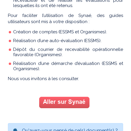
recevabilité et de réaliser les évaluations pour
lesquelles ils ont été retenus.
Pour faciliter l’utilisation de Synaé, des guides
utilisateurs sont mis à votre disposition :
Création de comptes (ESSMS et Organismes).
Réalisation d’une auto-évaluation (ESSMS).
Dépôt du courrier de recevabilité opérationnelle
favorable (Organismes).
Réalisation d’une démarche d’évaluation (ESSMS et
Organismes).
Nous vous invitons à les consulter.
Qu'avez-vous pensé de ce(s) document(s) ?