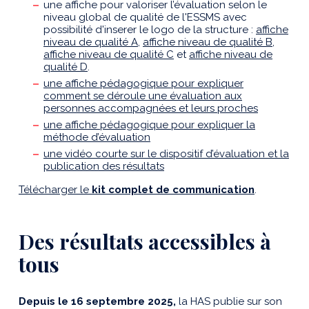
une affiche pour valoriser l’évaluation selon le
niveau global de qualité de l'ESSMS avec
possibilité d'inserer le logo de la structure :
affiche
niveau de qualité A
,
affiche niveau de qualité B
,
affiche niveau de qualité C
et
affiche niveau de
qualité D
.
une affiche pédagogique pour expliquer
comment se déroule une évaluation aux
personnes accompagnées et leurs proches
une affiche pédagogique pour expliquer la
méthode d’évaluation
une vidéo courte sur le dispositif d’évaluation et la
publication des résultats
Télécharger le
kit complet de communication
.
Des résultats accessibles à
tous
Depuis le 16 septembre 2025,
la HAS publie sur son