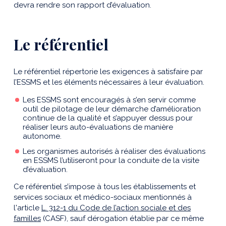
devra rendre son rapport d’évaluation.
Le référentiel
Le référentiel répertorie les exigences à satisfaire par
l’ESSMS et les éléments nécessaires à leur évaluation.
Les ESSMS sont encouragés à s’en servir comme
outil de pilotage de leur démarche d’amélioration
continue de la qualité et s’appuyer dessus pour
réaliser leurs auto-évaluations de manière
autonome.
Les organismes autorisés à réaliser des évaluations
en ESSMS l’utiliseront pour la conduite de la visite
d’évaluation.
Ce référentiel s’impose à tous les établissements et
services sociaux et médico-sociaux mentionnés à
l'article
L. 312-1 du Code de l’action sociale et des
familles
(CASF), sauf dérogation établie par ce même