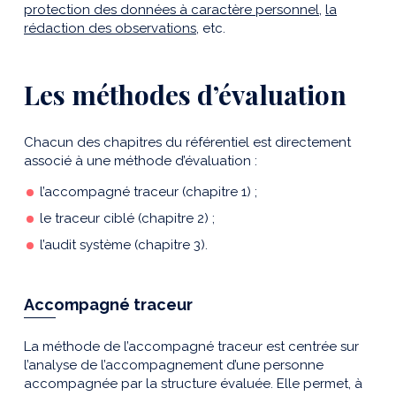
protection des données à caractère personnel
,
la
rédaction des observations
, etc.
Les méthodes d’évaluation
Chacun des chapitres du référentiel est directement
associé à une méthode d’évaluation :
l’accompagné traceur (chapitre 1) ;
le traceur ciblé (chapitre 2) ;
l’audit système (chapitre 3).
Accompagné traceur
La méthode de l’accompagné traceur est centrée sur
l’analyse de l’accompagnement d’une personne
accompagnée par la structure évaluée. Elle permet, à