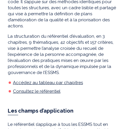
code. Il s’appuie sur des méthodes identiques pour
toutes les structures, avec un cadre lisible et partagé
qui vise à permettre la définition de plans
d’amélioration de la qualité et à la priorisation des
actions.
La structuration du référentiel d’évaluation, en 3
chapitres, 9 thématiques, 42 objectifs et 157 critères,
vise à permettre l’analyse croisée du recueil de
l’expérience de la personne accompagnée, de
l’évaluation des pratiques mises en œuvre par les
professionnels et de la dynamique impulsée par la
gouvernance de l’ESSMS.
Accèdez au tableau par chapitres
Consultez le référentiel
Les champs d’application
Le référentiel s’applique à tous les ESSMS tout en