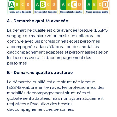
A -
Démarche qualité avancée
La démarche qualité est dite avancée lorsque l’ESSMS
s’engage de manière volontariste, en collaboration
continue avec les professionnels et les personnes
accompagnées, dans l’élaboration de
s
modalités
d’accompagnement adaptées et personnalisées selon
les besoins évolutifs d’accompagnement des
personnes.
B -
Démarche qualité structurée
La démarche qualité est dite structurée lorsque
l’ESSMS élabore, en lien avec les professionnels, des
modalités d’accompagnement structurées et
globalement adaptées, mais non systématiquement
réajustées à l’évolution des besoins
d’accompagnement des personnes.