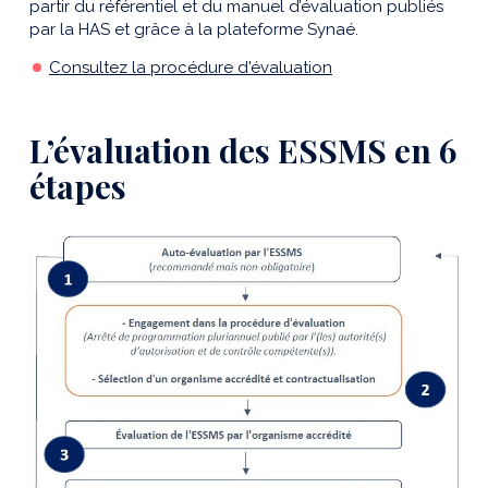
partir du référentiel et du manuel d’évaluation publiés
par la HAS et grâce à la plateforme Synaé.
Consultez la procédure d'évaluation
L’évaluation des ESSMS en 6
étapes