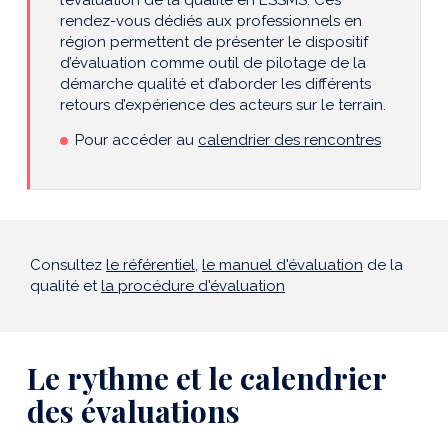
l’évaluation de la qualité en ESSMS. Ces
rendez-vous dédiés aux professionnels en
région permettent de présenter le dispositif
d’évaluation comme outil de pilotage de la
démarche qualité et d’aborder les différents
retours d’expérience des acteurs sur le terrain.
Pour accéder
au
calendrier des rencontres
Consultez
le référentiel
,
le manuel d'évaluation
de la
qualité et
la procédure d'évaluation
Le rythme et le calendrier
des évaluations