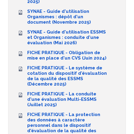
2025)
SYNAE - Guide d'utilisation
Organismes : dépôt d'un
document (Novembre 2025)
SYNAE - Guide d'utilisation ESSMS
et Organismes : conduite d'une
évaluation (Mai 2026)
FICHE PRATIQUE - Obligation de
mise en place d'un CVS (Juin 2024)
FICHE PRATIQUE - Le système de
cotation du dispositif d'évaluation
de la qualité des ESSMS
(Décembre 2025)
FICHE PRATIQUE - La conduite
d'une évaluation Multi-ESSMS
(Juillet 2025)
FICHE PRATIQUE - La protection
des données à caractère
personnel dans le dispositif
d'évaluation de la qualité des