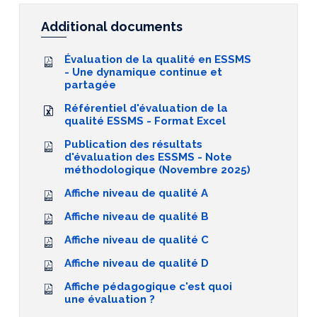
Additional documents
Évaluation de la qualité en ESSMS
- Une dynamique continue et
partagée
Référentiel d'évaluation de la
qualité ESSMS - Format Excel
Publication des résultats
d'évaluation des ESSMS - Note
méthodologique (Novembre 2025)
Affiche niveau de qualité A
Affiche niveau de qualité B
Affiche niveau de qualité C
Affiche niveau de qualité D
Affiche pédagogique c'est quoi
une évaluation ?