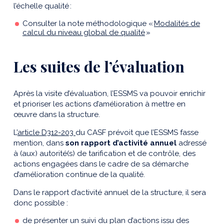
l’échelle qualité :
Consulter la note méthodologique «
Modalités de
calcul du niveau global de qualité
»
Les suites de l’évaluation
Après la visite d’évaluation, l’ESSMS va pouvoir enrichir
et prioriser les actions d’amélioration à mettre en
œuvre dans la structure.
L’
article D312-203
du CASF prévoit que l’ESSMS fasse
mention, dans
son rapport d’activité annuel
adressé
à (aux) autorité(s) de tarification et de contrôle, des
actions engagées dans le cadre de sa démarche
d’amélioration continue de la qualité.
Dans le rapport d’activité annuel de la structure, il sera
donc possible :
de présenter un suivi du plan d’actions issu des