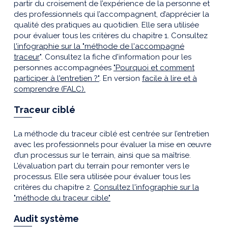
partir du croisement de l’expérience de la personne et
des professionnels qui l’accompagnent, d’apprécier la
qualité des pratiques au quotidien. Elle sera utilisée
pour évaluer tous les critères du chapitre 1. Consultez
l'infographie sur la "méthode de l'accompagné
traceur
". Consultez la fiche d'information pour les
personnes accompagnées
"Pourquoi et comment
participer à l'entretien ?"
. En version
facile à lire et à
comprendre (FALC).
Traceur ciblé
La méthode du traceur ciblé est centrée sur l’entretien
avec les professionnels pour évaluer la mise en œuvre
d’un processus sur le terrain, ainsi que sa maîtrise.
L’évaluation part du terrain pour remonter vers le
processus. Elle sera utilisée pour évaluer tous les
critères du chapitre 2.
Consultez l'infographie sur la
"méthode du traceur cible"
Audit système