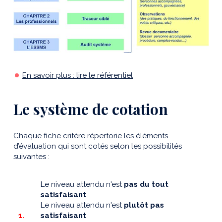
En savoir plus : lire le référentiel
Le système de cotation
Chaque fiche critère répertorie les éléments
d’évaluation qui sont cotés selon les possibilités
suivantes :
Le niveau attendu n'est
pas du tout
satisfaisant
Le niveau attendu n'est
plutôt pas
1.
satisfaisant