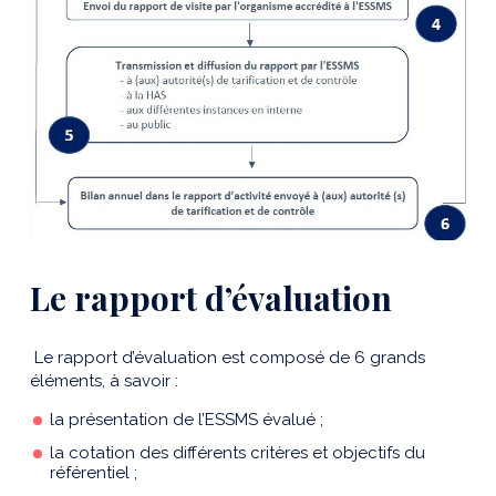
Le rapport d’évaluation
Le rapport d’évaluation est composé de 6 grands
éléments, à savoir :
la présentation de l’ESSMS évalué ;
la cotation des différents critères et objectifs du
référentiel ;