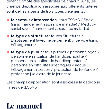
tenant compte des spécificités de chacun. Ainsi, les
champs d’application associés aux différents critères
sont définis à partir de trois types d’éléments :
le secteur d’intervention
: tous ESSMS / Social
(sans financement assurance maladie) / Médico-
social (avec financement assurance maladie) ;
le type de structure
: toutes Structures /
Établissement (avec hébergement) / Service (sans
hébergement) ;
le type de public
: tous publics / personne âgée /
personne en situation de handicap adulte /
personne en situation de handicap enfant /
personne en difficultés spécifiques / accueil
hébergement insertion / protection de l’enfance /
protection judiciaire de la jeunesse.
Les
champs d’application
sont associés à la catégorie
Finess de l’ESSMS.
Le manuel