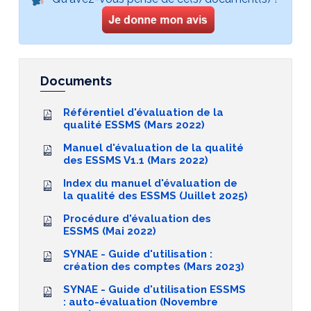
Documents
Référentiel d'évaluation de la
qualité ESSMS (Mars 2022)
Manuel d'évaluation de la qualité
des ESSMS V1.1 (Mars 2022)
Index du manuel d'évaluation de
la qualité des ESSMS (Juillet 2025)
Procédure d'évaluation des
ESSMS (Mai 2022)
SYNAE - Guide d'utilisation :
création des comptes (Mars 2023)
SYNAE - Guide d'utilisation ESSMS
: auto-évaluation (Novembre