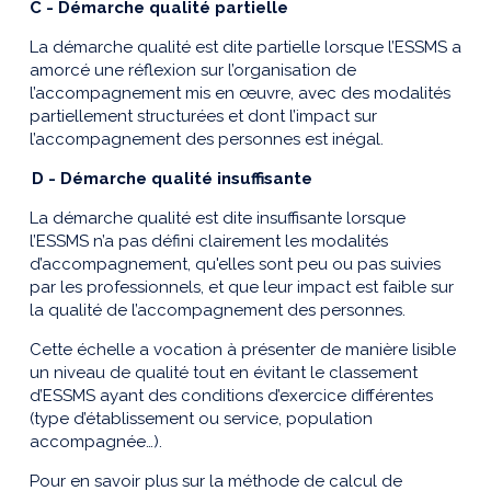
C -
Démarche qualité partielle
La démarche qualité est dite partielle lorsque l’ESSMS a
amorcé une réflexion sur l’organisation de
l’accompagnement mis en œuvre, avec des modalités
partiellement structurées et dont l’impact sur
l’accompagnement des personnes est inégal.
D -
Démarche qualité
insuffisante
La démarche qualité est dite insuffisante lorsque
l’ESSMS n’a pas défini clairement les modalités
d’accompagnement, qu'elles sont peu ou pas suivies
par les professionnels, et que leur impact est faible sur
la qualité de l’accompagnement des personnes.
Cette échelle a vocation à présenter de manière lisible
un niveau de qualité tout en évitant le classement
d’ESSMS ayant des conditions d’exercice différentes
(type d’établissement ou service, population
accompagnée…).
Pour en savoir plus sur la méthode de calcul de