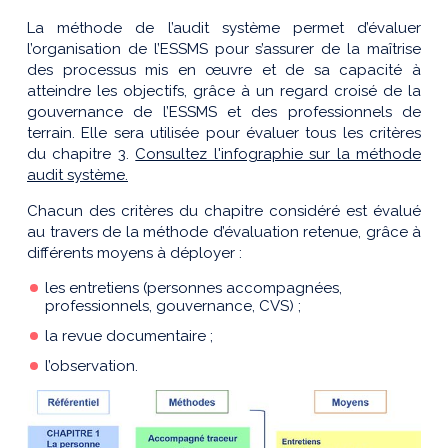
La méthode de l’audit système permet d’évaluer
l’organisation de l’ESSMS pour s’assurer de la maîtrise
des processus mis en œuvre et de sa capacité à
atteindre les objectifs, grâce à un regard croisé de la
gouvernance de l’ESSMS et des professionnels de
terrain. Elle sera utilisée pour évaluer tous les critères
du chapitre 3.
Consultez l'infographie sur la méthode
audit système.
Chacun des critères du chapitre considéré est évalué
au travers de la méthode d’évaluation retenue, grâce à
différents moyens à déployer :
les entretiens (personnes accompagnées,
professionnels, gouvernance, CVS) ;
la revue documentaire ;
l’observation.