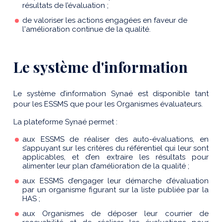
résultats de l’évaluation ;
​de valoriser les actions engagées en faveur de
l'amélioration continue de la qualité.
Le système d'information
Le système d’information Synaé est disponible tant
pour les ESSMS que pour les Organismes évaluateurs.
La plateforme Synaé permet :
aux ESSMS de réaliser des auto-évaluations, en
s’appuyant sur les critères du référentiel qui leur sont
applicables, et d’en extraire les résultats pour
alimenter leur plan d’amélioration de la qualité ;
aux ESSMS d’engager leur démarche d’évaluation
par un organisme figurant sur la liste publiée par la
HAS ;
aux Organismes de déposer leur courrier de