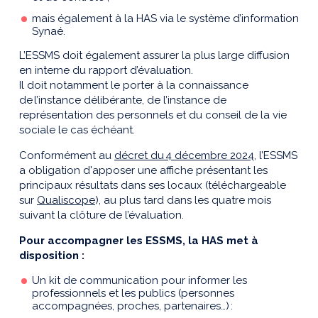
mais également à la HAS
via
le système d’information
Synaé.
L’ESSMS doit également assurer la plus large diffusion
en interne du rapport d’évaluation.
Il doit notamment le porter à la connaissance
de l’instance délibérante, de l’instance de
représentation des personnels et du conseil de la vie
sociale le cas échéant.
Conformément au
décret
du 4 décembre 2024
, l’ESSMS
a obligation d'apposer une affiche présentant les
principaux résultats dans ses locaux (téléchargeable
sur
Qualiscope
), au plus tard dans les quatre mois
suivant la clôture de l’évaluation.
Pour accompagner les ESSMS, la HAS met à
disposition :
Un kit de communication pour informer les
professionnels et les publics (personnes
accompagnées, proches, partenaires…)
: