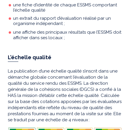
une fiche d’identité de chaque ESSMS comportant
l’échelle qualité
un extrait du rapport d’évaluation réalisé par un
organisme indépendant ;
une affiche des principaux résultats que l’ESSMS doit
afficher dans ses locaux ;
L’échelle qualité
La publication d’une échelle qualité s’inscrit dans une
démarche globale concernant l’évaluation de la
qualité du service rendu des ESSMS. La direction
générale de la cohésions sociales (DGCS) a confié à la
HAS la mission d’établir cette échelle qualité. Calculée
sur la base des cotations apposées par les évaluateurs
indépendants elle reflète du niveau de qualité des
prestations fournies au moment de la visite sur site. Elle
se traduit par une échelle de 4 niveaux :