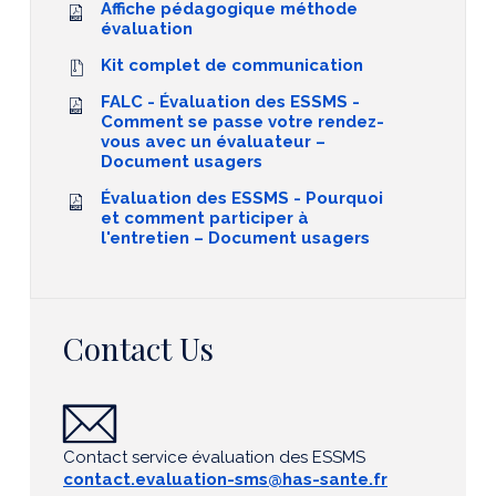
Affiche pédagogique méthode
évaluation
Kit complet de communication
FALC - Évaluation des ESSMS -
Comment se passe votre rendez-
vous avec un évaluateur –
Document usagers
Évaluation des ESSMS - Pourquoi
et comment participer à
l'entretien – Document usagers
Contact Us
Contact service évaluation des ESSMS
contact.evaluation-sms@has-sante.fr