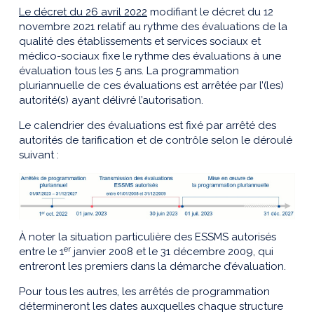
Le
décret du 26 avril 2022
modifiant le décret du 12
novembre 2021 relatif au rythme des évaluations de la
qualité des établissements et services sociaux et
médico-sociaux fixe le rythme des évaluations à une
évaluation tous les 5 ans. La programmation
pluriannuelle de ces évaluations est arrêtée par l’(les)
autorité(s) ayant délivré l’autorisation.
Le calendrier des évaluations est fixé par arrêté des
autorités de tarification et de contrôle selon le déroulé
suivant :
À noter la situation particulière des ESSMS autorisés
er
entre le 1
janvier 2008 et le 31 décembre 2009, qui
entreront les premiers dans la démarche d’évaluation.
Pour tous les autres, les arrêtés de programmation
détermineront les dates auxquelles chaque structure