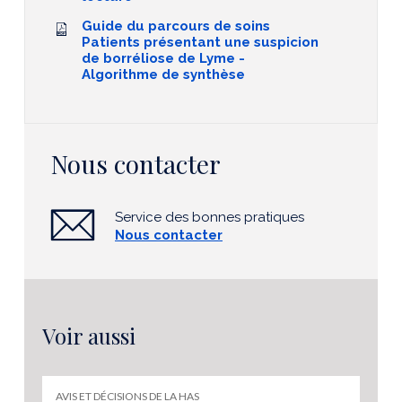
Guide du parcours de soins
Patients présentant une suspicion
de borréliose de Lyme -
Algorithme de synthèse
Nous contacter
Service des bonnes pratiques
Nous contacter
Voir aussi
AVIS ET DÉCISIONS DE LA HAS