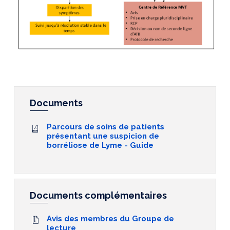
Documents
Parcours de soins de patients
présentant une suspicion de
borréliose de Lyme - Guide
Documents complémentaires
Avis des membres du Groupe de
lecture