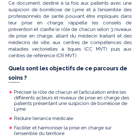
Ce document, destiné à la fois aux patients avec une
suspicion de borréliose de Lyme et à l’ensemble des
professionnels de santé pouvant être impliqués dans
leur prise en charge, rappelle les conseils de
prévention et clarifie le rôle de chacun selon 3 niveaux
de prise en charge, allant du médecin traitant et des
médecins de ville, aux centres de compétences des
maladies vectorielles à tiques (CC MVT) puis aux
centres de référence (CR MVT).
Quels sont les objectifs de ce parcours de
soins ?
Préciser le rôle de chacun et l’articulation entre les
différents acteurs et niveaux de prise en charge des
patients présentant une suspicion de borréliose de
Lyme
Réduire l’errance médicale
Faciliter et harmoniser la prise en charge sur
l’ensemble du territoire