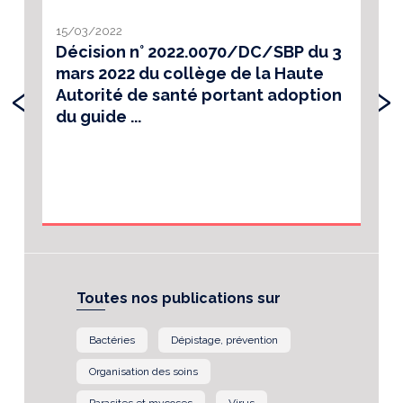
15/03/2022
Décision n° 2022.0070/DC/SBP du 3
mars 2022 du collège de la Haute
‹
›
Autorité de santé portant adoption
du guide ...
Toutes nos publications sur
Bactéries
Dépistage, prévention
Organisation des soins