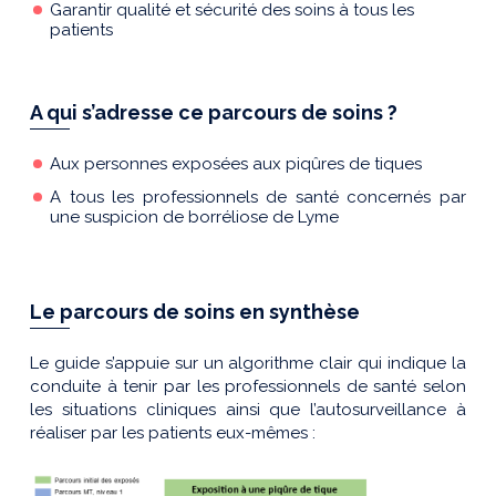
Garantir qualité et sécurité des soins à tous les
patients
A qui s’adresse ce parcours de soins ?
Aux personnes exposées aux piqûres de tiques
A tous les professionnels de santé concernés par
une suspicion de borréliose de Lyme
Le parcours de soins en synthèse
Le guide s’appuie sur un algorithme clair qui indique la
conduite à tenir par les professionnels de santé selon
les situations cliniques ainsi que l’autosurveillance à
réaliser par les patients eux-mêmes :