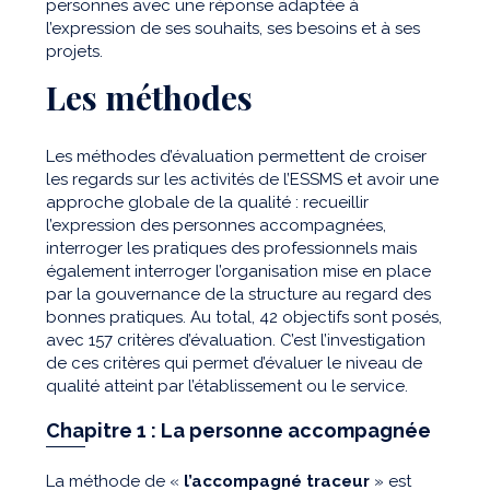
personnes avec une réponse adaptée à
l’expression de ses souhaits, ses besoins et à ses
projets.
Les méthodes
Les méthodes d’évaluation permettent de croiser
les regards sur les activités de l’ESSMS et avoir une
approche globale de la qualité : recueillir
l’expression des personnes accompagnées,
interroger les pratiques des professionnels mais
également interroger l’organisation mise en place
par la gouvernance de la structure au regard des
bonnes pratiques. Au total, 42 objectifs sont posés,
avec 157 critères d’évaluation. C’est l’investigation
de ces critères qui permet d’évaluer le niveau de
qualité atteint par l’établissement ou le service.
Chapitre 1 : La personne accompagnée
La méthode de «
l’accompagné traceur
» est