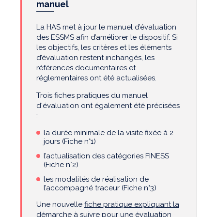
manuel
La HAS met à jour le manuel d’évaluation
des ESSMS afin d’améliorer le dispositif. Si
les objectifs, les critères et les éléments
d’évaluation restent inchangés, les
références documentaires et
réglementaires ont été actualisées.
Trois fiches pratiques du manuel
d‘évaluation ont également été précisées
:
la durée minimale de la visite fixée à 2
jours (Fiche n°1)
l’actualisation des catégories FINESS
(Fiche n°2)
les modalités de réalisation de
l’accompagné traceur (Fiche n°3)
Une nouvelle
fiche pratique expliquant la
démarche à suivre pour une évaluation