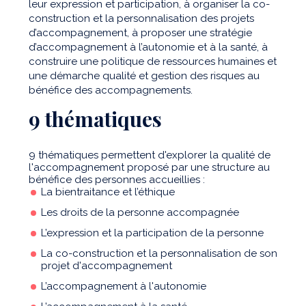
leur expression et participation, à organiser la co-
construction et la personnalisation des projets
d’accompagnement, à proposer une stratégie
d’accompagnement à l’autonomie et à la santé, à
construire une politique de ressources humaines et
une démarche qualité et gestion des risques au
bénéfice des accompagnements.
9 thématiques
9 thématiques permettent d'explorer la qualité de
l'accompagnement proposé par une structure au
bénéfice des personnes accueillies :
La bientraitance et l’éthique
Les droits de la personne accompagnée
L’expression et la participation de la personne
La co-construction et la personnalisation de son
projet d'accompagnement
L’accompagnement à l'autonomie