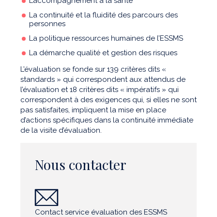
L’accompagnement à la santé
La continuité et la fluidité des parcours des
personnes
La politique ressources humaines de l’ESSMS
La démarche qualité et gestion des risques
L’évaluation se fonde sur 139 critères dits «
standards » qui correspondent aux attendus de
l’évaluation et 18 critères dits « impératifs » qui
correspondent à des exigences qui, si elles ne sont
pas satisfaites, impliquent la mise en place
d’actions spécifiques dans la continuité immédiate
de la visite d’évaluation.
Nous contacter
Contact service évaluation des ESSMS