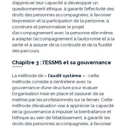
d’apprécier leur capacité à développer un
questionnement éthique, à garantir l’effectivité des
droits des personnes accompagnées, à favoriser
l’expression et la participation de la personne, à
construire et personnaliser le projet
d’accompagnement avec la personne elle-même,
à adapter l’accompagnement à l’autonomie et à la
santé et à assurer de la continuité et de la fluidité
des parcours.
Chapitre 3 : l’ESSMS et sa gouvernance
La méthode de «
l’audit système
» : cette
méthode consiste à s’entretenir avec la
gouvernance d’une structure pour évaluer
l’organisation mise en place et s’assurer de sa
maitrise par les professionnels sur le terrain. Cette
méthode d’évaluation vise à apprécier la capacité
de la gouvernance à impulser la bientraitance et
l’éthique au sein de l’établissement, à garantir les
droits des personnes accompagnées, à favoriser