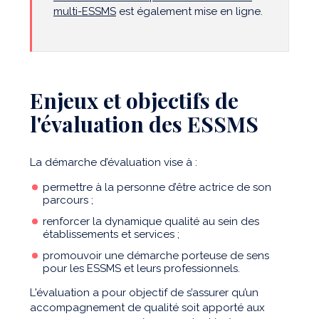
multi-ESSMS
est également mise en ligne.
Enjeux et objectifs de
l'évaluation des ESSMS
La démarche d’évaluation vise à :
permettre à la personne d’être actrice de son
parcours ;
renforcer la dynamique qualité au sein des
établissements et services ;
promouvoir une démarche porteuse de sens
pour les ESSMS et leurs professionnels.
L'évaluation a pour objectif de s’assurer qu’un
accompagnement de qualité soit apporté aux