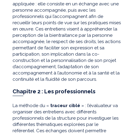
appliquée : elle consiste en un échange avec une
personne accompagnée, puis avec les
professionnels qui l’accompagnent afin de
recueillir leurs points de vue sur les pratiques mises
en œuvre. Ces entretiens visent à appréhender la
perception de la bientraitance par la personne
accompagnée, le respect de ses droits, les actions
permettant de faciliter son expression et sa
participation, son implication dans la co-
construction et la personnalisation de son projet
d’accompagnement, l’adaptation de son
accompagnement à l’autonomie et à la santé et la
continuité et la fluidité de son parcours.
Chapitre 2 : Les professionnels
La méthode du «
traceur ciblé
» : l’évaluateur va
organiser des entretiens avec différents
professionnels de la structure pour investiguer les
différentes thématiques explorées par le
référentiel. Ces échanges doivent permettre