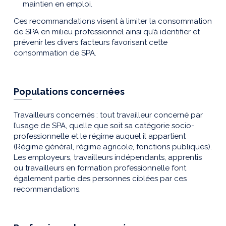
maintien en emploi.
Ces recommandations visent à limiter la consommation
de SPA en milieu professionnel ainsi qu’à identifier et
prévenir les divers facteurs favorisant cette
consommation de SPA.
Populations concernées
Travailleurs concernés : tout travailleur concerné par
l’usage de SPA, quelle que soit sa catégorie socio-
professionnelle et le régime auquel il appartient
(Régime général, régime agricole, fonctions publiques).
Les employeurs, travailleurs indépendants, apprentis
ou travailleurs en formation professionnelle font
également partie des personnes ciblées par ces
recommandations.