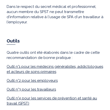
Dans le respect du secret médical et professionnel,
aucun membre du SPST ne peut transmettre
d'information relative à l'usage de SPA d'un travailleur à
l'employeur.
Outils
Quatre outils ont été élaborés dans le cadre de cette
recommandation de bonne pratique :
Outil n°1 pour les médecins généralistes, addictologues
et acteurs de soins primaires
Outil n°2 pour les employeurs
Outil n°3 pour les travailleurs
Outil n°4 pour les services de prévention et santé au
travail (SPST)