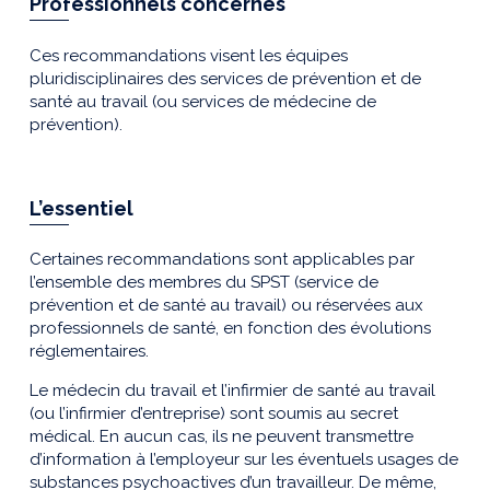
Professionnels concernés
Ces recommandations visent les équipes
pluridisciplinaires des services de prévention et de
santé au travail (ou services de médecine de
prévention).
L’essentiel
Certaines recommandations sont applicables par
l’ensemble des membres du SPST (service de
prévention et de santé au travail) ou réservées aux
professionnels de santé, en fonction des évolutions
réglementaires.
Le médecin du travail et l’infirmier de santé au travail
(ou l’infirmier d’entreprise) sont soumis au secret
médical. En aucun cas, ils ne peuvent transmettre
d’information à l’employeur sur les éventuels usages de
substances psychoactives d’un travailleur. De même,