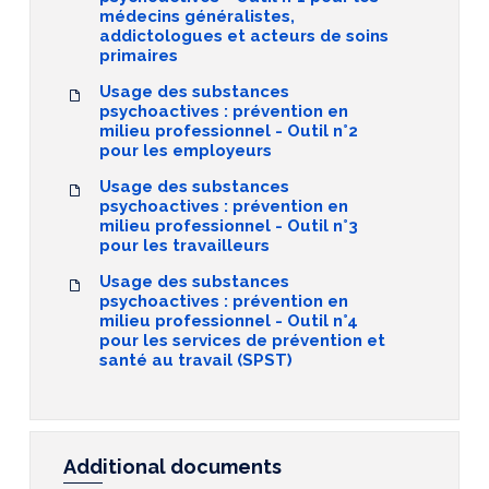
médecins généralistes,
addictologues et acteurs de soins
primaires
Usage des substances
psychoactives : prévention en
milieu professionnel - Outil n°2
pour les employeurs
Usage des substances
psychoactives : prévention en
milieu professionnel - Outil n°3
pour les travailleurs
Usage des substances
psychoactives : prévention en
milieu professionnel - Outil n°4
pour les services de prévention et
santé au travail (SPST)
Additional documents