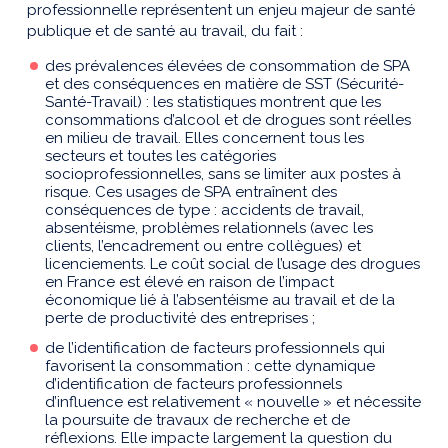
professionnelle représentent un enjeu majeur de santé
publique et de santé au travail, du fait :
des prévalences élevées de consommation de SPA
et des conséquences en matière de SST (Sécurité-
Santé-Travail) : les statistiques montrent que les
consommations d’alcool et de drogues sont réelles
en milieu de travail. Elles concernent tous les
secteurs et toutes les catégories
socioprofessionnelles, sans se limiter aux postes à
risque. Ces usages de SPA entraînent des
conséquences de type : accidents de travail,
absentéisme, problèmes relationnels (avec les
clients, l’encadrement ou entre collègues) et
licenciements. Le coût social de l’usage des drogues
en France est élevé en raison de l’impact
économique lié à l’absentéisme au travail et de la
perte de productivité des entreprises ;
de l’identification de facteurs professionnels qui
favorisent la consommation : cette dynamique
d’identification de facteurs professionnels
d’influence est relativement « nouvelle » et nécessite
la poursuite de travaux de recherche et de
réflexions. Elle impacte largement la question du