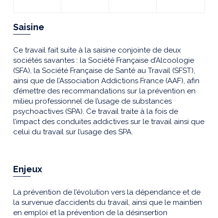
Saisine
Ce travail fait suite à la saisine conjointe de deux
sociétés savantes : la Société Française d’Alcoologie
(SFA), la Société Française de Santé au Travail (SFST),
ainsi que de l’Association Addictions France (AAF), afin
d’émettre des recommandations sur la prévention en
milieu professionnel de l’usage de substances
psychoactives (SPA). Ce travail traite à la fois de
l’impact des conduites addictives sur le travail ainsi que
celui du travail sur l’usage des SPA.
Enjeux
La prévention de l’évolution vers la dépendance et de
la survenue d’accidents du travail, ainsi que le maintien
en emploi et la prévention de la désinsertion