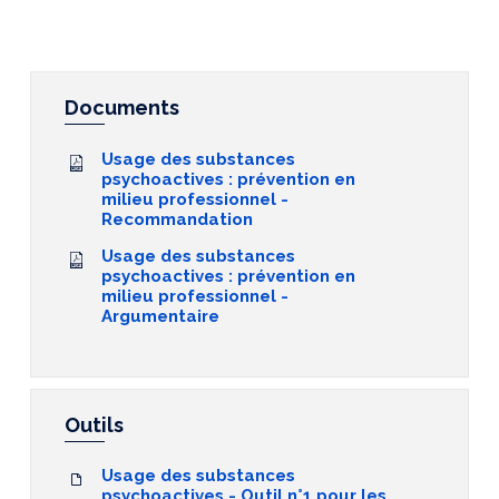
Documents
Usage des substances
psychoactives : prévention en
milieu professionnel -
Recommandation
Usage des substances
psychoactives : prévention en
milieu professionnel -
Argumentaire
Outils
Usage des substances
psychoactives - Outil n°1 pour les