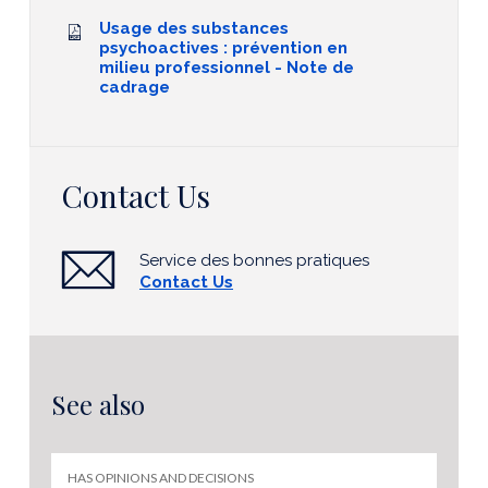
Usage des substances
psychoactives : prévention en
milieu professionnel - Note de
cadrage
Contact Us
Service des bonnes pratiques
Contact Us
See also
HAS OPINIONS AND DECISIONS