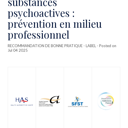
substances
psychoactives :
prévention en milieu
professionnel
RECOMMANDATION DE BONNE PRATIQUE - LABEL
- Posted on
Jul 04 2025