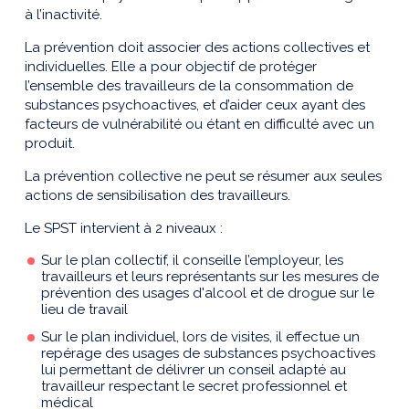
à l’inactivité.
La prévention doit associer des actions collectives et
individuelles. Elle a pour objectif de protéger
l’ensemble des travailleurs de la consommation de
substances psychoactives, et d’aider ceux ayant des
facteurs de vulnérabilité ou étant en difficulté avec un
produit.
La prévention collective ne peut se résumer aux seules
actions de sensibilisation des travailleurs.
Le SPST intervient à 2 niveaux :
Sur le plan collectif, il conseille l’employeur, les
travailleurs et leurs représentants sur les mesures de
prévention des usages d'alcool et de drogue sur le
lieu de travail
Sur le plan individuel, lors de visites, il effectue un
repérage des usages de substances psychoactives
lui permettant de délivrer un conseil adapté au
travailleur respectant le secret professionnel et
médical