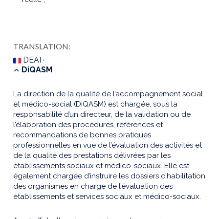
TRANSLATION:
DEAI ·
DiQASM
La direction de la qualité de l’accompagnement social
et médico-social (DiQASM) est chargée, sous la
responsabilité d’un directeur, de la validation ou de
l’élaboration des procédures, références et
recommandations de bonnes pratiques
professionnelles en vue de l’évaluation des activités et
de la qualité des prestations délivrées par les
établissements sociaux et médico-sociaux. Elle est
également chargée d’instruire les dossiers d’habilitation
des organismes en charge de l’évaluation des
établissements et services sociaux et médico-sociaux.