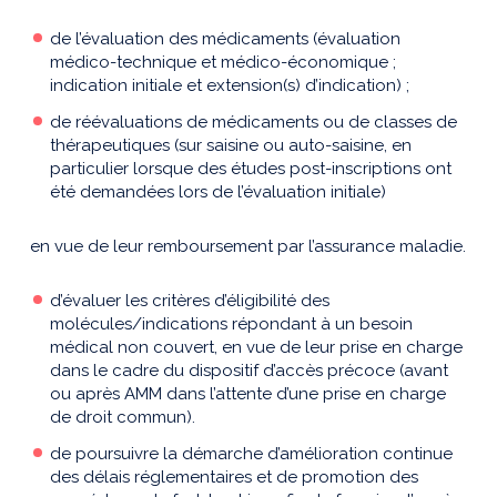
de l’évaluation des médicaments (évaluation
médico-technique et médico-économique ;
indication initiale et extension(s) d’indication) ;
de réévaluations de médicaments ou de classes de
thérapeutiques (sur saisine ou auto-saisine, en
particulier lorsque des études post-inscriptions ont
été demandées lors de l’évaluation initiale)
en vue de leur remboursement par l’assurance maladie.
d’évaluer les critères d’éligibilité des
molécules/indications répondant à un besoin
médical non couvert, en vue de leur prise en charge
dans le cadre du dispositif d’accès précoce (avant
ou après AMM dans l’attente d’une prise en charge
de droit commun).
de poursuivre la démarche d’amélioration continue
des délais réglementaires et de promotion des