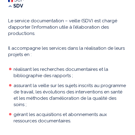
SDV
Le service documentation – veille (SDV) est chargé
d’apporter l’information utile à l’élaboration des
productions.
Il accompagne les services dans la réalisation de leurs
projets en :
réalisant les recherches documentaires et la
bibliographie des rapports ;
assurant la veille sur les sujets inscrits au programme
de travail, les évolutions des interventions en santé
et les méthodes d’amélioration de la qualité des
soins ;
gérant les acquisitions et abonnements aux
ressources documentaires.