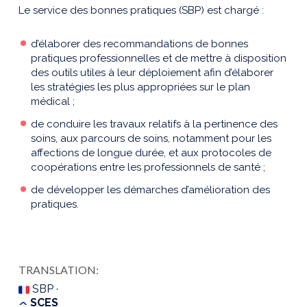
Le service des bonnes pratiques (SBP) est chargé :
d’élaborer des recommandations de bonnes
pratiques professionnelles et de mettre à disposition
des outils utiles à leur déploiement afin d’élaborer
les stratégies les plus appropriées sur le plan
médical ;
de conduire les travaux relatifs à la pertinence des
soins, aux parcours de soins, notamment pour les
affections de longue durée, et aux protocoles de
coopérations entre les professionnels de santé ;
de développer les démarches d’amélioration des
pratiques.
TRANSLATION:
SBP ·
SCES