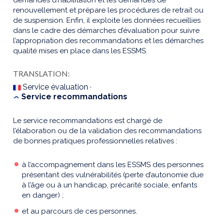
renouvellement et prépare les procédures de retrait ou
de suspension. Enfin, il exploite les données recueillies
dans le cadre des démarches d’évaluation pour suivre
l’appropriation des recommandations et les démarches
qualité mises en place dans les ESSMS.
TRANSLATION:
Service évaluation ·
Service recommandations
Le service recommandations est chargé de
l’élaboration ou de la validation des recommandations
de bonnes pratiques professionnelles relatives :
à l’accompagnement dans les ESSMS des personnes
présentant des vulnérabilités (perte d’autonomie due
à l’âge ou à un handicap, précarité sociale, enfants
en danger) ;
et au parcours de ces personnes.