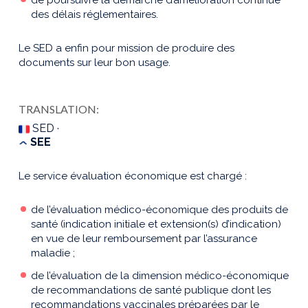
des délais réglementaires.
Le SED a enfin pour mission de produire des
documents sur leur bon usage.
TRANSLATION:
SED ·
SEE
Le service évaluation économique est chargé :
de l’évaluation médico-économique des produits de
santé (indication initiale et extension(s) d’indication)
en vue de leur remboursement par l’assurance
maladie ;
de l’évaluation de la dimension médico-économique
de recommandations de santé publique dont les
recommandations vaccinales préparées par le