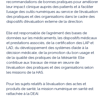
recommandations de bonnes pratiques pour améliorer
leur impact clinique auprès des patients et à faciliter
l’usage des outils numériques au service de l’évaluation
des pratiques et des organisations dans le cadre des
dispositifs d’évaluation externe de la direction.
Elle est responsable de l’agrément des bases de
données sur les médicaments, les dispositifs médicaux
et prestations associés, de la certification des LAP et
LAD, du développement des systèmes d’aide à la
décision médicale, de la promotion du bon usage et
de la qualité des pratiques de la télésanté. Elle
contribue aux travaux de mise en œuvre de
l’évaluation des pratiques et des organisations selon
les missions de la HAS.
Pour les sujets relatifs à l’évaluation des actes et
produits de santé, la mission numérique en santé est
rattachée à la DEAI.