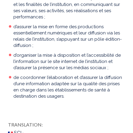
et les finalités de l’institution, en communiquant sur
ses valeurs, ses activités, ses réalisations et ses
performances ;
d’assurer la mise en forme des productions
essentiellement numériques et leur diffusion via les
relais de l’institution, s’appuyant sur un pôle édition-
diffusion ;
d’organiser la mise à disposition et l’accessibilité de
l’information sur le site internet de l’institution et
d’assurer la présence sur les médias sociaux ;
de coordonner l’élaboration et d’assurer la diffusion
d’une information adaptée sur la qualité des prises
en charge dans les établissements de santé à
destination des usagers.
TRANSLATION:
SCI ·