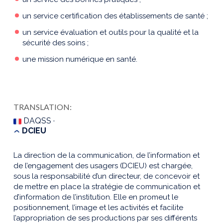
un service certification des établissements de santé ;
un service évaluation et outils pour la qualité et la
sécurité des soins ;
une mission numérique en santé.
TRANSLATION:
DAQSS ·
DCIEU
La direction de la communication, de l’information et
de l’engagement des usagers (DCIEU) est chargée,
sous la responsabilité d’un directeur, de concevoir et
de mettre en place la stratégie de communication et
d’information de l’institution. Elle en promeut le
positionnement, l’image et les activités et facilite
l’appropriation de ses productions par ses différents