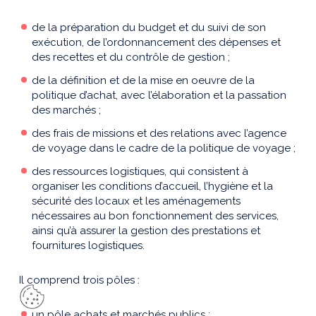
de la préparation du budget et du suivi de son
exécution, de l’ordonnancement des dépenses et
des recettes et du contrôle de gestion ;
de la définition et de la mise en oeuvre de la
politique d’achat, avec l’élaboration et la passation
des marchés ;
des frais de missions et des relations avec l’agence
de voyage dans le cadre de la politique de voyage ;
des ressources logistiques, qui consistent à
organiser les conditions d’accueil, l’hygiène et la
sécurité des locaux et les aménagements
nécessaires au bon fonctionnement des services,
ainsi qu’à assurer la gestion des prestations et
fournitures logistiques.
Il comprend trois pôles :
un pôle achats et marchés publics ;