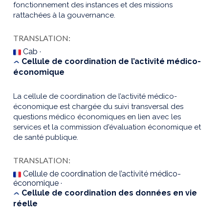
fonctionnement des instances et des missions
rattachées à la gouvernance.
TRANSLATION:
Cab ·
Cellule de coordination de l’activité médico-
économique
La cellule de coordination de l’activité médico-
économique est chargée du suivi transversal des
questions médico économiques en lien avec les
services et la commission d'évaluation économique et
de santé publique.
TRANSLATION:
Cellule de coordination de l’activité médico-
économique ·
Cellule de coordination des données en vie
réelle