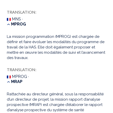
TRANSLATION:
MNS ·
MPROG
La mission programmation (MPROG) est chargée de
définir et faire évoluer les modalités du programme de
travail de la HAS. Elle doit également proposer et
mettre en œuvre les modalités de suivi et l’avancement
des travaux.
TRANSLATION:
MPROG ·
MRAP
Rattachée au directeur général, sous la responsabilité
d’un directeur de projet, la mission rapport d’analyse
prospective (MRAP) est chargée d’élaborer le rapport
d’analyse prospective du système de santé