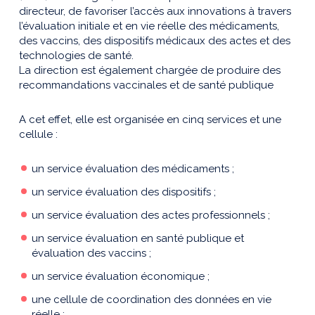
directeur, de favoriser l’accès aux innovations à travers
l’évaluation initiale et en vie réelle des médicaments,
des vaccins, des dispositifs médicaux des actes et des
technologies de santé.
La direction est également chargée de produire des
recommandations vaccinales et de santé publique
A cet effet, elle est organisée en cinq services et une
cellule :
un service évaluation des médicaments ;
un service évaluation des dispositifs ;
un service évaluation des actes professionnels ;
un service évaluation en santé publique et
évaluation des vaccins ;
un service évaluation économique ;
une cellule de coordination des données en vie
réelle ;