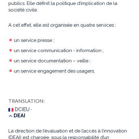
publics. Elle définit la politique d’implication de la
société civile.
A cet effet, elle est organisée en quatre services :
un service presse ;
un service communication - information ;
un service documentation – veille ;
un service engagement des usagers.
TRANSLATION:
DCIEU ·
DEAI
La direction de l’évaluation et de l’accès à l’innovation
(DEAI) est chargée, sous la responsabilité d’un