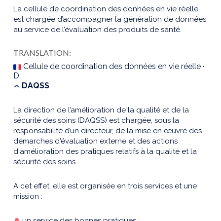
La cellule de coordination des données en vie réelle
est chargée d’accompagner la génération de données
au service de l’évaluation des produits de santé.
TRANSLATION:
Cellule de coordination des données en vie réelle ·
D
DAQSS
La direction de l’amélioration de la qualité et de la
sécurité des soins (DAQSS) est chargée, sous la
responsabilité d’un directeur, de la mise en œuvre des
démarches d'évaluation externe et des actions
d'amélioration des pratiques relatifs à la qualité et la
sécurité des soins.
A cet effet, elle est organisée en trois services et une
mission :
un service des bonnes pratiques ;