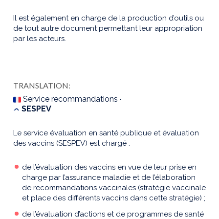
Il est également en charge de la production d’outils ou
de tout autre document permettant leur appropriation
par les acteurs.
TRANSLATION:
Service recommandations ·
SESPEV
Le service évaluation en santé publique et évaluation
des vaccins (SESPEV) est chargé :
de l’évaluation des vaccins en vue de leur prise en
charge par l’assurance maladie et de l’élaboration
de recommandations vaccinales (stratégie vaccinale
et place des différents vaccins dans cette stratégie) ;
de l’évaluation d’actions et de programmes de santé