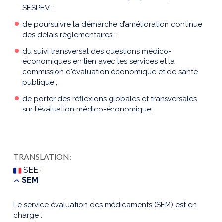
SESPEV ;
de poursuivre la démarche d’amélioration continue
des délais réglementaires ;
du suivi transversal des questions médico-
économiques en lien avec les services et la
commission d'évaluation économique et de santé
publique ;
de porter des réflexions globales et transversales
sur l’évaluation médico-économique.
TRANSLATION:
SEE ·
SEM
Le service évaluation des médicaments (SEM) est en
charge :