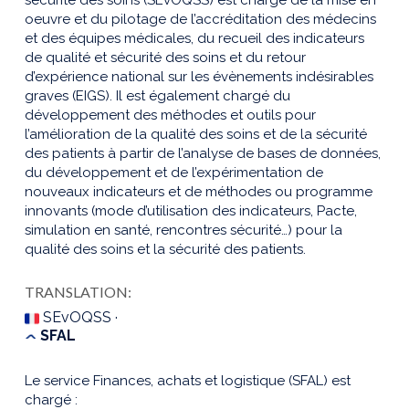
oeuvre et du pilotage de l’accréditation des médecins
et des équipes médicales, du recueil des indicateurs
de qualité et sécurité des soins et du retour
d’expérience national sur les évènements indésirables
graves (EIGS). Il est également chargé du
développement des méthodes et outils pour
l’amélioration de la qualité des soins et de la sécurité
des patients à partir de l’analyse de bases de données,
du développement et de l’expérimentation de
nouveaux indicateurs et de méthodes ou programme
innovants (mode d’utilisation des indicateurs, Pacte,
simulation en santé, rencontres sécurité…) pour la
qualité des soins et la sécurité des patients.
TRANSLATION:
SEvOQSS ·
SFAL
Le service Finances, achats et logistique (SFAL) est
chargé :