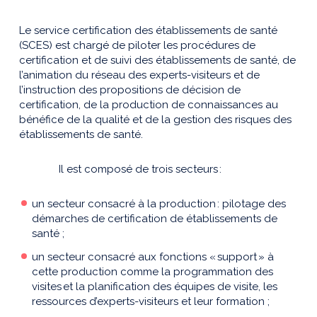
Le service certification des établissements de santé
(SCES) est chargé de piloter les procédures de
certification et de suivi des établissements de santé, de
l’animation du réseau des experts-visiteurs et de
l’instruction des propositions de décision de
certification, de la production de connaissances au
bénéfice de la qualité et de la gestion des risques des
établissements de santé.
Il est composé de trois secteurs :
un secteur consacré à la production : pilotage des
démarches de certification de établissements de
santé ;
un secteur consacré aux fonctions « support » à
cette production comme la programmation des
visites et la planification des équipes de visite, les
ressources d’experts-visiteurs et leur formation ;