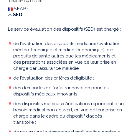
TRANSLATION:
SEAP ·
SED
Le service évaluation des dispositifs (SED) est chargé :
de l’évaluation des dispositifs médicaux (évaluation
médico-technique et médico-économique), des
produits de santé autres que les médicaments et
des prestations associées en vue de leur prise en
charge par l’assurance maladie,
de l’évaluation des critères d’éligibilité :
des demandes de forfaits innovation pour les
dispositifs médicaux innovants ;
des dispositifs médicaux/indications répondant à un
besoin médical non couvert, en vue de leur prise en
charge dans le cadre du dispositif d’accès
transitoire ;
de poursuivre la démarche d’amélioration continue