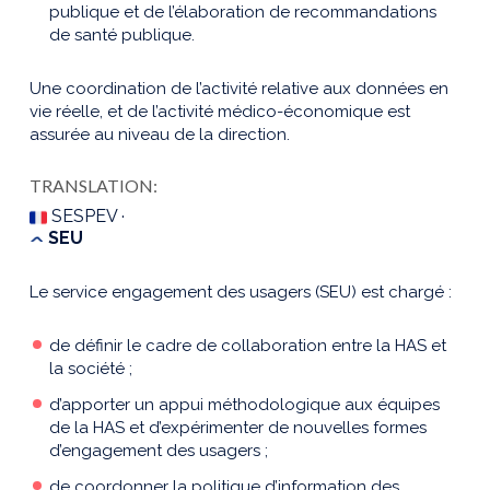
publique et de l’élaboration de recommandations
de santé publique.
Une coordination de l’activité relative aux données en
vie réelle, et de l’activité médico-économique est
assurée au niveau de la direction.
TRANSLATION:
SESPEV ·
SEU
Le service engagement des usagers (SEU) est chargé :
de définir le cadre de collaboration entre la HAS et
la société ;
d’apporter un appui méthodologique aux équipes
de la HAS et d’expérimenter de nouvelles formes
d’engagement des usagers ;
de coordonner la politique d’information des