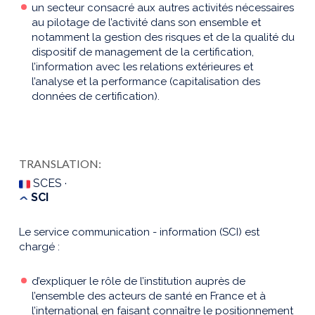
un secteur consacré aux autres activités nécessaires
au pilotage de l’activité dans son ensemble et
notamment la gestion des risques et de la qualité du
dispositif de management de la certification,
l’information avec les relations extérieures et
l’analyse et la performance (capitalisation des
données de certification).
TRANSLATION:
SCES ·
SCI
Le service communication - information (SCI) est
chargé :
d’expliquer le rôle de l’institution auprès de
l’ensemble des acteurs de santé en France et à
l’international en faisant connaître le positionnement