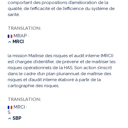
comportant des propositions d’amélioration de la
qualité, de l’efficacité et de l’efficience du système de
santé.
TRANSLATION:
MRAP ·
MRCI
la mission Maitrise des risques et audit interne (MRCI)
est chargée d’identifier, de prévenir et de maitriser les
risques opérationnels de la HAS. Son action s’inscrit
dans le cadre d’un plan pluriannuel de maîtrise des
risques et d’audit interne élaboré à partir de la
cartographie des risques.
TRANSLATION:
MRCI ·
S
SBP