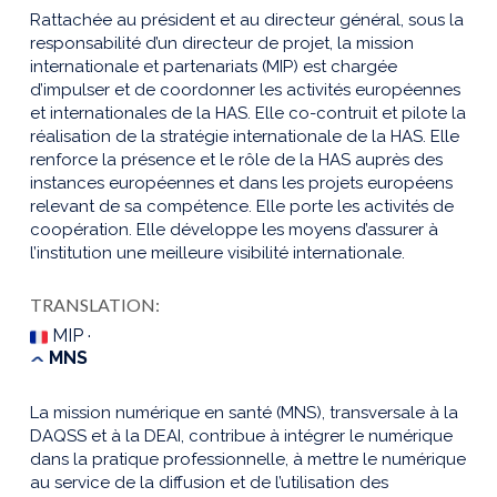
Rattachée au président et au directeur général, sous la
responsabilité d’un directeur de projet, la mission
internationale et partenariats (MIP) est chargée
d’impulser et de coordonner les activités européennes
et internationales de la HAS. Elle co-contruit et pilote la
réalisation de la stratégie internationale de la HAS. Elle
renforce la présence et le rôle de la HAS auprès des
instances européennes et dans les projets européens
relevant de sa compétence. Elle porte les activités de
coopération. Elle développe les moyens d’assurer à
l’institution une meilleure visibilité internationale.
TRANSLATION:
MIP ·
MNS
La mission numérique en santé (MNS), transversale à la
DAQSS et à la DEAI, contribue à intégrer le numérique
dans la pratique professionnelle, à mettre le numérique
au service de la diffusion et de l’utilisation des