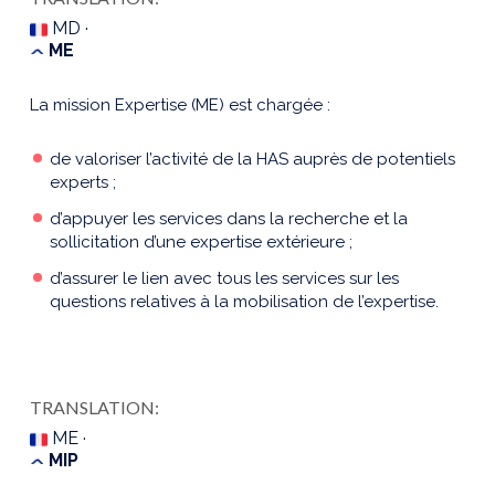
MD ·
ME
La mission Expertise (ME) est chargée :
de valoriser l’activité de la HAS auprès de potentiels
experts ;
d’appuyer les services dans la recherche et la
sollicitation d’une expertise extérieure ;
d’assurer le lien avec tous les services sur les
questions relatives à la mobilisation de l’expertise.
TRANSLATION:
ME ·
MIP