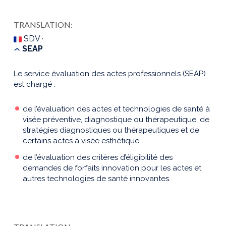
TRANSLATION:
SDV ·
SEAP
Le service évaluation des actes professionnels (SEAP)
est chargé :
de l’évaluation des actes et technologies de santé à
visée préventive, diagnostique ou thérapeutique, de
stratégies diagnostiques ou thérapeutiques et de
certains actes à visée esthétique.
de l’évaluation des critères d’éligibilité des
demandes de forfaits innovation pour les actes et
autres technologies de santé innovantes.