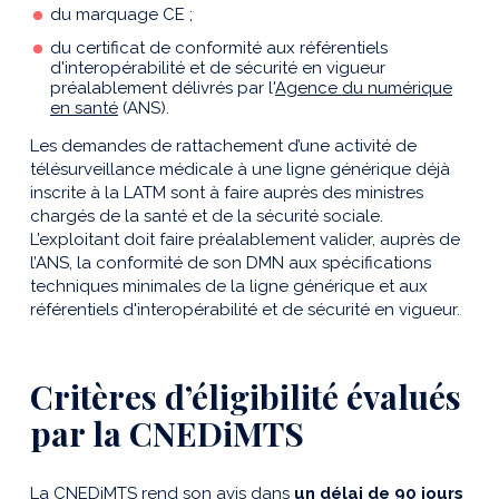
du marquage CE ;
du certificat de conformité aux référentiels
d'interopérabilité et de sécurité en vigueur
préalablement délivrés par l'
Agence du numérique
en santé
(ANS).
Les demandes de rattachement d’une activité de
télésurveillance médicale à une ligne générique déjà
inscrite à la LATM sont à faire auprès des ministres
chargés de la santé et de la sécurité sociale.
L’exploitant doit faire préalablement valider, auprès de
l’ANS, la conformité de son DMN aux spécifications
techniques minimales de la ligne générique et aux
référentiels d'interopérabilité et de sécurité en vigueur.
Critères d’éligibilité évalués
par la CNEDiMTS
La CNEDiMTS rend son avis dans
un délai de 90 jours