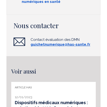
numériques en santé
Nous contacter
Contact évaluation des DMN
guichetnumerique@has-sante.fr
Voir aussi
ARTICLE HAS
12/01/2023
Dispositifs médicaux numériques :