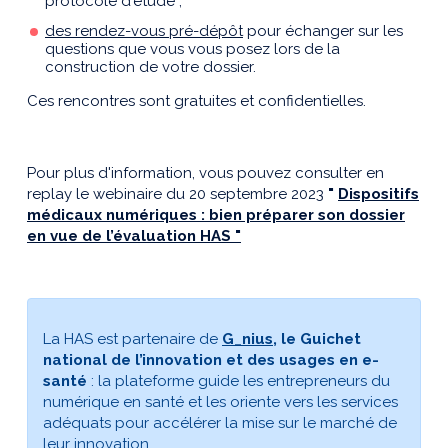
protocole d'étude ;
des rendez-vous pré-dépôt
pour échanger sur les
questions que vous vous posez lors de la
construction de votre dossier.
Ces rencontres sont gratuites et confidentielles.
Pour plus d'information, vous pouvez consulter en
replay le webinaire du 20 septembre 2023
"
Dispositifs
médicaux numériques : bien préparer son dossier
en vue de l’évaluation HAS "
La HAS est partenaire de
G_nius,
le Guichet
national de l’innovation et des usages en e-
santé
: la plateforme guide les entrepreneurs du
numérique en santé et les oriente vers les services
adéquats pour accélérer la mise sur le marché de
leur innovation.