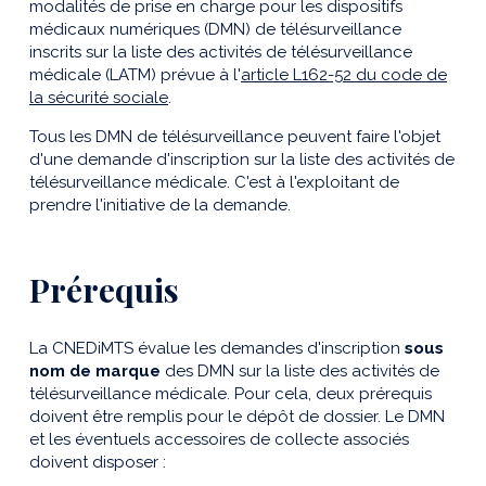
modalités de prise en charge pour les dispositifs
médicaux numériques (DMN) de télésurveillance
inscrits sur la liste des activités de télésurveillance
médicale (LATM) prévue à l'
article L162-52 du code de
la sécurité sociale
.
Tous les DMN de télésurveillance peuvent faire l'objet
d'une demande d'inscription sur la liste des activités de
télésurveillance médicale. C'est à l'exploitant de
prendre l'initiative de la demande.
Prérequis
La CNEDiMTS évalue les demandes d'inscription
sous
nom de marque
des DMN sur la liste des activités de
télésurveillance médicale. Pour cela, deux prérequis
doivent être remplis pour le dépôt de dossier. Le DMN
et les éventuels accessoires de collecte associés
doivent disposer :