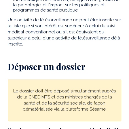
la pathologie, et l'impact sur les politiques et
programmes de santé publique.
Une activité de télésurveillance ne peut être inscrite sur
la liste que si son intérêt est supérieur à celui du suivi
médical conventionnel ou s'il est équivalent ou
supérieur à celui d'une activité de télésurveillance déjà
inscrite.
Déposer un dossier
Le dossier doit être déposé simultanément auprès
de la CNEDiMTS et des ministres chargés de la
santé et de la sécurité sociale, de façon
dématérialisée via la plateforme
Sésame
.