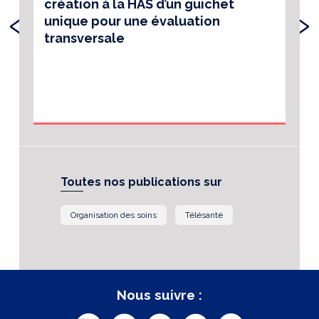
création à la HAS d’un guichet
‹
›
unique pour une évaluation
transversale
Toutes nos publications sur
Organisation des soins
Télésanté
Nous suivre :