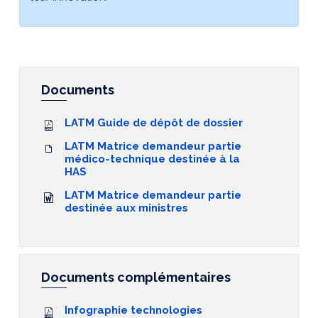
Documents
LATM Guide de dépôt de dossier
LATM Matrice demandeur partie
médico-technique destinée à la
HAS
LATM Matrice demandeur partie
destinée aux ministres
Documents complémentaires
Infographie technologies