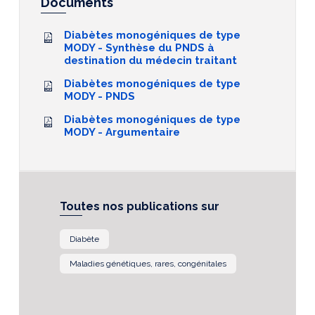
Documents
Diabètes monogéniques de type
MODY - Synthèse du PNDS à
destination du médecin traitant
Diabètes monogéniques de type
MODY - PNDS
Diabètes monogéniques de type
MODY - Argumentaire
Toutes nos publications sur
Diabète
Maladies génétiques, rares, congénitales