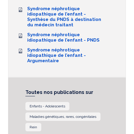
Syndrome néphrotique
idiopathique de l’enfant -
Synthèse du PNDS à destination
du médecin traitant
Syndrome néphrotique
idiopathique de l’enfant - PNDS
Syndrome néphrotique
idiopathique de l’enfant -
Argumentaire
Toutes nos publications sur
Enfants - Adolescents
Maladies génétiques, rares, congénitales
Rein