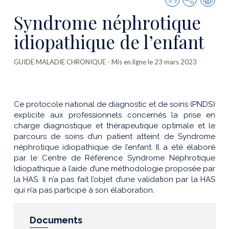
cette
Syndrome néphrotique
publicatio
idiopathique de l’enfant
GUIDE MALADIE CHRONIQUE
- Mis en ligne le 23 mars 2023
Ce protocole national de diagnostic et de soins (PNDS)
explicite aux professionnels concernés la prise en
charge diagnostique et thérapeutique optimale et le
parcours de soins d’un patient atteint de Syndrome
néphrotique idiopathique de l’enfant. Il a été élaboré
par le Centre de Référence Syndrome Néphrotique
Idiopathique à l’aide d’une méthodologie proposée par
la HAS. Il n’a pas fait l’objet d’une validation par la HAS
qui n’a pas participé à son élaboration.
Documents