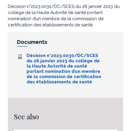
Décision n°2023.0030/DC/SCES du 26 janvier 2023 du
collège de la Haute Autorité de santé portant
nomination d’un membre de la commission de
certification des établissements de santé
Documents
Décision n°2023.0030/DC/SCES
du 26 janvier 2023 du collège de
la Haute Autorité de santé
portant nomination d’un membre
de la commission de certification
des établissements de santé
See also