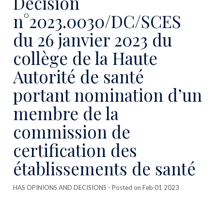
Décision
n°2023.0030/DC/SCES
du 26 janvier 2023 du
collège de la Haute
Autorité de santé
portant nomination d’un
membre de la
commission de
certification des
établissements de santé
HAS OPINIONS AND DECISIONS
- Posted on Feb 01 2023