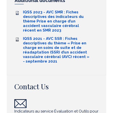
Additional documents
IQSS 2023 - AVC SMR : Fiches
descriptives des indicateurs du
thème Prise en charge d’un
accident vasculaire cérébral
récent en SMR 2023
IQSS 2021 - AVC SSR : Fiches
descriptives du thème « Prise en
charge en soins de suite et de
réadaptation (SSR) d’un accident
vasculaire cérébral (AVC) récent »
- septembre 2021
Contact Us
Indicateurs au service Évaluation et Outils pour