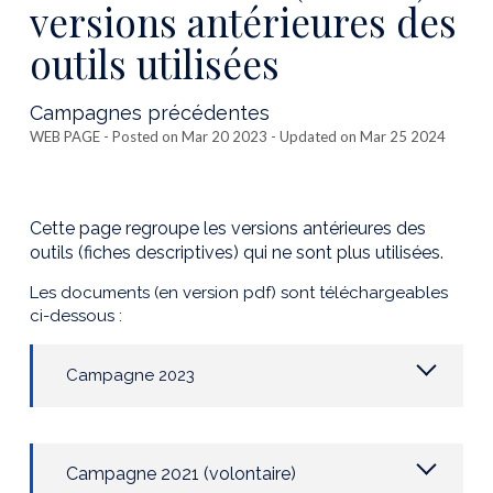
versions antérieures des
outils utilisées
Campagnes précédentes
WEB PAGE
- Posted on Mar 20 2023 - Updated on Mar 25 2024
Cette page regroupe les versions antérieures des
outils (fiches descriptives) qui ne sont plus utilisées.
Les documents (en version pdf) sont téléchargeables
ci-dessous :
Campagne 2023
Campagne 2021 (volontaire)