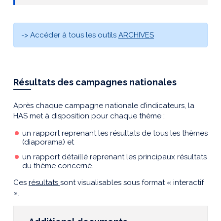
-> Accéder à tous les outils
ARCHIVES
Résultats des campagnes nationales
Après chaque campagne nationale d’indicateurs, la
HAS met à disposition pour chaque thème :
un rapport reprenant les résultats de tous les thèmes
(diaporama) et
un rapport détaillé reprenant les principaux résultats
du thème concerné.
Ces
résultats
sont visualisables sous format « interactif
».