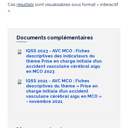
Ces
résultats
sont visualisables sous format « interactif
».
Documents complémentaires
IQSS 2023 - AVC MCO : Fiches
descriptives des indicateurs du
thème Prise en charge initiale d’un
accident vasculaire cérébral aigu
en MCO 2023
IQSS 2021 - AVC MCO : Fiches
descriptives du thème « Prise en
charge initiale d’un accident
vasculaire cérébral aigu en MCO »
- novembre 2021