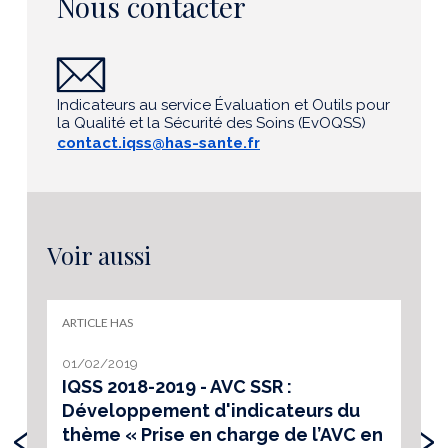
Nous contacter
Indicateurs au service Évaluation et Outils pour
la Qualité et la Sécurité des Soins (EvOQSS)
contact.iqss@has-sante.fr
Voir aussi
ARTICLE HAS
01/02/2019
IQSS 2018-2019 - AVC SSR :
Développement d'indicateurs du
‹
›
thème « Prise en charge de l’AVC en