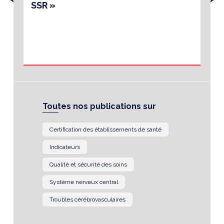
SSR »
Toutes nos publications sur
Certification des établissements de santé
Indicateurs
Qualité et sécurité des soins
Système nerveux central
Troubles cérébrovasculaires