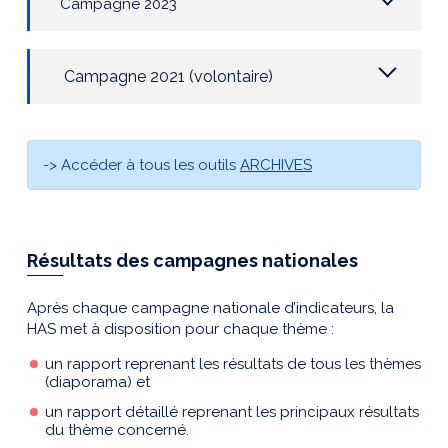
Campagne 2023
Campagne 2021 (volontaire)
-> Accéder à tous les outils
ARCHIVES
Résultats des campagnes nationales
Après chaque campagne nationale d’indicateurs, la
HAS met à disposition pour chaque thème :
un rapport reprenant les résultats de tous les thèmes
(diaporama) et
un rapport détaillé reprenant les principaux résultats
du thème concerné.