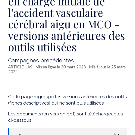
en charge initiale de
l’accident vasculaire
cérébral aigu en MCO -
versions antérieures des
outils utilisées
Campagnes précédentes
ARTICLE HAS
- Mis en ligne le 20 mars 2023 - Mis à jour le 25 mars
2024
Cette page regroupe les versions antérieures des outils
(fiches descriptives) qui ne sont plus utilisées.
Les documents (en version pdf) sont téléchargeables
ci-dessous :