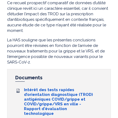
Ce recueil prospectif comparatif de données d’utilité
clinique revêt ici un caractère essentiel, car il convient
d’étudier l’impact des TROD sur la prescription
d’antibiotiques spécifiquement en contexte français,
aucune étude de ce type n’ayant été réalisée pour le
moment.
La HAS souligne que les présentes conclusions
pourront être révisées en fonction de l’arrivée de
nouveaux traitements pour la grippe et le VRS, et de
l’émergence possible de nouveaux variants pour le
SARS-CoV-2.
Documents
Intérêt des tests rapides
d’orientation diagnostique (TROD)
antigéniques COVID/grippe et
COVID/grippe/VRS en ville -
Rapport d'évaluation
technologique