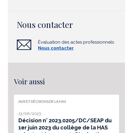
Nous contacter
Évaluation des actes professionnels
Nous contacter
Voir aussi
AVIS ET DÉCISIONS DE LA HAS
13/06/2023
Décision n° 2023.0205/DC/SEAP du
1er juin 2023 du collège de la HAS