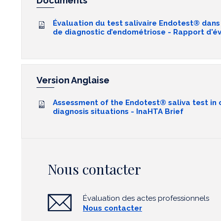
Documents
Évaluation du test salivaire Endotest® dans
de diagnostic d’endométriose - Rapport d'é
Version Anglaise
Assessment of the Endotest® saliva test in
diagnosis situations - InaHTA Brief
Nous contacter
Évaluation des actes professionnels
Nous contacter