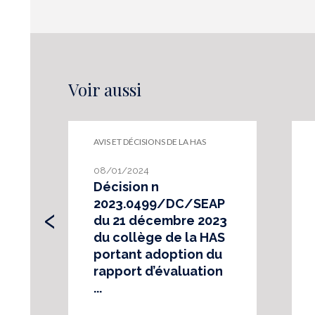
Voir aussi
AVIS ET DÉCISIONS DE LA HAS
08/01/2024
Décision n
‹
2023.0499/DC/SEAP
du 21 décembre 2023
du collège de la HAS
portant adoption du
rapport d’évaluation
...