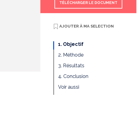
TÉLÉCHARGER LE DOCUMENT
AJOUTER À
MA SELECTION
1. Objectif
2. Méthode
3. Résultats
4. Conclusion
Voir aussi