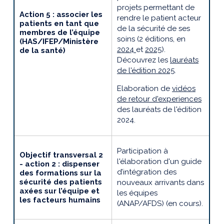
projets
permettant de
Action 5 : associer les
rendre le patient acteur
patients en tant que
de la sécurité de ses
membres de l’équipe
soins (2 éditions, en
(HAS/IFEP/Ministère
2024
et
2025
).
de la santé)
Découvrez les
lauréats
de l'édition 2025
.
Elaboration de
vidéos
de retour d'experiences
des lauréats de l'édition
2024.
Participation à
Objectif transversal 2
l'élaboration d'un guide
- action 2 : dispenser
d’intégration des
des formations sur la
sécurité des patients
nouveaux arrivants dans
axées sur l’équipe et
les équipes
les facteurs humains
(ANAP/AFDS) (en cours).