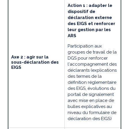
Action 1 : adapter le
dispositif de
déclaration externe
des EIGS et renforcer
leur gestion par les
ARS
Participation aux
groupes de travail de la
Axe 2 : agir sur la
DGS pour renforcer
sous-déclaration des
l'accompagnement des
EIGS
déclarants (explications
des termes de la
définition réglementaire
des EIGS, évolutions du
portail de signalement
avec mise en place de
bulles explicatives au
niveau du formulaire de
déclaration des EIGS)