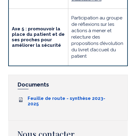
Participation
au groupe
de réflexions sur les
Axe 5 : promouvoir la
actions à mener et
place du patient et de
relecture des
ses proches pour
propositions d’évolution
améliorer la sécurité
du livret d’accueil du
patient
Documents
Feuille de route - synthèse 2023-
2025
Nous contacter