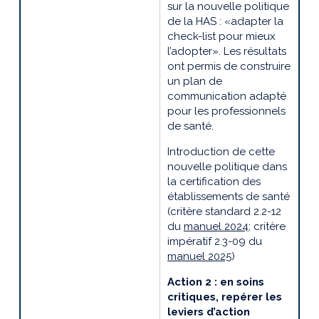
sur la nouvelle politique
de la HAS : «adapter la
check-list pour mieux
l’adopter». Les résultats
ont permis de construire
un
plan de
communication adapté
pour les professionnels
de santé.
Introduction de cette
nouvelle politique dans
la certification des
établissements de santé
(critère standard 2.2-12
du
manuel 2024
; critère
impératif 2.3-09 du
manuel 2025
)
Action 2 : en soins
critiques, repérer les
leviers d’action