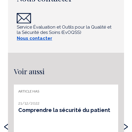
Service Évaluation et Outils pour la Qualité et
la Sécurité des Soins (EvOQSS)
Nous contacter
Voir aussi
ARTICLE HAS
21/12/2022
Comprendre la sécurité du patient
‹
›