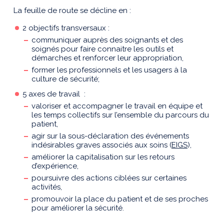
La feuille de route se décline en :
2 objectifs transversaux :
communiquer auprès des soignants et des
soignés pour faire connaitre les outils et
démarches et renforcer leur appropriation,
former les professionnels et les usagers à la
culture de sécurité;
5 axes de travail :
valoriser et accompagner le travail en équipe et
les temps collectifs sur l’ensemble du parcours du
patient,
agir sur la sous-déclaration des événements
indésirables graves associés aux soins (
EIGS
),
améliorer la capitalisation sur les retours
d’expérience,
poursuivre des actions ciblées sur certaines
activités,
promouvoir la place du patient et de ses proches
pour améliorer la sécurité.