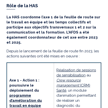
Rôle de la HAS
La HAS coordonne l’axe 1 de la feuille de route sur
le travail en équipe et les temps collectifs et
participe aux objectifs transversaux 1 et 2 sur la
communication et la formation. L'AFDS a été
également coordonnateur de cet axe entre 2023
et 2025.
Depuis le lancement de la feuille de route fin 2023, les
actions suivantes ont été mises en oeuvre :
Réalisation de sessions
de sensibilisation
au
Axe 1 - Action 1 :
Crew resource
poursuivre le
management
(CRM)
déploiement du
Santé
, un module
programme
d’animation permettant
d’amélioration du
de réaliser un
travail en équipe
diagnostic du