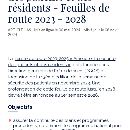
résidents - Feuilles de
route 2023 - 2028
ARTICLE HAS
- Mis en ligne le 06 mai 2024 - Mis à jour le 08 nov.
2024
La
feuille de route 2023-2025 « Améliorer la sécurité
des patients et des résidents »
a été lancée par la
Direction générale de l’offre de soins (DGOS) à
l’occasion de la 13ème édition de la semaine de
sécurité des patients en novembre 2023. Une
prolongation de cette feuille de route jusqu'en 2028
devrait être annoncée au 1er semestre 2026.
Objectifs
assurer la continuité des plans et programmes
précédents, notamment le programme national pour