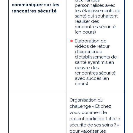
communiquer sur les
personnalisés avec
les établissements de
rencontres sécurité
santé qui souhaitent
réaliser des
rencontres sécurité
(en cours)
Elaboration de
vidéos de retour
d'experience
d'établissements de
santé ayant mis en
oeuvre des
rencontres sécurité
avec succès (en
cours)
Organisation du
challenge
« Et chez
vous, comment le
patient participe-t-il à la
sécurité de ses soins ? »
p
our valoriser les