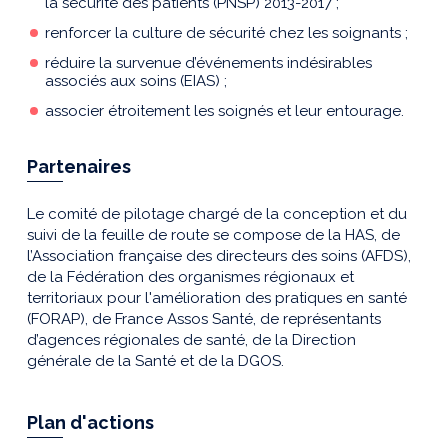
la sécurité des patients (PNSP) 2013-2017 ;
renforcer la culture de sécurité chez les soignants ;
réduire la survenue d’événements indésirables
associés aux soins (EIAS) ;
associer étroitement les soignés et leur entourage.
Partenaires
Le comité de pilotage chargé de la conception et du
suivi de la feuille de route se compose de la HAS, de
l’Association française des directeurs des soins (AFDS),
de la Fédération des organismes régionaux et
territoriaux pour l'amélioration des pratiques en santé
(FORAP), de France Assos Santé, de représentants
d’agences régionales de santé, de la Direction
générale de la Santé et de la DGOS.
Plan d'actions