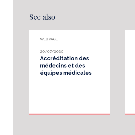
See also
WEB PAGE
20/07/2020
Accréditation des
médecins et des
équipes médicales