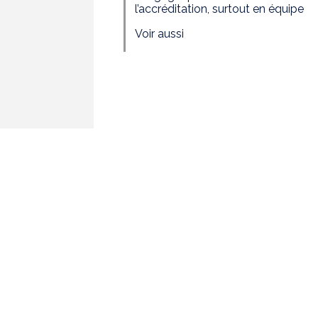
l’accréditation, surtout en équipe
Voir aussi