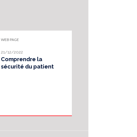
WEB PAGE
21/12/2022
Comprendre la
sécurité du patient