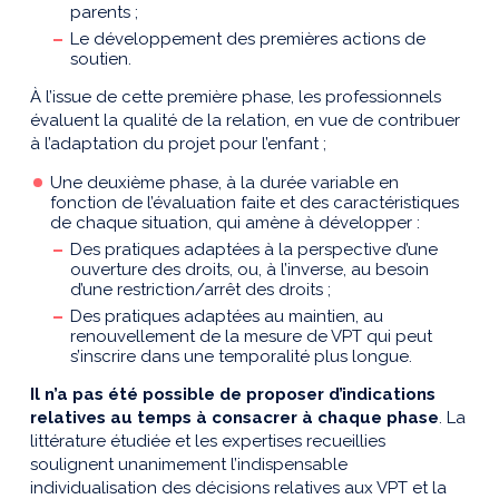
parents ;
Le développement des premières actions de
soutien.
À l’issue de cette première phase, les professionnels
évaluent la qualité de la relation, en vue de contribuer
à l’adaptation du projet pour l’enfant ;
Une deuxième phase, à la durée variable en
fonction de l’évaluation faite et des caractéristiques
de chaque situation, qui amène à développer :
Des pratiques adaptées à la perspective d’une
ouverture des droits, ou, à l’inverse, au besoin
d’une restriction/arrêt des droits ;
Des pratiques adaptées au maintien, au
renouvellement de la mesure de VPT qui peut
s’inscrire dans une temporalité plus longue.
Il n’a pas été possible de proposer d’indications
relatives au temps à consacrer à chaque phase
. La
littérature étudiée et les expertises recueillies
soulignent unanimement l’indispensable
individualisation des décisions relatives aux VPT et la