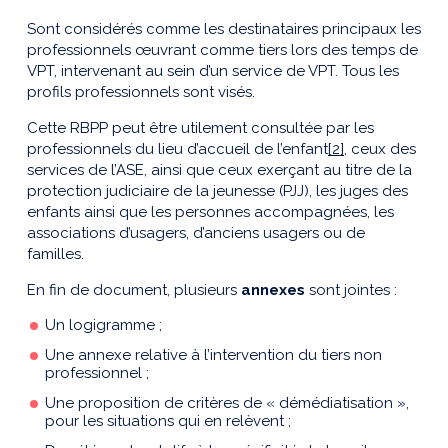
Sont considérés comme les destinataires principaux les
professionnels œuvrant comme tiers lors des temps de
VPT, intervenant au sein d’un service de VPT. Tous les
profils professionnels sont visés.
Cette RBPP peut être utilement consultée par les
professionnels du lieu d’accueil de l’enfant
[2]
, ceux des
services de l’ASE, ainsi que ceux exerçant au titre de la
protection judiciaire de la jeunesse (PJJ), les juges des
enfants ainsi que les personnes accompagnées, les
associations d’usagers, d’anciens usagers ou de
familles.
En fin de document, plusieurs
annexes
sont jointes :
Un logigramme ;
Une annexe relative à l’intervention du tiers non
professionnel ;
Une proposition de critères de « démédiatisation »,
pour les situations qui en relèvent ;