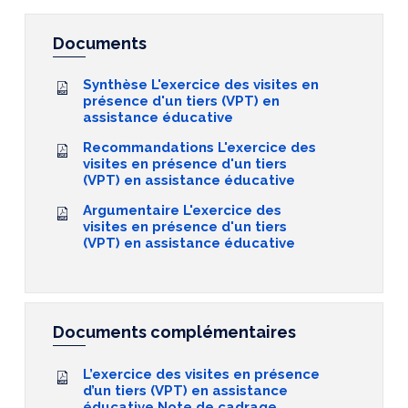
Documents
Synthèse L'exercice des visites en
présence d'un tiers (VPT) en
assistance éducative
Recommandations L'exercice des
visites en présence d'un tiers
(VPT) en assistance éducative
Argumentaire L'exercice des
visites en présence d'un tiers
(VPT) en assistance éducative
Documents complémentaires
L’exercice des visites en présence
d’un tiers (VPT) en assistance
éducative Note de cadrage