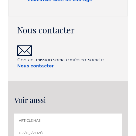
Nous contacter
Contact mission sociale médico-sociale
Nous contacter
Voir aussi
ARTICLE HAS
02/03/2026