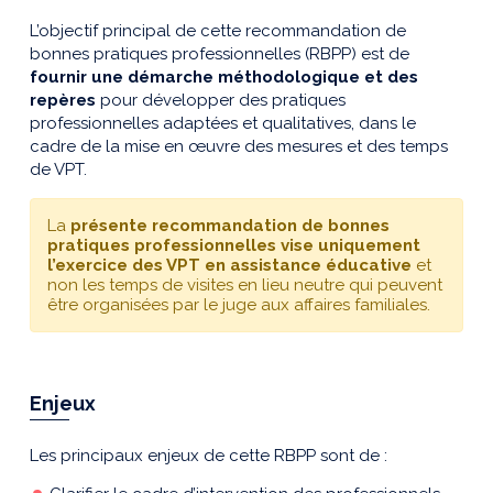
L’objectif principal de cette recommandation de
bonnes pratiques professionnelles (RBPP) est de
fournir une démarche méthodologique et des
repères
pour développer des pratiques
professionnelles adaptées et qualitatives, dans le
cadre de la mise en œuvre des mesures et des temps
de VPT.
La
présente recommandation de bonnes
pratiques professionnelles vise uniquement
l’exercice des VPT en assistance éducative
et
non les temps de visites en lieu neutre qui peuvent
être organisées par le juge aux affaires familiales.
Enjeux
Les principaux enjeux de cette RBPP sont de :