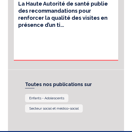
La Haute Autorité de santé publie
des recommandations pour
renforcer la qualité des visites en
présence d’un ti...
Toutes nos publications sur
Enfants - Adolescents
Secteur social et médico-social