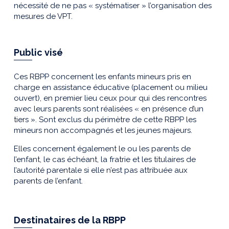
nécessité de ne pas « systématiser » l’organisation des
mesures de VPT.
Public visé
Ces RBPP concernent les enfants mineurs pris en
charge en assistance éducative (placement ou milieu
ouvert), en premier lieu ceux pour qui des rencontres
avec leurs parents sont réalisées « en présence d’un
tiers ». Sont exclus du périmètre de cette RBPP les
mineurs non accompagnés et les jeunes majeurs.
Elles concernent également le ou les parents de
l’enfant, le cas échéant, la fratrie et les titulaires de
l’autorité parentale si elle n’est pas attribuée aux
parents de l’enfant.
Destinataires de la RBPP