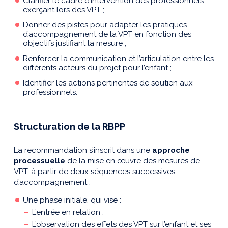
Clarifier le cadre d’intervention des professionnels
exerçant lors des VPT ;
Donner des pistes pour adapter les pratiques
d’accompagnement de la VPT en fonction des
objectifs justifiant la mesure ;
Renforcer la communication et l’articulation entre les
différents acteurs du projet pour l’enfant ;
Identifier les actions pertinentes de soutien aux
professionnels.
Structuration de la RBPP
La recommandation s’inscrit dans une
approche
processuelle
de la mise en œuvre des mesures de
VPT, à partir de deux séquences successives
d’accompagnement :
Une phase initiale, qui vise :
L’entrée en relation ;
L’observation des effets des VPT sur l’enfant et ses